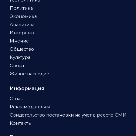
Геополитика
Политика
Экономика
Аналитика
Интервью
Мнение
Общество
Культура
Спорт
Живое наследие
Информация
О нас
Рекламодателям
Свидетельство постановки на учет в реестр СМИ
Контакты