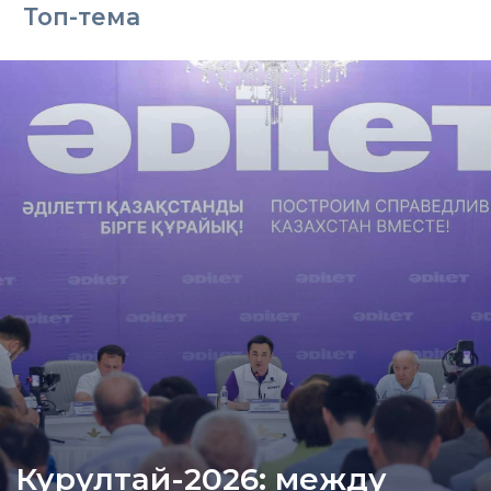
Топ-тема
Курултай-2026: между