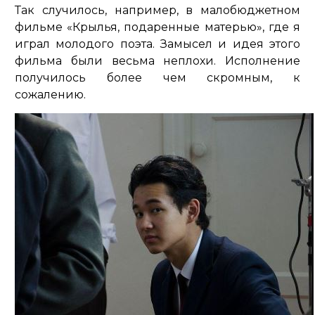
Так случилось, например, в малобюджетном
фильме «Крылья, подаренные матерью», где я
играл молодого поэта. Замысел и идея этого
фильма были весьма неплохи. Исполнение
получилось более чем скромным, к
сожалению.