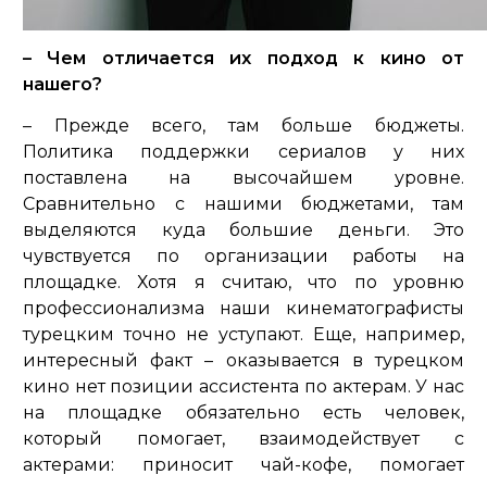
– Чем отличается их подход к кино от
нашего?
– Прежде всего, там больше бюджеты.
Политика поддержки сериалов у них
поставлена на высочайшем уровне.
Сравнительно с нашими бюджетами, там
выделяются куда большие деньги. Это
чувствуется по организации работы на
площадке. Хотя я считаю, что по уровню
профессионализма наши кинематографисты
турецким точно не уступают. Еще, например,
интересный факт – оказывается в турецком
кино нет позиции ассистента по актерам. У нас
на площадке обязательно есть человек,
который помогает, взаимодействует с
актерами: приносит чай-кофе, помогает