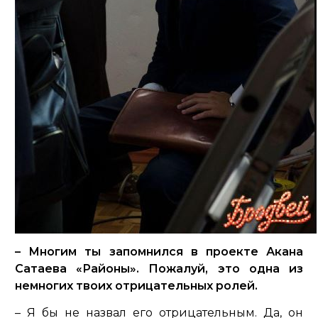
– Многим ты запомнился в проекте Акана
Сатаева «Районы». Пожалуй, это одна из
немногих твоих отрицательных ролей.
– Я бы не назвал его отрицательным. Да, он