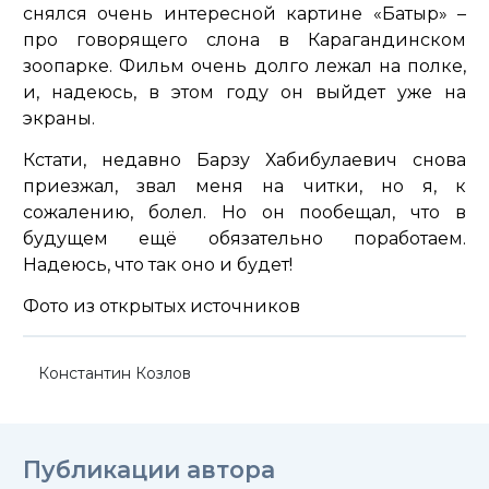
снялся очень интересной картине «Батыр» –
про говорящего слона в Карагандинском
зоопарке. Фильм очень долго лежал на полке,
и, надеюсь, в этом году он выйдет уже на
экраны.
Кстати, недавно Барзу Хабибулаевич снова
приезжал, звал меня на читки, но я, к
сожалению, болел. Но он пообещал, что в
будущем ещё обязательно поработаем.
Надеюсь, что так оно и будет!
Фото из открытых источников
Константин Козлов
Публикации автора