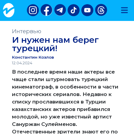
Интервью
И нужен нам берег
турецкий!
Константин Козлов
12.04.2024
В последнее время наши актеры все
чаще стали штурмовать турецкий
кинематограф, в особенности в части
исторических сериалов. Недавно к
списку прославившихся в Турции
казахстанских актеров прибавился
молодой, но уже известный артист
Сануржан Сулейменов.
Отечественные зрители знают его по