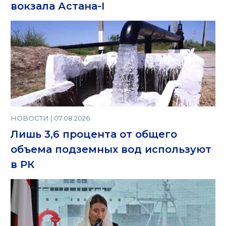
вокзала Астана-I
НОВОСТИ | 07.08.2026
Лишь 3,6 процента от общего
объема подземных вод используют
в РК