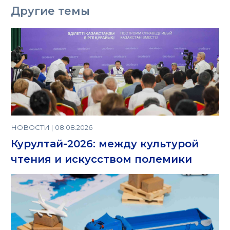
Другие темы
НОВОСТИ | 08.08.2026
Курултай-2026: между культурой
чтения и искусством полемики