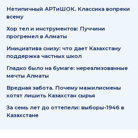
Нетипичный АРТиШОК. Классика вопреки
всему
Хор тел и инструментов: Пуччини
прогремел в Алматы
Инициатива снизу: что дает Казахстану
поддержка частных школ
Гладко было на бумаге: нереализованные
мечты Алматы
Вредная забота. Почему мажилисмены
хотят лишить Казахстан сырья
За семь лет до оттепели: выборы-1946 в
Казахстане