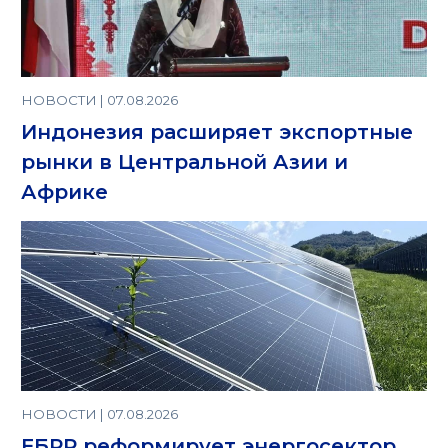
НОВОСТИ | 07.08.2026
Индонезия расширяет экспортные
рынки в Центральной Азии и
Африке
НОВОСТИ | 07.08.2026
ЕБРР реформирует энергосектор