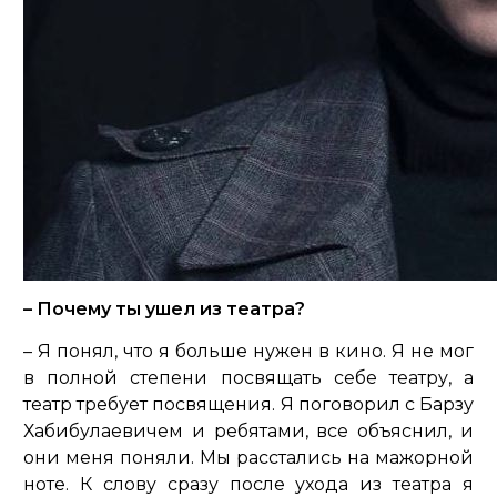
– Почему ты ушел из театра?
– Я понял, что я больше нужен в кино. Я не мог
в полной степени посвящать себе театру, а
театр требует посвящения. Я поговорил с Барзу
Хабибулаевичем и ребятами, все объяснил, и
они меня поняли. Мы расстались на мажорной
ноте. К слову сразу после ухода из театра я