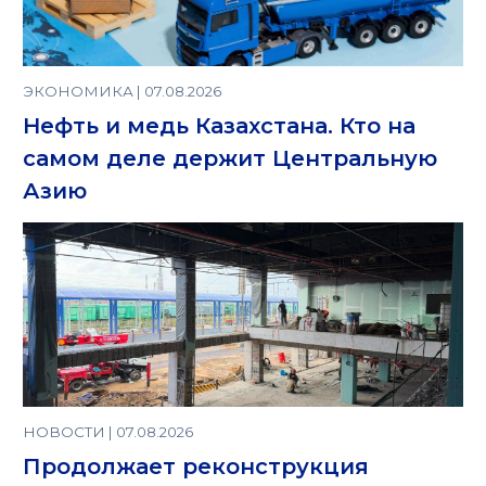
ЭКОНОМИКА | 07.08.2026
Нефть и медь Казахстана. Кто на
самом деле держит Центральную
Азию
НОВОСТИ | 07.08.2026
Продолжает реконструкция