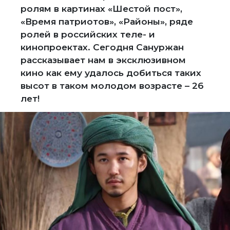
ролям в картинах «Шестой пост»,
«Время патриотов», «Районы», ряде
ролей в российских теле- и
кинопроектах. Сегодня Сануржан
рассказывает нам в эксклюзивном
кино как ему удалось добиться таких
высот в таком молодом возрасте – 26
лет!