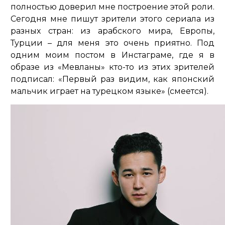
полностью доверил мне построение этой роли.
Сегодня мне пишут зрители этого сериала из
разных стран: из арабского мира, Европы,
Турции – для меня это очень приятно. Под
одним моим постом в Инстаграме, где я в
образе из «Мевланы» кто-то из этих зрителей
подписал: «Первый раз видим, как японский
мальчик играет на турецком языке» (смеется).