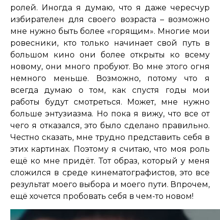
ролей. Иногда я думаю, что я даже чересчур
избирателен для своего возраста – возможно
мне нужно быть более «горящим». Многие мои
ровесники, кто только начинает свой путь в
большом кино они более открыты ко всему
новому, они много пробуют. Во мне этого огня
немного меньше. Возможно, потому что я
всегда думаю о том, как спустя годы мои
работы будут смотреться. Может, мне нужно
больше энтузиазма. Но пока я вижу, что все от
чего я отказался, это было сделано правильно.
Честно сказать, мне трудно представить себя в
этих картинах. Поэтому я считаю, что моя роль
ещё ко мне придёт. Тот образ, который у меня
сложился в среде кинематографистов, это все
результат моего выбора и моего пути. Впрочем,
ещё хочется пробовать себя в чем-то новом!