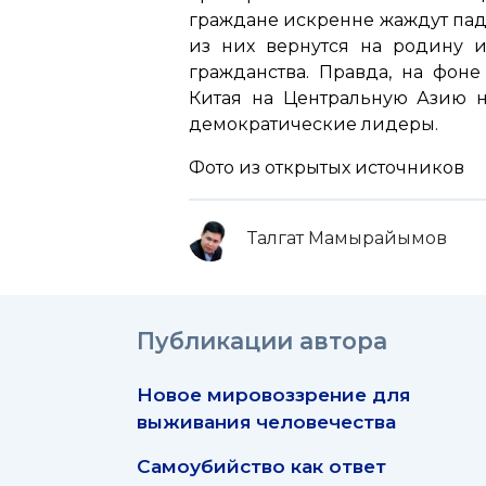
граждане искренне жаждут пад
из них вернутся на родину и
гражданства. Правда, на фон
Китая на Центральную Азию н
демократические лидеры.
Фото из открытых источников
Талгат Мамырайымов
Публикации автора
Новое мировоззрение для
выживания человечества
Самоубийство как ответ