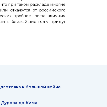
что при таком раскладе многие
или откажутся от российского
еских проблем, роста влияния
асти в ближайшие годы придут
дготовка к большой войне
 Дурова до Кима