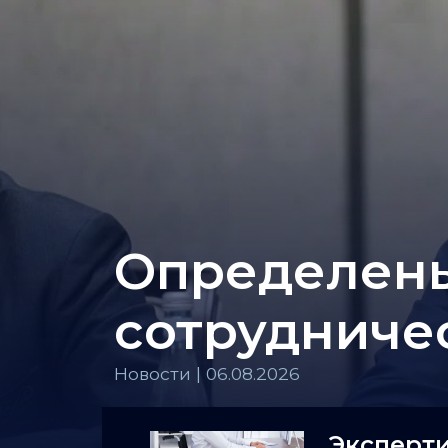
Определены
сотрудниче
Новости | 06.08.2026
Эксперти