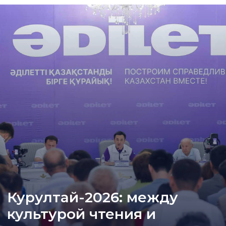
Курултай-2026: между
культурой чтения и