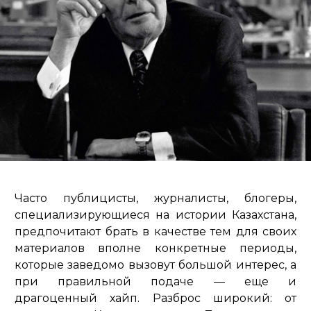
Часто публицисты, журналисты, блогеры,
специализирующиеся на истории Казахстана,
предпочитают брать в качестве тем для своих
материалов вполне конкретные периоды,
которые заведомо вызовут большой интерес, а
при правильной подаче — еще и
драгоценный хайп. Разброс широкий: от