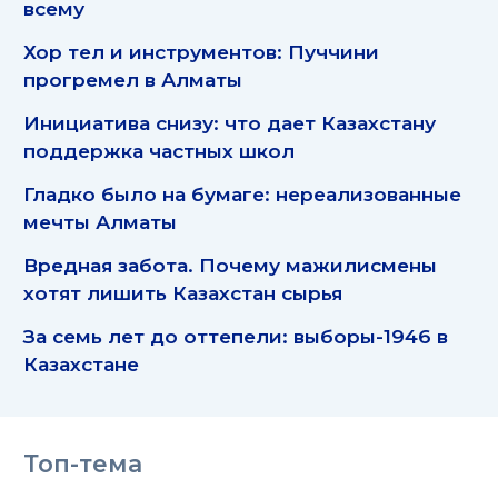
всему
Хор тел и инструментов: Пуччини
прогремел в Алматы
Инициатива снизу: что дает Казахстану
поддержка частных школ
Гладко было на бумаге: нереализованные
мечты Алматы
Вредная забота. Почему мажилисмены
хотят лишить Казахстан сырья
За семь лет до оттепели: выборы-1946 в
Казахстане
Топ-тема