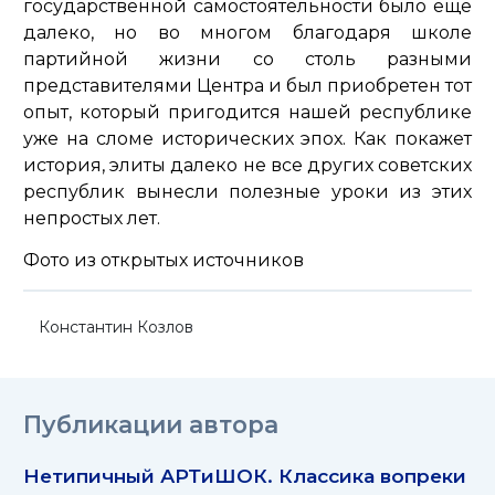
государственной самостоятельности было еще
далеко, но во многом благодаря школе
партийной жизни со столь разными
представителями Центра и был приобретен тот
опыт, который пригодится нашей республике
уже на сломе исторических эпох. Как покажет
история, элиты далеко не все других советских
республик вынесли полезные уроки из этих
непростых лет.
Фото из открытых источников
Константин Козлов
Публикации автора
Нетипичный АРТиШОК. Классика вопреки