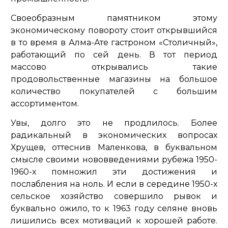
Своеобразным памятником этому
экономическому повороту стоит открывшийся
в то время в Алма-Ате гастроном «Столичный»,
работающий по сей день. В тот период
массово открывались такие
продовольственные магазины на большое
количество покупателей с большим
ассортиментом.
Увы, долго это не продлилось. Более
радикальный в экономических вопросах
Хрущев, оттеснив Маленкова, в буквальном
смысле своими нововведениями рубежа 1950-
1960-х помножил эти достижения и
послабления на ноль. И если в середине 1950-х
сельское хозяйство совершило рывок и
буквально ожило, то к 1963 году селяне вновь
лишились всех мотиваций к хорошей работе.