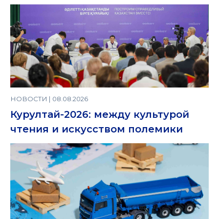
НОВОСТИ | 08.08.2026
Курултай-2026: между культурой
чтения и искусством полемики