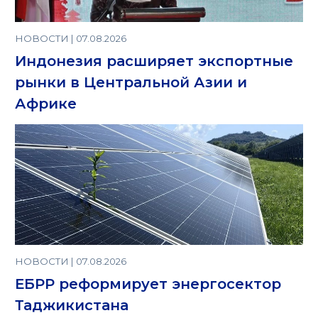
НОВОСТИ | 07.08.2026
Индонезия расширяет экспортные
рынки в Центральной Азии и
Африке
НОВОСТИ | 07.08.2026
ЕБРР реформирует энергосектор
Таджикистана