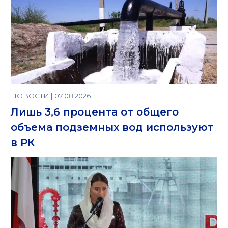
НОВОСТИ | 07.08.2026
Лишь 3,6 процента от общего
объема подземных вод используют
в РК