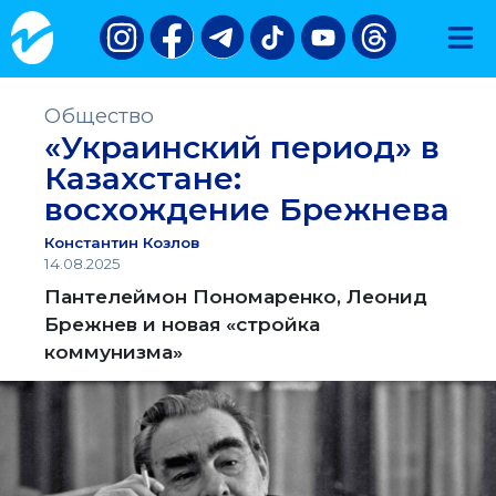
Общество
«Украинский период» в
Казахстане:
восхождение Брежнева
Константин Козлов
14.08.2025
Пантелеймон Пономаренко, Леонид
Брежнев и новая «стройка
коммунизма»