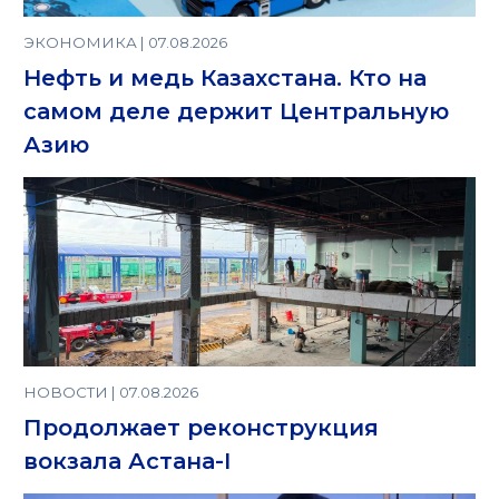
ЭКОНОМИКА | 07.08.2026
Нефть и медь Казахстана. Кто на
самом деле держит Центральную
Азию
НОВОСТИ | 07.08.2026
Продолжает реконструкция
вокзала Астана-I