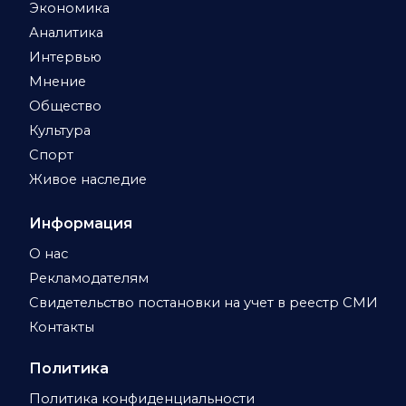
Экономика
Аналитика
Интервью
Мнение
Общество
Культура
Спорт
Живое наследие
Информация
О нас
Рекламодателям
Свидетельство постановки на учет в реестр СМИ
Контакты
Политика
Политика конфиденциальности