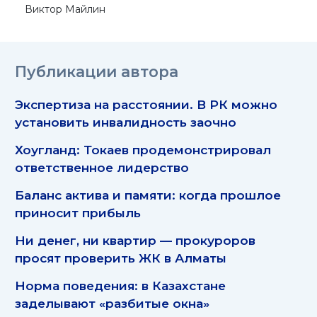
Виктор Майлин
Публикации автора
Экспертиза на расстоянии. В РК можно
установить инвалидность заочно
Хоугланд: Токаев продемонстрировал
ответственное лидерство
Баланс актива и памяти: когда прошлое
приносит прибыль
Ни денег, ни квартир — прокуроров
просят проверить ЖК в Алматы
Норма поведения: в Казахстане
заделывают «разбитые окна»