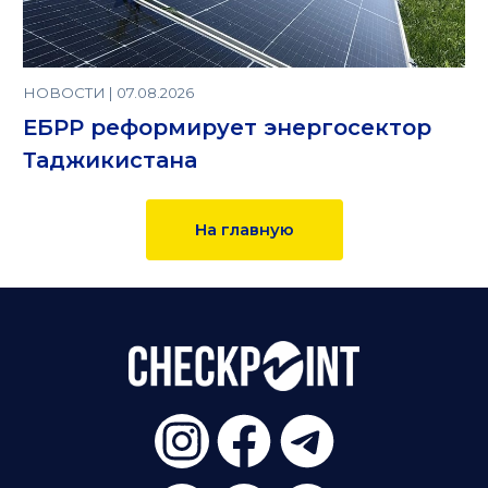
НОВОСТИ | 07.08.2026
ЕБРР реформирует энергосектор
Таджикистана
На главную