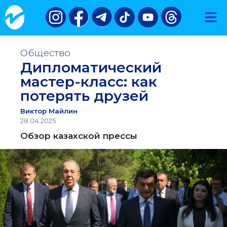
Общество
Дипломатический
мастер-класс: как
потерять друзей
Виктор Майлин
28.04.2025
Обзор казахской прессы