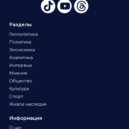
Разделы
Геополитика
Политика
Экономика
Аналитика
Интервью
Мнение
Общество
Культура
Спорт
Живое наследие
Информация
О нас