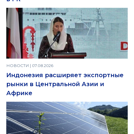
НОВОСТИ | 07.08.2026
Индонезия расширяет экспортные
рынки в Центральной Азии и
Африке