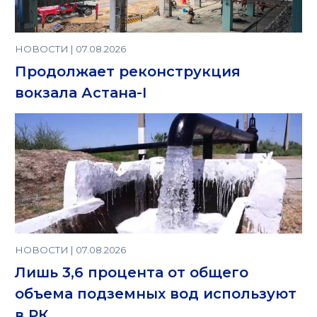
НОВОСТИ | 07.08.2026
Продолжает реконструкция
вокзала Астана-I
НОВОСТИ | 07.08.2026
Лишь 3,6 процента от общего
объема подземных вод используют
в РК