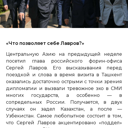
«Что позволяет себе Лавров?»
Центральную Азию на предыдущей неделе
посетил глава российского форин-офиса
Сергей Лавров. Его высказывания перед
поездкой и слова в время визита в Ташкент
оказались достаточно острыми с точки зрения
дипломатии и вызвали тревожное эхо в СМИ
многих государств, а особенно — в
сопредельных России. Получается, в двух
случаях он задел Казахстан, а после —
Узбекистан. Самое любопытное состоит в том,
что Сергей Лавров акцентировано «поддел»