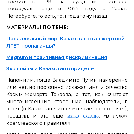
президента РК за суждение, которое
прозвучало еще в 2022 году в Санкт-
Петербурге, то есть, три года тому назад!
МАТЕРИАЛЫ ПО ТЕМЕ:
Параллельный мир: Казахстан стал жертвой
ЛГБТ-пропаганды?
Magnum и позитивная дискриминация
Эхо войны и Казахстан в прицеле
Напомним, тогда Владимир Путин намеренно
или нет, но постоянно искажал имя и отчество
Касым-Жомарта Токаева, а тот, как считают
многочисленные сторонние наблюдатели, в
ответ (в Казахстане иное мнение на этот счет),
посадил, и это еще
, «в лужу»
мягко сказано
кремлевского правителя.