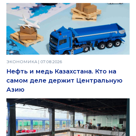
ЭКОНОМИКА | 07.08.2026
Нефть и медь Казахстана. Кто на
самом деле держит Центральную
Азию