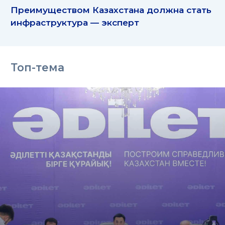
Преимуществом Казахстана должна стать
инфраструктура — эксперт
Топ-тема