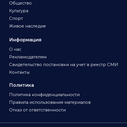
Общество
Культура
Спорт
Живое наследие
Информация
О нас
Рекламодателям
Свидетельство постановки на учет в реестр СМИ
Контакты
Политика
Политика конфиденциальности
Правила использования материалов
Отказ от ответственности