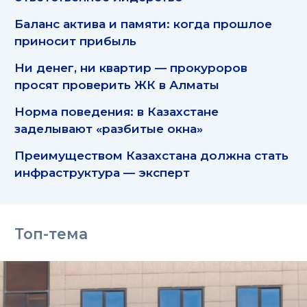
Баланс актива и памяти: когда прошлое
приносит прибыль
Ни денег, ни квартир — прокуроров
просят проверить ЖК в Алматы
Норма поведения: в Казахстане
заделывают «разбитые окна»
Преимуществом Казахстана должна стать
инфраструктура — эксперт
Топ-тема