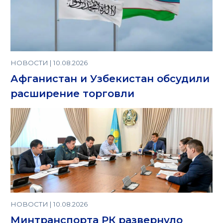
НОВОСТИ | 10.08.2026
Афганистан и Узбекистан обсудили
расширение торговли
НОВОСТИ | 10.08.2026
Минтранспорта РК развернуло