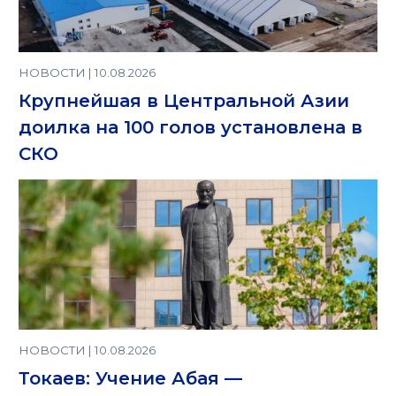
НОВОСТИ | 10.08.2026
Крупнейшая в Центральной Азии
доилка на 100 голов установлена в
СКО
НОВОСТИ | 10.08.2026
Токаев: Учение Абая —