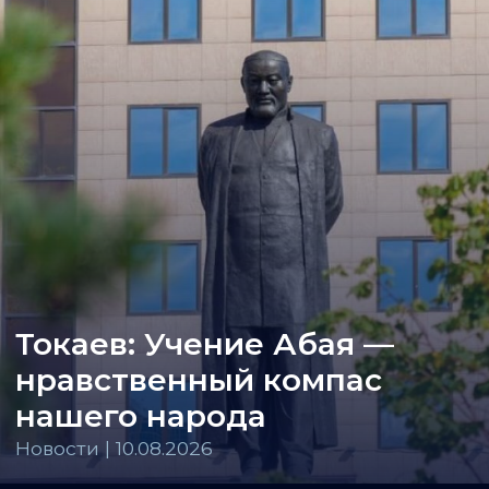
Токаев: Учение Абая —
нравственный компас
нашего народа
Новости | 10.08.2026