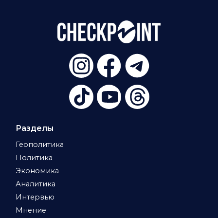
Разделы
Геополитика
Политика
Экономика
Аналитика
Интервью
Мнение