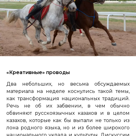
«Креативные» проводы
Два небольших, но весьма обсуждаемых
материала на неделе коснулись такой темы,
как трансформация национальных традиций.
Речь не об их забвении, в чем обычно
обвиняют русскоязычных казахов и в целом
казахов, которые как бы выпали не только из
лона родного языка, но и из более широкого
национального уклада и культуры. Дискуссии