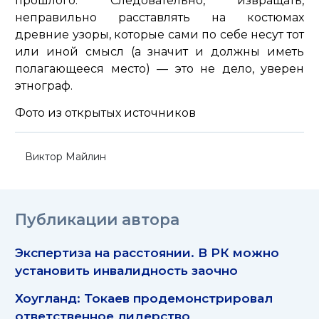
прошлого. Следовательно, извращать,
неправильно расставлять на костюмах
древние узоры, которые сами по себе несут тот
или иной смысл (а значит и должны иметь
полагающееся место) — это не дело, уверен
этнограф.
Фото из открытых источников
Виктор Майлин
Публикации автора
Экспертиза на расстоянии. В РК можно
установить инвалидность заочно
Хоугланд: Токаев продемонстрировал
ответственное лидерство