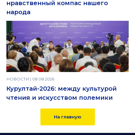
нравственный компас нашего
народа
НОВОСТИ | 08.08.2026
Курултай-2026: между культурой
чтения и искусством полемики
На главную