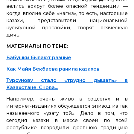
велись вокруг более опасной тенденции —
когда вполне себе «нагыз», то есть, настоящие
казахи, представители национальной
культурной прослойки, творят всяческую
дичь.
МАТЕРИАЛЫ ПО ТЕМЕ:
Бабушки бывают разные
Как Майя Бекбаева ранила казахов
Турсунову стало «трудно дышать» в
Казахстане. Снова…
Например, очень живо в соцсетях и в
интернет-изданиях обсуждается эпизод из так
называемого «ұзату той». Дело в том, что
сегодня казахи в массе своей по всей
республике возродили древнюю традицию