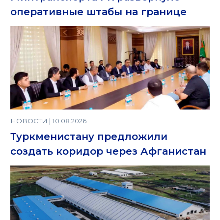
оперативные штабы на границе
НОВОСТИ | 10.08.2026
Туркменистану предложили
создать коридор через Афганистан