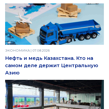
ЭКОНОМИКА | 07.08.2026
Нефть и медь Казахстана. Кто на
самом деле держит Центральную
Азию