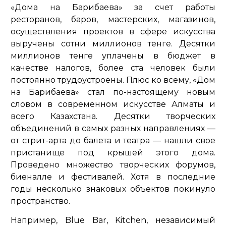
«Дома на Барибаева» за счет работы
ресторанов, баров, мастерских, магазинов,
осуществления проектов в сфере искусства
выручены сотни миллионов тенге. Десятки
миллионов тенге уплачены в бюджет в
качестве налогов, более ста человек были
постоянно трудоустроены. Плюс ко всему, «Дом
на Барибаева» стал по-настоящему новым
словом в современном искусстве Алматы и
всего Казахстана. Десятки творческих
объединений в самых разных направлениях —
от стрит-арта до балета и театра — нашли свое
пристанище под крышей этого дома.
Проведено множество творческих форумов,
биеналле и фестивалей. Хотя в последние
годы несколько знаковых объектов покинуло
пространство.
Например, Blue Bar, Kitchen, независимый