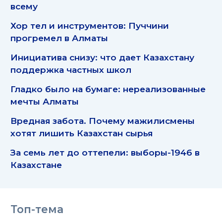
всему
Хор тел и инструментов: Пуччини
прогремел в Алматы
Инициатива снизу: что дает Казахстану
поддержка частных школ
Гладко было на бумаге: нереализованные
мечты Алматы
Вредная забота. Почему мажилисмены
хотят лишить Казахстан сырья
За семь лет до оттепели: выборы-1946 в
Казахстане
Топ-тема