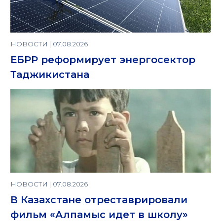
НОВОСТИ | 07.08.2026
ЕБРР реформирует энергосектор
Таджикистана
НОВОСТИ | 07.08.2026
В Казахстане отреставрировали
фильм «Алпамыс идет в школу»