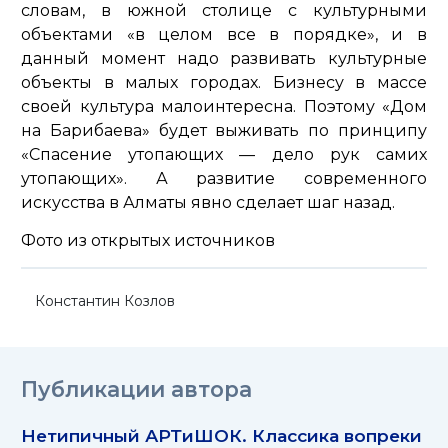
словам, в южной столице с культурными
объектами «в целом все в порядке», и в
данный момент надо развивать культурные
объекты в малых городах. Бизнесу в массе
своей культура малоинтересна. Поэтому «Дом
на Барибаева» будет выживать по принципу
«Спасение утопающих — дело рук самих
утопающих». А развитие современного
искусства в Алматы явно сделает шаг назад.
Фото из открытых источников
Константин Козлов
Публикации автора
Нетипичный АРТиШОК. Классика вопреки