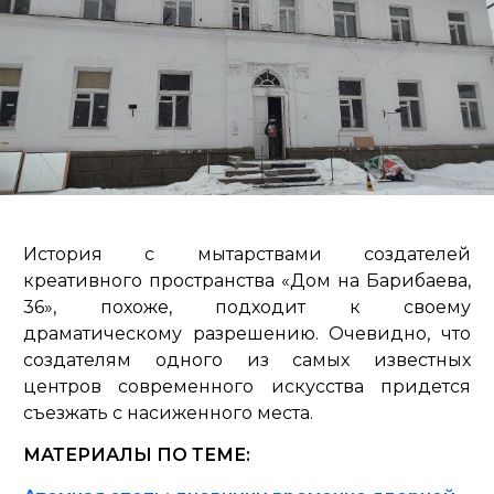
История с мытарствами создателей
креативного пространства «Дом на Барибаева,
36», похоже, подходит к своему
драматическому разрешению. Очевидно, что
создателям одного из самых известных
центров современного искусства придется
съезжать с насиженного места.
МАТЕРИАЛЫ ПО ТЕМЕ: