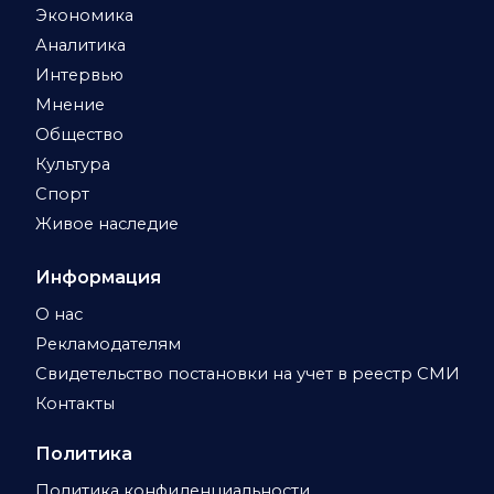
Экономика
Аналитика
Интервью
Мнение
Общество
Культура
Спорт
Живое наследие
Информация
О нас
Рекламодателям
Свидетельство постановки на учет в реестр СМИ
Контакты
Политика
Политика конфиденциальности