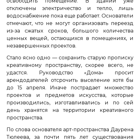
освободить помещение. В здании уже
отключены электричество и тепло, лишь
водоснабжение пока еще работает. Основатели
отмечают, что не могут организовать переезд
из-за сжатых сроков, большого количества
ценных вещей, остающихся в помещениях, и
незавершенных проектов.
Стало ясно одно — сохранить старую прописку
креативному пространству, скорее всего, не
удастся. Руководство «Дома» просит
арендодателей отсрочить выселение хотя бы
до 15 апреля. Иначе пострадает множество
проектов и предметов искусства, которые
производились, изготавливались и по сей
день хранятся на территории креативного
пространства.
По слова основателя арт-пространства Даурена
Тюлеева, за почти пять лет существования