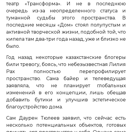
театр «‎Трансформа». И не в последнюю
очередь из-за неопределенного статуса и
туманной судьбы этого пространства. В
последние месяцы «Дом» стоял полупустым и
активной творческой жизни, подобной той, что
кипела там два-три года назад, уже и близко не
было.
Год назад некоторые казахстанские блогеры
били тревогу, боясь, что небезызвестная Лилия
Рах полностью перепрофилирует
пространство. Сама байер и телеведущая
заявляла, что не планирует глобальных
изменений в его концепции, лишь обещав
добавить бутики и улучшив эстетическое
благоустройство дома.
Сам Даурен Тюлеев заявил, что сейчас есть
несколько потенциальных объектов, готовых