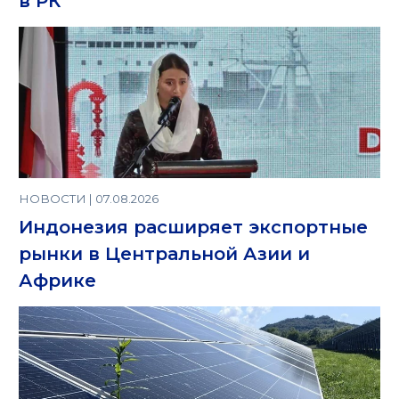
в РК
НОВОСТИ | 07.08.2026
Индонезия расширяет экспортные
рынки в Центральной Азии и
Африке