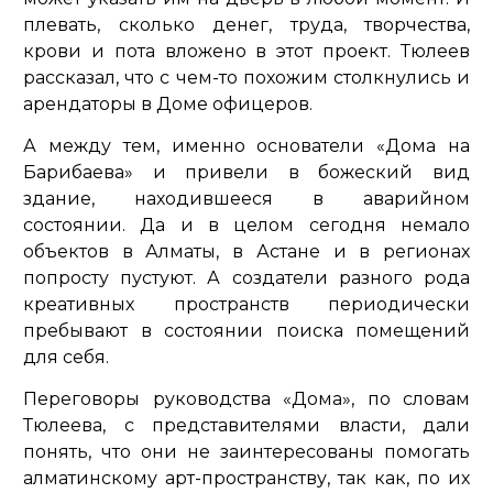
плевать, сколько денег, труда, творчества,
крови и пота вложено в этот проект. Тюлеев
рассказал, что с чем-то похожим столкнулись и
арендаторы в Доме офицеров.
А между тем, именно основатели «Дома на
Барибаева» и привели в божеский вид
здание, находившееся в аварийном
состоянии. Да и в целом сегодня немало
объектов в Алматы, в Астане и в регионах
попросту пустуют. А создатели разного рода
креативных пространств периодически
пребывают в состоянии поиска помещений
для себя.
Переговоры руководства «Дома», по словам
Тюлеева, с представителями власти, дали
понять, что они не заинтересованы помогать
алматинскому арт-пространству, так как, по их