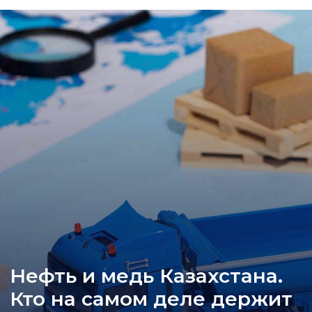
Нефть и медь Казахстана.
Кто на самом деле держит