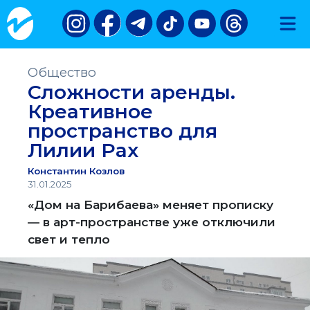
Общество
Сложности аренды.
Креативное
пространство для
Лилии Рах
Константин Козлов
31.01.2025
«Дом на Барибаева» меняет прописку
— в арт-пространстве уже отключили
свет и тепло