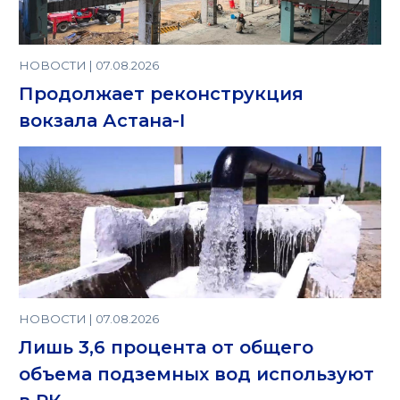
НОВОСТИ | 07.08.2026
Продолжает реконструкция
вокзала Астана-I
НОВОСТИ | 07.08.2026
Лишь 3,6 процента от общего
объема подземных вод используют