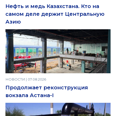
Нефть и медь Казахстана. Кто на
самом деле держит Центральную
Азию
НОВОСТИ | 07.08.2026
Продолжает реконструкция
вокзала Астана-I