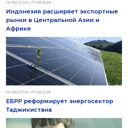
НОВОСТИ | 07.08.2026
Индонезия расширяет экспортные
рынки в Центральной Азии и
Африке
НОВОСТИ | 07.08.2026
ЕБРР реформирует энергосектор
Таджикистана