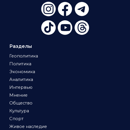
Разделы
Геополитика
Политика
Экономика
Аналитика
Интервью
Мнение
Общество
Культура
Спорт
Живое наследие