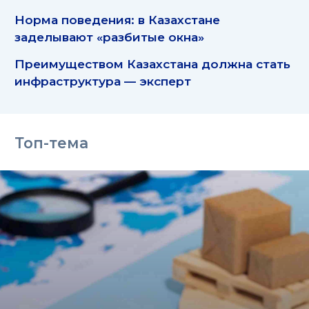
Норма поведения: в Казахстане
заделывают «разбитые окна»
Преимуществом Казахстана должна стать
инфраструктура — эксперт
Топ-тема