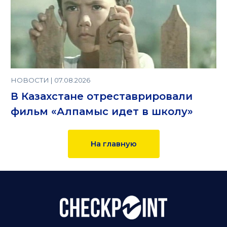
НОВОСТИ | 07.08.2026
В Казахстане отреставрировали
фильм «Алпамыс идет в школу»
На главную