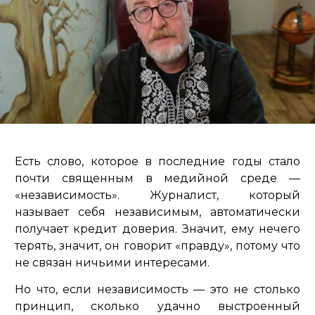
Есть слово, которое в последние годы стало
почти священным в медийной среде —
«независимость». Журналист, который
называет себя независимым, автоматически
получает кредит доверия. Значит, ему нечего
терять, значит, он говорит «правду», потому что
не связан ничьими интересами.
Но что, если независимость — это не столько
принцип, сколько удачно выстроенный