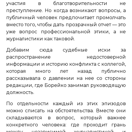
участия в благотворительности не
преступление. Но когда возникают вопросы, а
публичный человек предпочитает промолчать
вместо того, чтобы дать прозрачный отчет — это
уже вопрос профессиональной этики, а не
журналистики как таковой.
Добавим сюда судебные иски за
распространение недостоверной
информации и историю конфликта с коллегой,
которая много лет назад публично
рассказывала о давлении на нее со стороны
редакции, где Борейко занимал руководящую
должность.
По отдельности каждый из этих эпизодов
можно списать на обстоятельства. Вместе они
складываются в вопрос, который важнее
конкретного человека: где проходит грань
между независимой журналистикой и