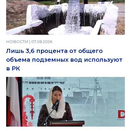
НОВОСТИ | 07.08.2026
Лишь 3,6 процента от общего
объема подземных вод используют
в РК