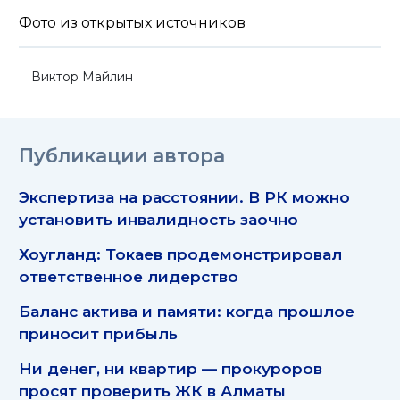
Фото из открытых источников
Виктор Майлин
Публикации автора
Экспертиза на расстоянии. В РК можно
установить инвалидность заочно
Хоугланд: Токаев продемонстрировал
ответственное лидерство
Баланс актива и памяти: когда прошлое
приносит прибыль
Ни денег, ни квартир — прокуроров
просят проверить ЖК в Алматы