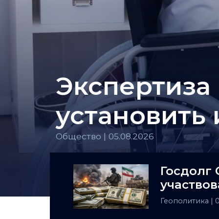
Экспертиза 
установить
Общество | 05.08.2026
Госдолг 
участвов
Геополитика
| 