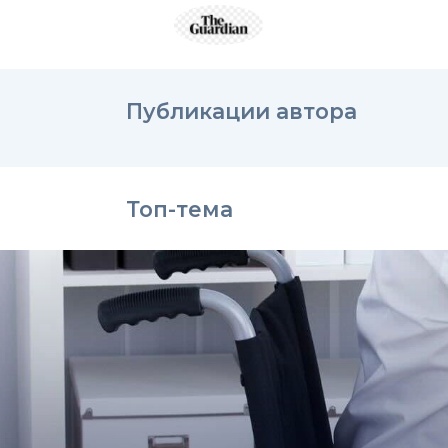
Публикации автора
Топ-тема