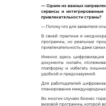
— Одним из важных направлени
сервисы и интегрированные
привлекательности страны?
— Потому что для заявителя оп
В своей практике я неоднокра
программы, но реальные про
привлекательность даже самых
Именно здесь цифровизация 
документы онлайн, отслежива
платформу и избегать лишних 
удобной и предсказуемой.
Для работодателей цифровиза
планирование международных 
Во многих случаях бизнес гора
визовой программы, которой в