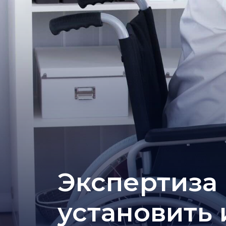
Экспертиза 
установить