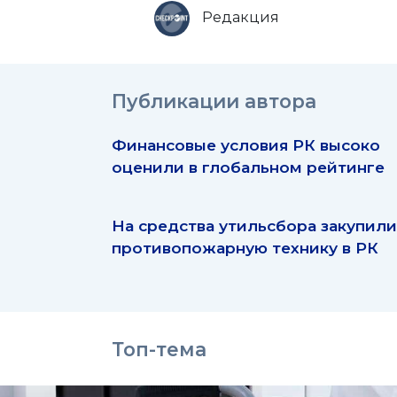
Редакция
Публикации автора
Финансовые условия РК высоко
оценили в глобальном рейтинге
На средства утильсбора закупили
противопожарную технику в РК
Топ-тема