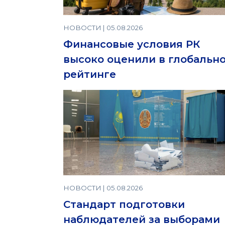
НОВОСТИ | 05.08.2026
Финансовые условия РК
высоко оценили в глобальн
рейтинге
НОВОСТИ | 05.08.2026
Стандарт подготовки
наблюдателей за выборами