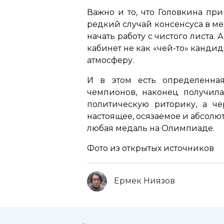
Важно и то, что Головкина пр
редкий случай консенсуса в ме
начать работу с чистого листа.
кабинет не как «чей-то» кандид
атмосферу.
И в этом есть определенная
чемпионов, наконец получила
политическую риторику, а ч
настоящее, осязаемое и абсолю
любая медаль на Олимпиаде.
Фото из открытых источников
Ермек Ниязов