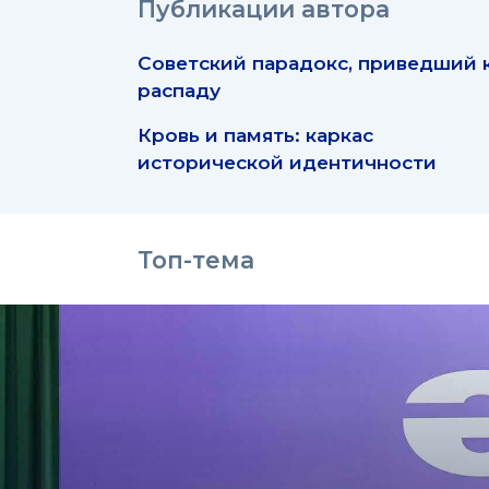
Публикации автора
Советский парадокс, приведший 
распаду
Кровь и память: каркас
исторической идентичности
Топ-тема