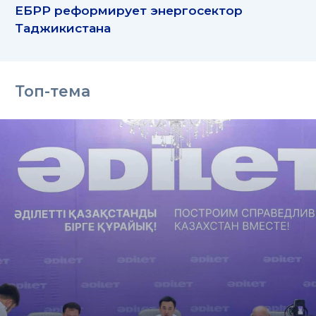
ЕБРР реформирует энергосектор
Таджикистана
Топ-тема