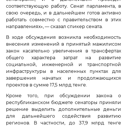
соответствующую работу. Сенат парламента, в
свою очередь, и в дальнейшем готов активно
работать совместно с правительством в этих
направлениях»,
— сказал спикер сената.
В ходе обсуждения возникла необходимость
внесения изменений в принятый мажилисом
закон касательно увеличения в трансфертах
общего характера затрат на развитие
социальной, инженерной и транспортной
инфраструктуры в населенных пунктах для
завершения начатых и продолжающихся
проектов в сумме 17,5 млрд тенге.
Кроме того, при обсуждении закона о
республиканском бюджете сенаторы приняли
решение выделить дополнительные деньги
для дальнейшего содействия развитию
регионов. В частности, до 37,9 млрд тенге