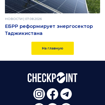
НОВОСТИ | 07.08.2026
ЕБРР реформирует энергосектор
Таджикистана
На главную