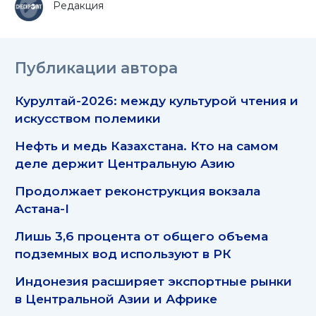
Редакция
Публикации автора
Курултай-2026: между культурой чтения и
искусством полемики
Нефть и медь Казахстана. Кто на самом
деле держит Центральную Азию
Продолжает реконструкция вокзала
Астана-I
Лишь 3,6 процента от общего объема
подземных вод используют в РК
Индонезия расширяет экспортные рынки
в Центральной Азии и Африке