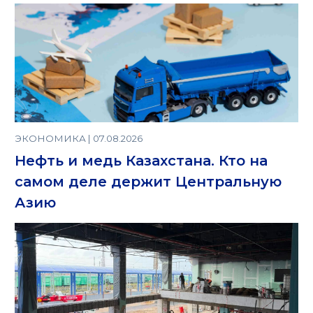
ЭКОНОМИКА | 07.08.2026
Нефть и медь Казахстана. Кто на
самом деле держит Центральную
Азию