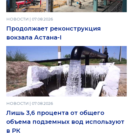
НОВОСТИ | 07.08.2026
Продолжает реконструкция
вокзала Астана-I
НОВОСТИ | 07.08.2026
Лишь 3,6 процента от общего
объема подземных вод используют
в РК