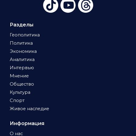
Разделы
Геополитика
Политика
Экономика
Аналитика
Интервью
Мнение
Общество
Культура
Спорт
Живое наследие
Информация
О нас