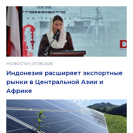
НОВОСТИ | 07.08.2026
Индонезия расширяет экспортные
рынки в Центральной Азии и
Африке