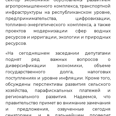
агропромышленного комплекса, транспортной
инфраструктуры на республиканском уровне,
предпринимательства, цифровизации,
топливно-энергетического комплекса, а также
проектов модернизации сфер водных
ресурсов и ирригации, экологии и природных
ресурсов.
«На сегодняшнем заседании депутатами
поднят ряд важных вопросов о
диверсификации экономики, объеме
государственного долга, налоговых
поступлениях и уровне инфляции. Кроме того,
обсуждены перспективы развития сельского
хозяйства, парафискальных платежей и
регионального развития. Надеемся, что
правительство примет во внимание замечания
и предложения, озвученные сегодня
сенаторами, и в дальнейшем проведет