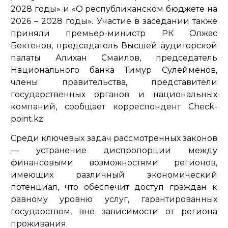
2028 годы» и «О республиканском бюджете на
2026 – 2028 годы». Участие в заседании также
приняли премьер-министр РК Олжас
Бектенов, председатель Высшей аудиторской
палаты Алихан Смаилов, председатель
Национального банка Тимур Сулейменов,
члены правительства, представители
государственных органов и национальных
компаний, сообщает корреспондент Check-
point.kz.
Среди ключевых задач рассмотренных законов
— устранение диспропорции между
финансовыми возможностями регионов,
имеющих различный экономический
потенциал, что обеспечит доступ граждан к
равному уровню услуг, гарантированных
государством, вне зависимости от региона
проживания.