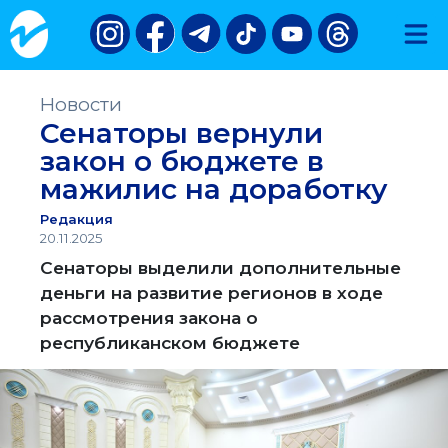
Новости
Сенаторы вернули
закон о бюджете в
мажилис на доработку
Редакция
20.11.2025
Сенаторы выделили дополнительные
деньги на развитие регионов в ходе
рассмотрения закона о
республиканском бюджете