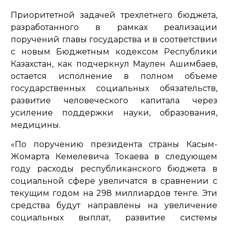
Приоритетной задачей трехлетнего бюджета,
разработанного в рамках реализации
поручений главы государства и в соответствии
с новым Бюджетным кодексом Республики
Казахстан, как подчеркнул Маулен Ашимбаев,
остается исполнение в полном объеме
государственных социальных обязательств,
развитие человеческого капитала через
усиление поддержки науки, образования,
медицины.
«По поручению президента страны Касым-
Жомарта Кемелевича Токаева в следующем
году расходы республиканского бюджета в
социальной сфере увеличатся в сравнении с
текущим годом на 298 миллиардов тенге. Эти
средства будут направлены на увеличение
социальных выплат, развитие системы