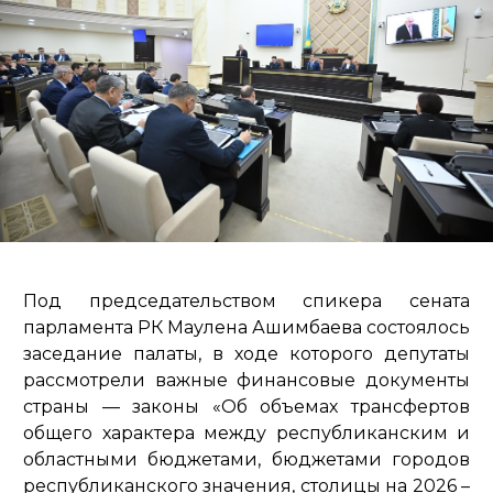
Под председательством спикера сената
парламента РК Маулена Ашимбаева состоялось
заседание палаты, в ходе которого депутаты
рассмотрели важные финансовые документы
страны — законы «Об объемах трансфертов
общего характера между республиканским и
областными бюджетами, бюджетами городов
республиканского значения, столицы на 2026 –