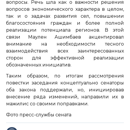
вопросы. Речь шла как о важности решения
вопросов экономического характера в целом,
так и о задачах развития сел, повышении
благосостояния граждан и более полной
реализации потенциала регионов. В этой
связи Маулен Ашимбаев акцентировал
внимание на необходимости тесного
взаимодействия всех заинтересованных
сторон для эффективной реализации
обозначенных инициатив.
Таким образом, по итогам рассмотрения
повестки заседания концептуально сенаторы
оба закона поддержали, но, инициировав
внесение ряда изменений, направили их в
мажилис со своими поправками.
Фото пресс-службы сената