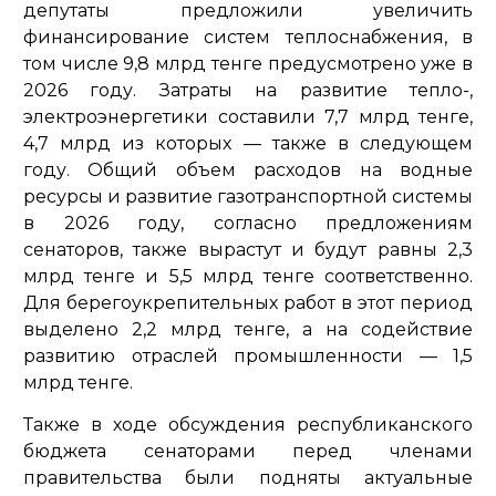
депутаты предложили увеличить
финансирование систем теплоснабжения, в
том числе 9,8 млрд тенге предусмотрено уже в
2026 году. Затраты на развитие тепло-,
электроэнергетики составили 7,7 млрд тенге,
4,7 млрд из которых — также в следующем
году. Общий объем расходов на водные
ресурсы и развитие газотранспортной системы
в 2026 году, согласно предложениям
сенаторов, также вырастут и будут равны 2,3
млрд тенге и 5,5 млрд тенге соответственно.
Для берегоукрепительных работ в этот период
выделено 2,2 млрд тенге, а на содействие
развитию отраслей промышленности — 1,5
млрд тенге.
Также в ходе обсуждения республиканского
бюджета сенаторами перед членами
правительства были подняты актуальные