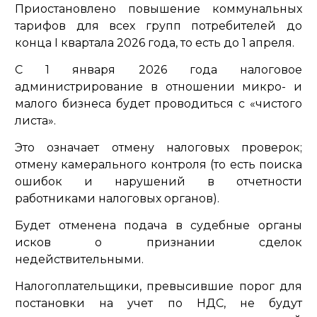
Приостановлено повышение коммунальных
тарифов для всех групп потребителей до
конца I квартала 2026 года, то есть до 1 апреля.
С 1 января 2026 года налоговое
администрирование в отношении микро- и
малого бизнеса будет проводиться с «чистого
листа».
Это означает отмену налоговых проверок;
отмену камерального контроля (то есть поиска
ошибок и нарушений в отчетности
работниками налоговых органов).
Будет отменена подача в судебные органы
исков о признании сделок
недействительными.
Налогоплательщики, превысившие порог для
постановки на учет по НДС, не будут