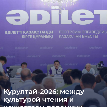
Курултай-2026: между
культурой чтения и