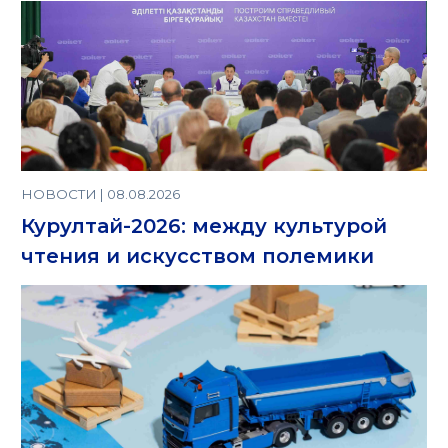
НОВОСТИ | 08.08.2026
Курултай-2026: между культурой
чтения и искусством полемики