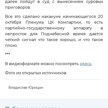
далее пойдут в суд с вынесением суровых
приговоров.
Все это сделано накануне начинающегося 20
октября Пленума ЦК Компартии, то есть
партийно-государственному аппарату в
непростое для Поднебесной время дается
четкий сигнал что такое хорошо, и что такое
плохо.
***
В видеоформате можно посмотреть
здесь
Фото из открытых источников
Владислав Юрицын