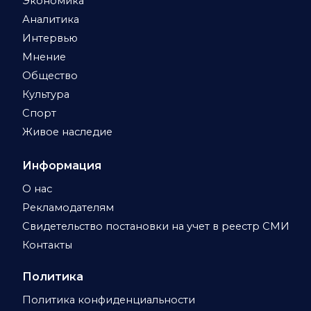
Экономика
Аналитика
Интервью
Мнение
Общество
Культура
Спорт
Живое наследие
Информация
О нас
Рекламодателям
Свидетельство постановки на учет в реестр СМИ
Контакты
Политика
Политика конфиденциальности