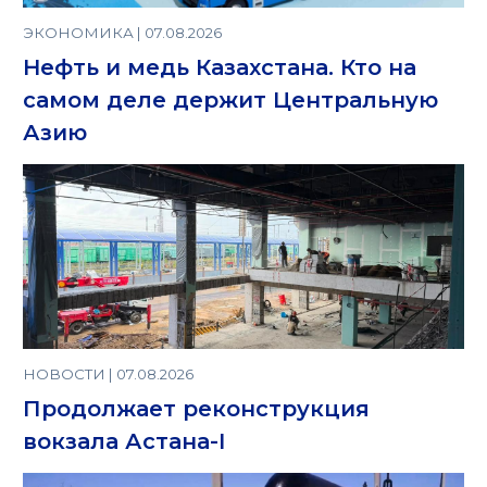
ЭКОНОМИКА | 07.08.2026
Нефть и медь Казахстана. Кто на
самом деле держит Центральную
Азию
НОВОСТИ | 07.08.2026
Продолжает реконструкция
вокзала Астана-I