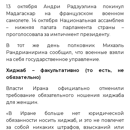
13 октября Андри Радзуэлина покинул
Мадагаскар на французском военном
самолете. 14 октября Национальная ассамблея
– нижняя палата парламента страны –
проголосовала за импичмент президенту.
В тот же день полковник Михаэль
Рандрианирина сообщил, что военные взяли
на себя государственное управление.
Хиджаб – факультативно (то есть, не
обязательно)
Власти Ирана официально отменили
требование обязательного ношения хиджаба
для женщин.
«В Иране больше нет юридической
обязанности носить хиджаб, и это не повлечет
за собой никаких штрафов, взысканий или