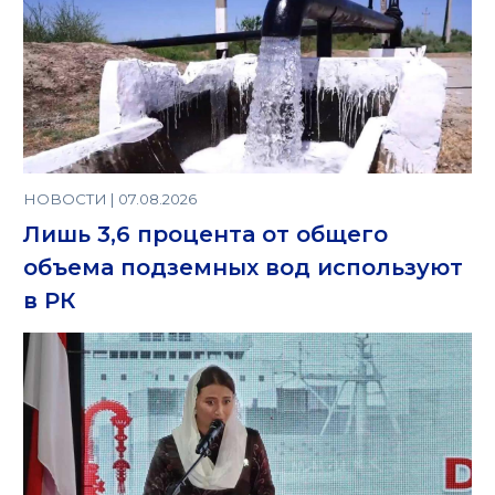
НОВОСТИ | 07.08.2026
Лишь 3,6 процента от общего
объема подземных вод используют
в РК