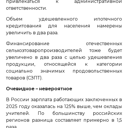
привлекаться к административной
ответственности.
Объем удешевленного ипотечного
кредитования для населения намерены
увеличить в два раза.
Финансирование отечественных
сельхозтоваропроизводителей тоже будет
увеличено в два раза с целью удешевления
продукции, относящейся к категории
социально значимых продовольственных
товаров (СЗПТ).
Очевидное – невероятное
В России зарплата работающих заключенных в
2025 году оказалась на 125% выше, чем оклады
учителей. По большинству российских
регионов разница составляет примерно в 1,5
раза.