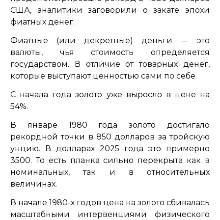
США, аналитики заговорили о закате эпохи
фиатных денег.
Фиатные (или декретные) деньги — это
валюты, чья стоимость определяется
государством. В отличие от товарных денег,
которые выступают ценностью сами по себе.
С начала года золото уже выросло в цене на
54%.
В январе 1980 года золото достигало
рекордной точки в 850 долларов за тройскую
унцию. В долларах 2025 года это примерно
3500. То есть планка сильно перекрыта как в
номинальных, так и в относительных
величинах.
В начале 1980-х годов цена на золото сбивалась
масштабными интервенциями физического