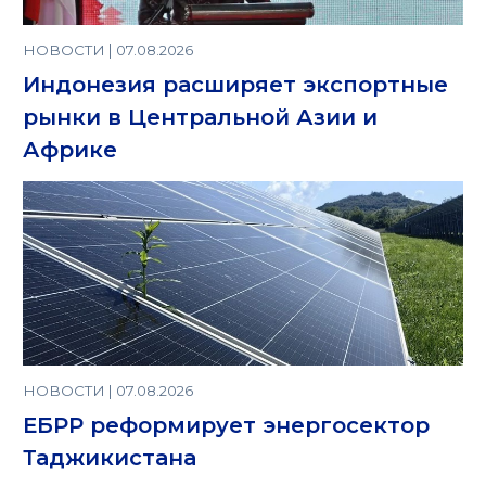
НОВОСТИ | 07.08.2026
Индонезия расширяет экспортные
рынки в Центральной Азии и
Африке
НОВОСТИ | 07.08.2026
ЕБРР реформирует энергосектор
Таджикистана