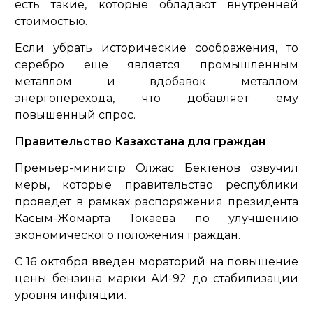
есть такие, которые обладают внутренней
стоимостью.
Если убрать исторические соображения, то
серебро еще является промышленным
металлом и вдобавок металлом
энергоперехода, что добавляет ему
повышенный спрос.
Правительство Казахстана для граждан
Премьер-министр Олжас Бектенов озвучил
меры, которые правительство республики
проведет в рамках распоряжения президента
Касым-Жомарта Токаева по улучшению
экономического положения граждан.
С 16 октября введен мораторий на повышение
цены бензина марки АИ-92 до стабилизации
уровня инфляции.