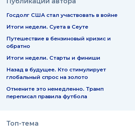
Публикации автора
Госдолг США стал участвовать в войне
Итоги недели. Суета в Сеуте
Путешествие в бензиновый кризис и
обратно
Итоги недели. Старты и финиши
Назад в будущее. Кто стимулирует
глобальный спрос на золото
Отмените это немедленно. Трамп
переписал правила футбола
Топ-тема