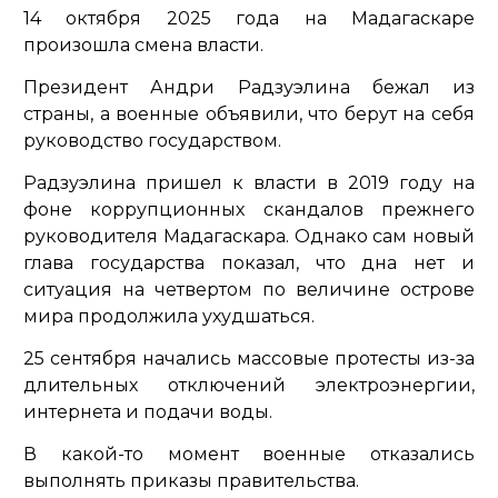
14 октября 2025 года на Мадагаскаре
произошла смена власти.
Президент Андри Радзуэлина бежал из
страны, а военные объявили, что берут на себя
руководство государством.
Радзуэлина пришел к власти в 2019 году на
фоне коррупционных скандалов прежнего
руководителя Мадагаскара. Однако сам новый
глава государства показал, что дна нет и
ситуация на четвертом по величине острове
мира продолжила ухудшаться.
25 сентября начались массовые протесты из-за
длительных отключений электроэнергии,
интернета и подачи воды.
В какой-то момент военные отказались
выполнять приказы правительства.