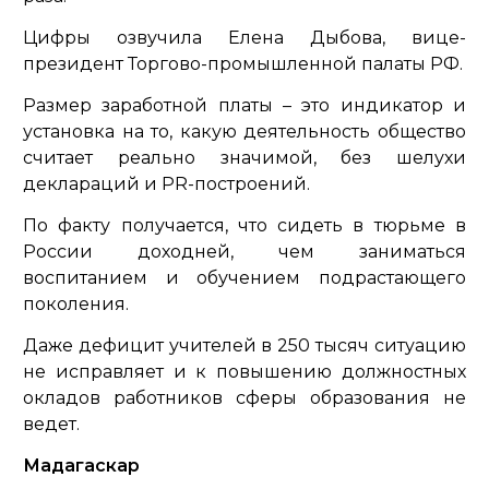
Цифры озвучила Елена Дыбова, вице-
президент Торгово-промышленной палаты РФ.
Размер заработной платы – это индикатор и
установка на то, какую деятельность общество
считает реально значимой, без шелухи
деклараций и PR-построений.
По факту получается, что сидеть в тюрьме в
России доходней, чем заниматься
воспитанием и обучением подрастающего
поколения.
Даже дефицит учителей в 250 тысяч ситуацию
не исправляет и к повышению должностных
окладов работников сферы образования не
ведет.
Мадагаскар