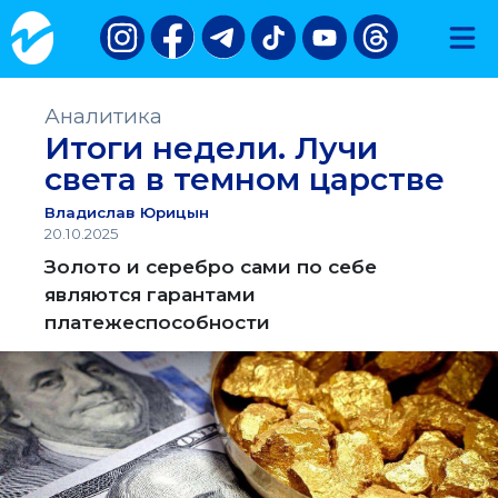
Аналитика
Итоги недели. Лучи
света в темном царстве
Владислав Юрицын
20.10.2025
Золото и серебро сами по себе
являются гарантами
платежеспособности