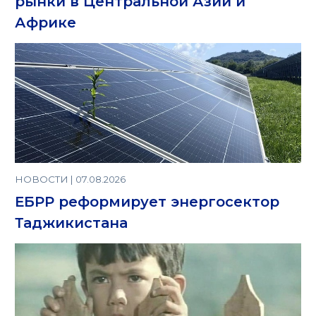
рынки в Центральной Азии и
Африке
НОВОСТИ | 07.08.2026
ЕБРР реформирует энергосектор
Таджикистана