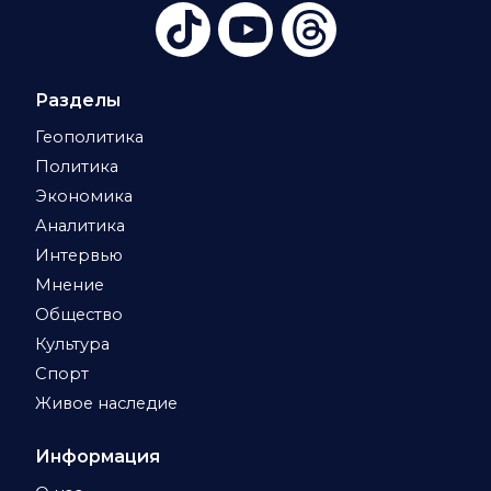
Разделы
Геополитика
Политика
Экономика
Аналитика
Интервью
Мнение
Общество
Культура
Спорт
Живое наследие
Информация