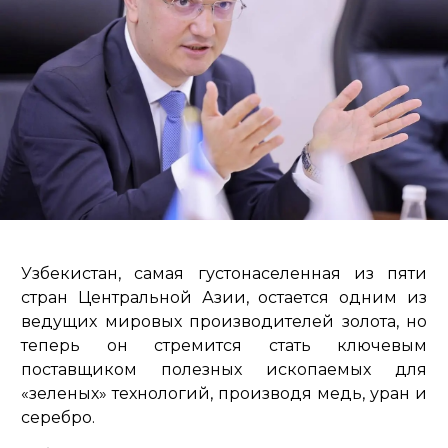
Узбекистан, самая густонаселенная из пяти
стран Центральной Азии, остается одним из
ведущих мировых производителей золота, но
теперь он стремится стать ключевым
поставщиком полезных ископаемых для
«зеленых» технологий, производя медь, уран и
серебро.