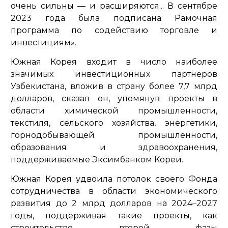
очень сильны — и расширяются... В сентябре
2023 года была подписана Рамочная
программа по содействию торговле и
инвестициям».
Южная Корея входит в число наиболее
значимых инвестиционных партнеров
Узбекистана, вложив в страну более 7,7 млрд
долларов, сказал он, упомянув проекты в
области химической промышленности,
текстиля, сельского хозяйства, энергетики,
горнодобывающей промышленности,
образования и здравоохранения,
поддерживаемые Эксимбанком Кореи.
Южная Корея удвоила потолок своего Фонда
сотрудничества в области экономического
развития до 2 млрд долларов на 2024–2027
годы, поддерживая такие проекты, как
строительство второй фазы