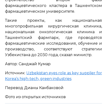
фармацевтического кластера в Ташкентском
фармацевтическом университете.
Такие проекты, как национальная
многопрофильная хирургическая клиника,
национальная онкологическая клиника и
Ташкентский фармпарк, где проводятся
фармацевтические исследования, обучение и
производство, соответствуют стратегии
Узбекистана до 2030 года, сказал министр.
Автор: Санджай Кумар
Источник:
Uzbekistan eyes role as key supplier for
Korea’s high-tech, green industries
Перевод Дианы Канбаковой
Фото из открытых источников