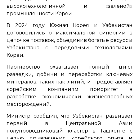
высокотехнологичной и «зеленой»
промышленности Кореи
В 2024 году Южная Корея и Узбекистан
договорились о максимальной синергии в
цепочке поставок, объединив богатые ресурсы
Узбекистана с передовыми технологиями
Кореи.
Партнерство охватывает полный цикл
разведки, добычи и переработки ключевых
минералов, таких как литий, и предоставляет
корейским компаниям приоритет в
разработке экономически жизнеспособных
месторождений.
Министр сообщил, что Узбекистан развивает
первый в Центральной Азии
полупроводниковый кластер в Ташкенте с
целью привлечения корейского опыта и