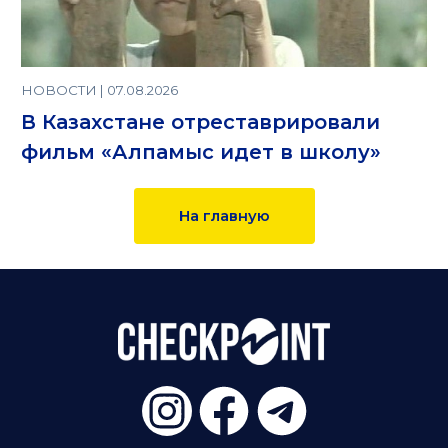
НОВОСТИ | 07.08.2026
В Казахстане отреставрировали
фильм «Алпамыс идет в школу»
На главную