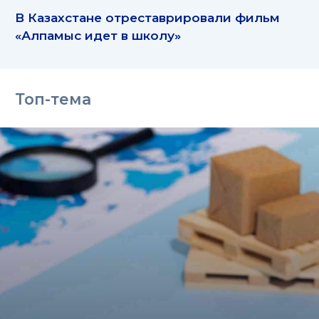
В Казахстане отреставрировали фильм
«Алпамыс идет в школу»
Топ-тема