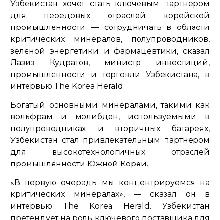
Узбекистан хочет стать ключевым партнером
для передовых отраслей корейской
промышленности — сотрудничать в области
критических минералов, полупроводников,
зеленой энергетики и фармацевтики, сказал
Лазиз Кудратов, министр инвестиций,
промышленности и торговли Узбекистана, в
интервью The Korea Herald.
Богатый основными минералами, такими как
вольфрам и молибден, используемыми в
полупроводниках и вторичных батареях,
Узбекистан стал привлекательным партнером
для высокотехнологичных отраслей
промышленности Южной Кореи.
«В первую очередь мы концентрируемся на
критических минералах»,
— сказал он в
интервью The Korea Herald. Узбекистан
претендует на роль ключевого поставщика для