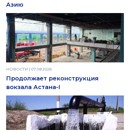
Азию
НОВОСТИ | 07.08.2026
Продолжает реконструкция
вокзала Астана-I