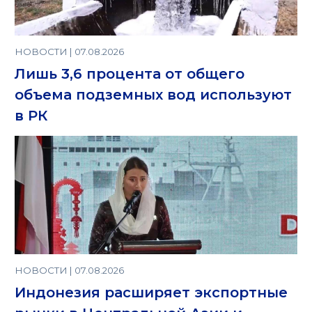
НОВОСТИ | 07.08.2026
Лишь 3,6 процента от общего
объема подземных вод используют
в РК
НОВОСТИ | 07.08.2026
Индонезия расширяет экспортные