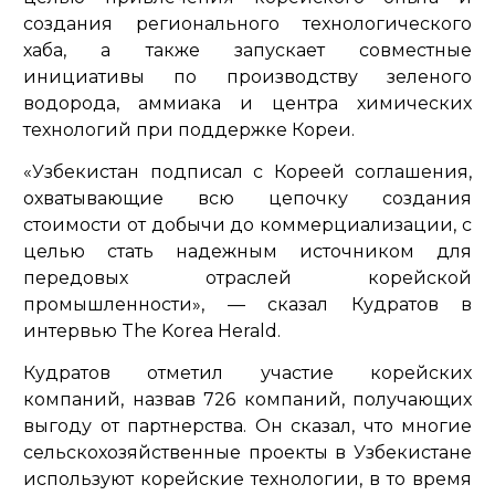
создания регионального технологического
хаба, а также запускает совместные
инициативы по производству зеленого
водорода, аммиака и центра химических
технологий при поддержке Кореи.
«Узбекистан подписал с Кореей соглашения,
охватывающие всю цепочку создания
стоимости от добычи до коммерциализации, с
целью стать надежным источником для
передовых отраслей корейской
промышленности»
, — сказал Кудратов в
интервью The Korea Herald.
Кудратов отметил участие корейских
компаний, назвав 726 компаний, получающих
выгоду от партнерства. Он сказал, что многие
сельскохозяйственные проекты в Узбекистане
используют корейские технологии, в то время