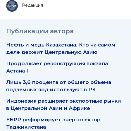
Редакция
Публикации автора
Нефть и медь Казахстана. Кто на самом
деле держит Центральную Азию
Продолжает реконструкция вокзала
Астана-I
Лишь 3,6 процента от общего объема
подземных вод используют в РК
Индонезия расширяет экспортные рынки
в Центральной Азии и Африке
ЕБРР реформирует энергосектор
Таджикистана