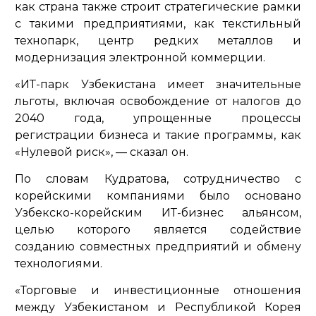
как страна также строит стратегические рамки
с такими предприятиями, как текстильный
технопарк, центр редких металлов и
модернизация электронной коммерции.
«ИТ-парк Узбекистана имеет значительные
льготы, включая освобождение от налогов до
2040 года, упрощенные процессы
регистрации бизнеса и такие программы, как
«Нулевой риск»,
— сказал он.
По словам Кудратова, сотрудничество с
корейскими компаниями было основано
Узбекско-корейским ИТ-бизнес альянсом,
целью которого является содействие
созданию совместных предприятий и обмену
технологиями.
«Торговые и инвестиционные отношения
между Узбекистаном и Республикой Корея