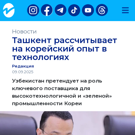
Новости
Ташкент рассчитывает
на корейский опыт в
технологиях
Редакция
09.09.2025
Узбекистан претендует на роль
ключевого поставщика для
высокотехнологичной и «зеленой»
промышленности Кореи