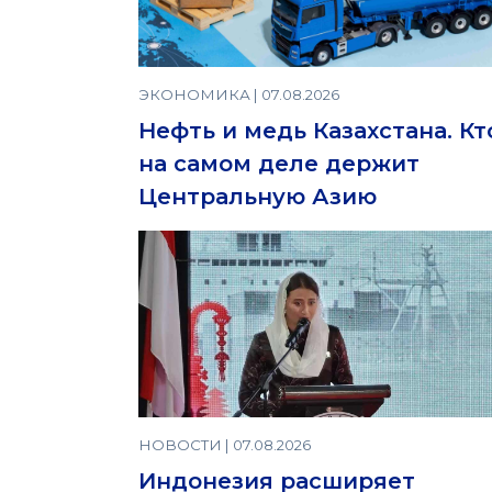
ЭКОНОМИКА | 07.08.2026
Нефть и медь Казахстана. Кт
на самом деле держит
Центральную Азию
НОВОСТИ | 07.08.2026
Индонезия расширяет