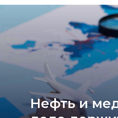
Нефть и мед