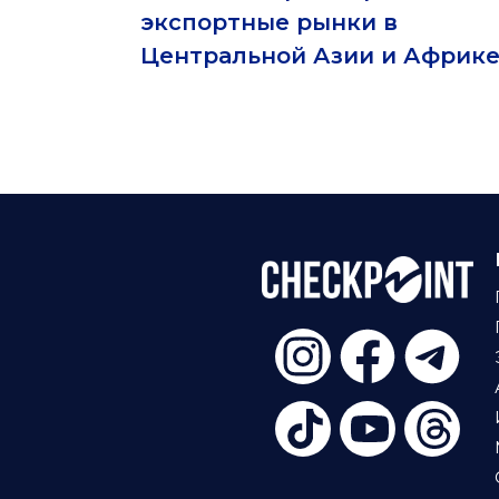
экспортные рынки в
Центральной Азии и Африк