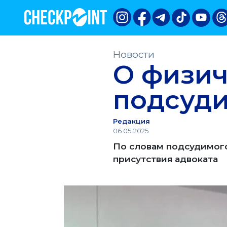
Новости
О физич
подсуди
Редакция
06.05.2025
По словам подсудимого
присутствия адвоката