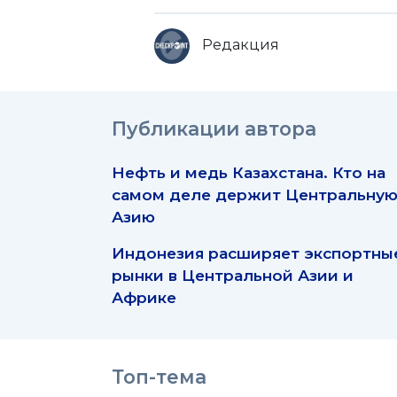
Редакция
Публикации автора
Нефть и медь Казахстана. Кто на
самом деле держит Центральну
Азию
Индонезия расширяет экспортны
рынки в Центральной Азии и
Африке
Топ-тема