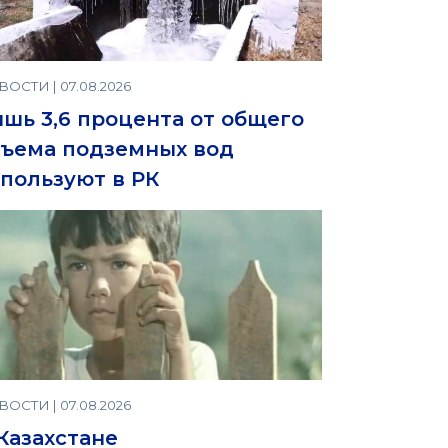
ОСТИ | 07.08.2026
шь 3,6 процента от общего
ъема подземных вод
пользуют в РК
ОСТИ | 07.08.2026
Казахстане