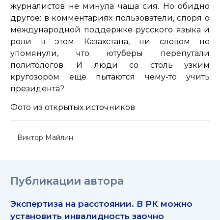
журналистов не минула чаша сия. Но обидно
другое: в комментариях пользователи, споря о
международной поддержке русского языка и
роли в этом Казахстана, ни словом не
упомянули, что ютуберы перепутали
политологов. И люди со столь узким
кругозором еще пытаются чему-то учить
президента?
Фото из открытых источников
Виктор Майлин
Публикации автора
Экспертиза на расстоянии. В РК можно
установить инвалидность заочно