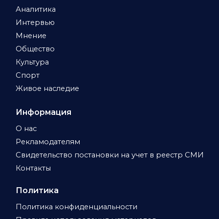
Аналитика
Интервью
Мнение
Общество
Культура
Спорт
Живое наследие
Информация
О нас
Рекламодателям
Свидетельство постановки на учет в реестр СМИ
Контакты
Политика
Политика конфиденциальности