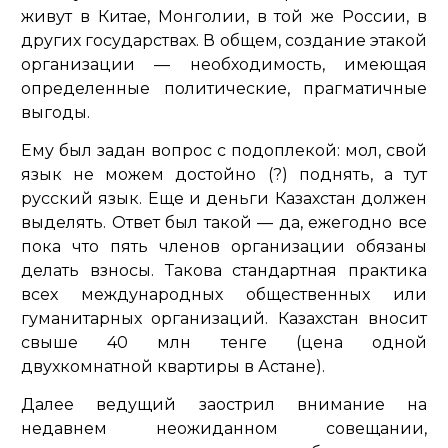
живут в Китае, Монголии, в той же России, в
других государствах. В общем, создание этакой
организации — необходимость, имеющая
определенные политические, прагматичные
выгоды.
Ему был задан вопрос с подоплекой: мол, свой
язык не можем достойно (?) поднять, а тут
русский язык. Еще и деньги Казахстан должен
выделять. Ответ был такой — да, ежегодно все
пока что пять членов организации обязаны
делать взносы. Такова стандартная практика
всех международных общественных или
гуманитарных организаций. Казахстан вносит
свыше 40 млн тенге (цена одной
двухкомнатной квартиры в Астане).
Далее ведущий заострил внимание на
недавнем неожиданном совещании,