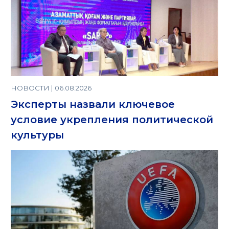
НОВОСТИ | 06.08.2026
Эксперты назвали ключевое
условие укрепления политической
культуры