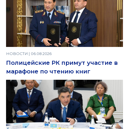
НОВОСТИ | 06.08.2026
Полицейские РК примут участие в
марафоне по чтению книг