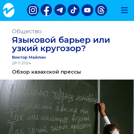
Общество
Языковой барьер или
узкий кругозор?
Виктор Майлин
28.11.2024
Обзор казахской прессы