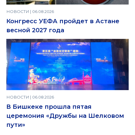
НОВОСТИ | 06.08.2026
Конгресс УЕФА пройдет в Астане
весной 2027 года
НОВОСТИ | 06.08.2026
В Бишкеке прошла пятая
церемония «Дружбы на Шелковом
пути»