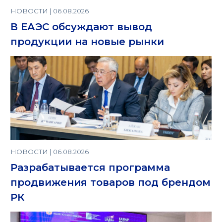
НОВОСТИ | 06.08.2026
В ЕАЭС обсуждают вывод
продукции на новые рынки
НОВОСТИ | 06.08.2026
Разрабатывается программа
продвижения товаров под брендом
РК