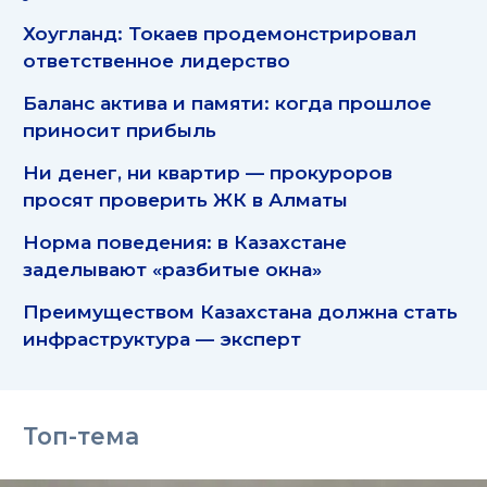
Хоугланд: Токаев продемонстрировал
ответственное лидерство
Баланс актива и памяти: когда прошлое
приносит прибыль
Ни денег, ни квартир — прокуроров
просят проверить ЖК в Алматы
Норма поведения: в Казахстане
заделывают «разбитые окна»
Преимуществом Казахстана должна стать
инфраструктура — эксперт
Топ-тема