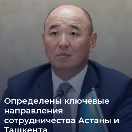
Определены ключевые
направления
сотрудничества Астаны и
Ташкента