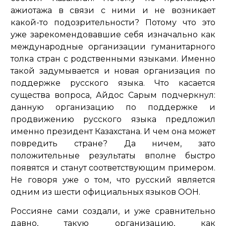
ажиотажа в связи с ними и не возникает
какой-то подозрительности? Потому что это
уже зарекомендовавшие себя изначально как
международные организации гуманитарного
толка стран с родственными языками. Именно
такой задумывается и новая организация по
поддержке русского языка. Что касается
существа вопроса, Айдос Сарым подчеркнул:
данную организацию по поддержке и
продвижению русского языка предложил
именно президент Казахстана. И чем она может
повредить стране? Да ничем, зато
положительные результаты вполне быстро
появятся и станут соответствующим примером.
Не говоря уже о том, что русский является
одним из шести официальных языков ООН.
Россияне сами создали, и уже сравнительно
давно, такую организацию, как