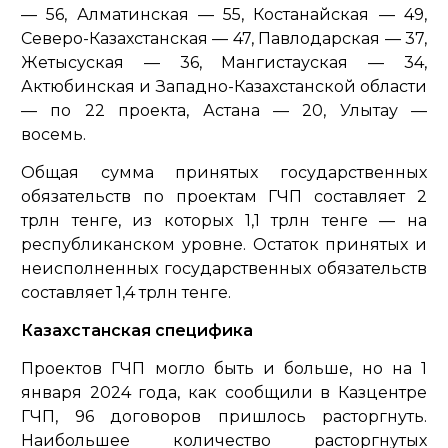
— 56, Алматинская — 55, Костанайская — 49,
Северо-Казахстанская — 47, Павлодарская — 37,
Жетысуская — 36, Мангистауская — 34,
Актюбинская и Западно-Казахстанской области
— по 22 проекта, Астана — 20, Улытау —
восемь.
Общая сумма принятых государственных
обязательств по проектам ГЧП составляет 2
трлн тенге, из которых 1,1 трлн тенге — на
республиканском уровне. Остаток принятых и
неисполненных государственных обязательств
составляет 1,4 трлн тенге.
Казахстанская специфика
Проектов ГЧП могло быть и больше, но на 1
января 2024 года, как сообщили в Казцентре
ГЧП, 96 договоров пришлось расторгнуть.
Наибольшее количество расторгнутых