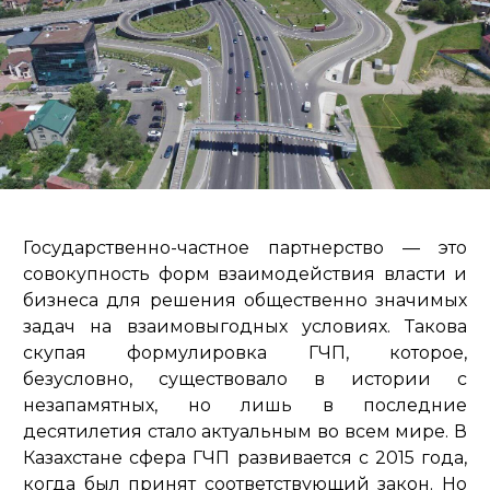
Государственно-частное партнерство — это
совокупность форм взаимодействия власти и
бизнеса для решения общественно значимых
задач на взаимовыгодных условиях. Такова
скупая формулировка ГЧП, которое,
безусловно, существовало в истории с
незапамятных, но лишь в последние
десятилетия стало актуальным во всем мире. В
Казахстане сфера ГЧП развивается с 2015 года,
когда был принят соответствующий закон. Но