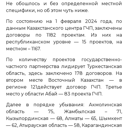
Не обошлось и без определенной местной
специфики, но об этом чуть ниже.
По состоянию на 1 февраля 2024 года, по
данным Казахстанского центра ГЧП, заключены
договоры по 1182 проектам. Из них на
республиканском уровне — 15 проектов, на
местном – 1167.
По количеству проектов государственно-
частного партнерства лидирует Туркестанская
область, здесь заключено 178 договоров. На
втором месте Восточный Казахстан — в
регионе 121действует договор ГЧП. Третье
место у области Абай — 83 проекта ГЧП.
Далее в порядке убывания: Акмолинская
область — 75, Жамбылская – 71,
Кызылординская — 68, Алматы — 65, Шымкент
— 62, Атырауская область — 58, Карагандинская