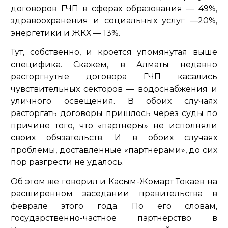
договоров ГЧП в сферах образования — 49%,
здравоохранения и социальных услуг —20%,
энергетики и ЖКХ — 13%.
Тут, собственно, и кроется упомянутая выше
специфика. Скажем, в Алматы недавно
расторгнутые договора ГЧП касались
чувствительных секторов — водоснабжения и
уличного освещения. В обоих случаях
расторгать договоры пришлось через суды по
причине того, что «партнеры» не исполняли
своих обязательств. И в обоих случаях
проблемы, доставленные «партнерами», до сих
пор разгрести не удалось.
Об этом же говорил и Касым-Жомарт Токаев на
расширенном заседании правительства в
феврале этого года. По его словам,
государственно-частное партнерство в