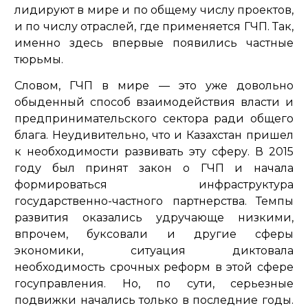
лидируют в мире и по общему числу проектов,
и по числу отраслей, где применяется ГЧП. Так,
именно здесь впервые появились частные
тюрьмы.
Словом, ГЧП в мире — это уже довольно
обыденный способ взаимодействия власти и
предпринимательского сектора ради общего
блага. Неудивительно, что и Казахстан пришел
к необходимости развивать эту сферу. В 2015
году был принят закон о ГЧП и начала
формироваться инфраструктура
государственно-частного партнерства. Темпы
развития оказались удручающе низкими,
впрочем, буксовали и другие сферы
экономики, ситуация диктовала
необходимость срочных реформ в этой сфере
госуправления. Но, по сути, серьезные
подвижки начались только в последние годы.