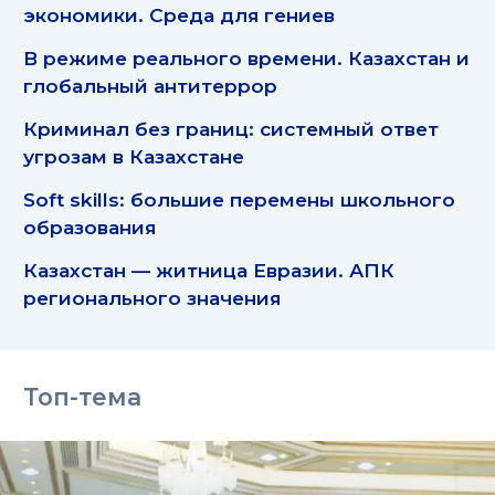
экономики. Среда для гениев
В режиме реального времени. Казахстан и
глобальный антитеррор
Криминал без границ: системный ответ
угрозам в Казахстане
Soft skills: большие перемены школьного
образования
Казахстан — житница Евразии. АПК
регионального значения
Топ-тема