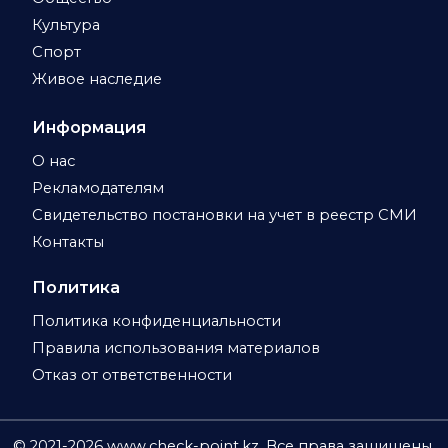
Культура
Спорт
Живое наследие
Информация
О нас
Рекламодателям
Свидетельство постановки на учет в реестр СМИ
Контакты
Политика
Политика конфиденциальности
Правила использования материалов
Отказ от ответственности
© 2021-
2026
www.check-point.kz. Все права защищены.