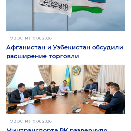
НОВОСТИ | 10.08.2026
Афганистан и Узбекистан обсудили
расширение торговли
НОВОСТИ | 10.08.2026
Минтранспорта РК развернуло