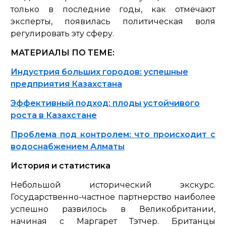
только в последние годы, как отмечают
эксперты, появилась политическая воля
регулировать эту сферу.
МАТЕРИАЛЫ ПО ТЕМЕ:
Индустрия больших городов: успешные
предприятия Казахстана
Эффективный подход: плоды устойчивого
роста в Казахстане
Проблема под контролем: что происходит с
водоснабжением Алматы
История и статистика
Небольшой исторический экскурс.
Государственно-частное партнерство наиболее
успешно развилось в Великобритании,
начиная с Маргарет Тэтчер. Британцы