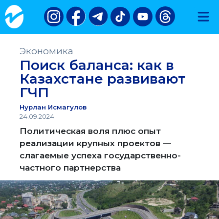
Экономика
Поиск баланса: как в
Казахстане развивают
ГЧП
Нурлан Исмагулов
24.09.2024
Политическая воля плюс опыт
реализации крупных проектов —
слагаемые успеха государственно-
частного партнерства