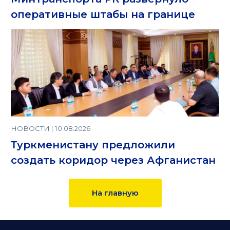
оперативные штабы на границе
НОВОСТИ | 10.08.2026
Туркменистану предложили
создать коридор через Афганистан
На главную