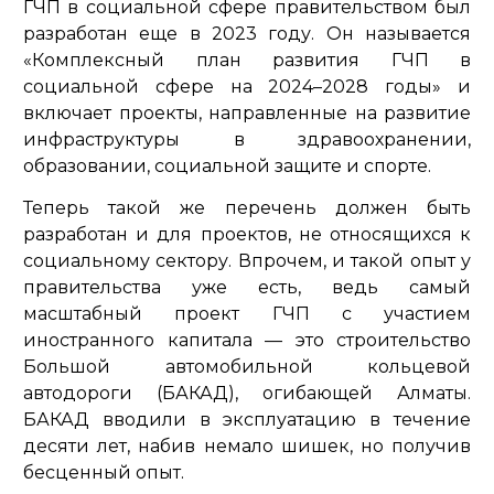
ГЧП в социальной сфере правительством был
разработан еще в 2023 году. Он называется
«Комплексный план развития ГЧП в
социальной сфере на 2024–2028 годы» и
включает проекты, направленные на развитие
инфраструктуры в здравоохранении,
образовании, социальной защите и спорте.
Теперь такой же перечень должен быть
разработан и для проектов, не относящихся к
социальному сектору. Впрочем, и такой опыт у
правительства уже есть, ведь самый
масштабный проект ГЧП с участием
иностранного капитала — это строительство
Большой автомобильной кольцевой
автодороги (БАКАД), огибающей Алматы.
БАКАД вводили в эксплуатацию в течение
десяти лет, набив немало шишек, но получив
бесценный опыт.