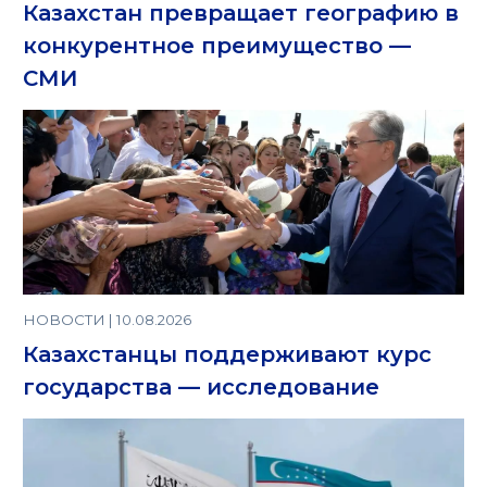
Казахстан превращает географию в
конкурентное преимущество —
СМИ
НОВОСТИ | 10.08.2026
Казахстанцы поддерживают курс
государства — исследование