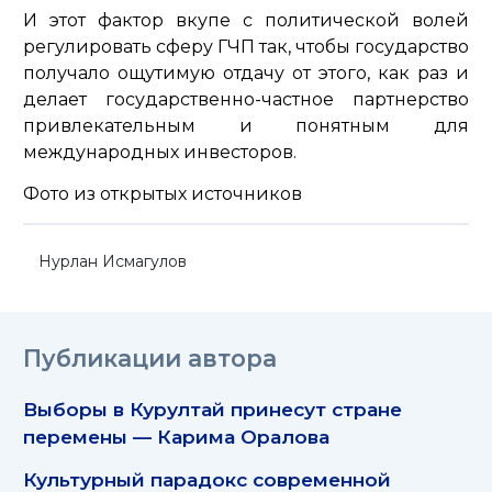
И этот фактор вкупе с политической волей
регулировать сферу ГЧП так, чтобы государство
получало ощутимую отдачу от этого, как раз и
делает государственно-частное партнерство
привлекательным и понятным для
международных инвесторов.
Фото из открытых источников
Нурлан Исмагулов
Публикации автора
Выборы в Курултай принесут стране
перемены — Карима Оралова
Культурный парадокс современной