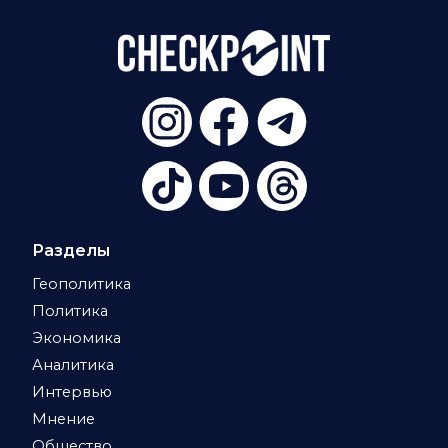
Разделы
Геополитика
Политика
Экономика
Аналитика
Интервью
Мнение
Общество