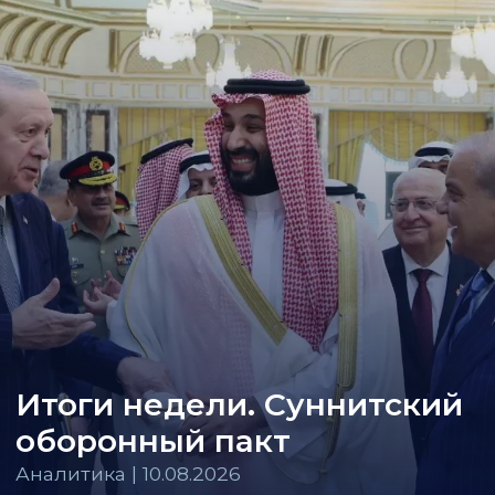
Итоги недели. Суннитский
оборонный пакт
Аналитика | 10.08.2026