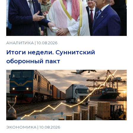
АНАЛИТИКА | 10.08.2026
Итоги недели. Суннитский
оборонный пакт
ЭКОНОМИКА | 10.08.2026