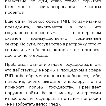
Казахстане, по сути, стало схемой скрытого
бюджетного финансирования частных
проектов.
Еще один перекос сферы ГЧП, по замечанию
президента, заключается в том, что
государственно-частным партнерством
охвачен преимущественно социальный
сектор. По сути, государство в рассрочку строит
социальные объекты, которые не приносят
достаточного дохода.
Проблема, по мнению главы государства, в том,
что действующие нормы и процедуры в сфере
ГЧП либо обременительны для бизнеса, либо,
напротив, очень выгодны инвестору, но не
приносят пользы государству. Президент
поручил найти баланс между интересами
инвесторов и государства, при этом попросил
«не изобретать велосипед».