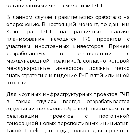
организациями через механизм ГЧП.
В данном случае правительство сработало на
опережение. В настоящий момент, по данным
Казцентра ГЧП, на различных стадиях
планирования находятся 179 проектов с
участием иностранных инвесторов. Причем
разработанных в соответствии с
международной практикой, согласно которой
международные инвесторы должны четко
знать стратегию и видение ГЧП в той или иной
отрасли.
Для крупных инфраструктурных проектов ГЧП
в таких случаях всегда разрабатывается
отдельный перечень (Pipeline) планируемых к
реализации проектов с постоянной
генерацией новых перспективных инициатив.
Такой Pipeline, правда, только для проектов