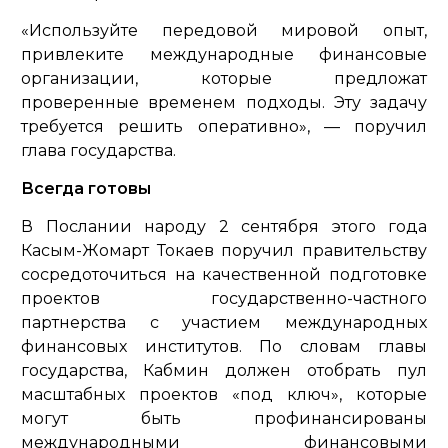
«Используйте передовой мировой опыт,
привлеките международные финансовые
организации, которые предложат
проверенные временем подходы. Эту задачу
требуется решить оперативно»,
— поручил
глава государства.
Всегда готовы
В Послании народу 2 сентября этого года
Касым-Жомарт Токаев поручил правительству
сосредоточиться на качественной подготовке
проектов государственно-частного
партнерства с участием международных
финансовых институтов. По словам главы
государства, Кабмин должен отобрать пул
масштабных проектов «под ключ», которые
могут быть профинансированы
международными финансовыми