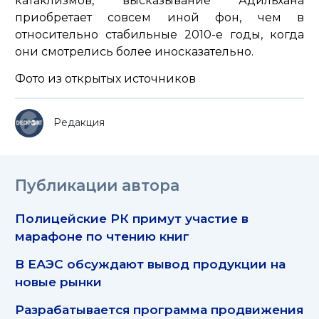
катаклизмов, высказывание Адильхана
приобретает совсем иной фон, чем в
относительно стабильные 2010-е годы, когда
они смотрелись более иносказательно.
Фото из открытых источников
Редакция
Публикации автора
Полицейские РК примут участие в
марафоне по чтению книг
В ЕАЭС обсуждают вывод продукции на
новые рынки
Разрабатывается программа продвижения