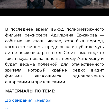
В последнее время выход полнометражного
фильма режиссера Адильхана Ержанова —
событие не столь частое, хотя был период,
когда его фильмы представляли публике чуть
ли не несколько раз в год. Стоит заметить, что
такая пауза пошла явно на пользу Адильхану и
будет весьма полезной для отечественного
зрителя, который крайне редко видит
фильмы, являющиеся одновременно
авторскими и зрительскими.
МАТЕРИАЛЫ ПО ТЕМЕ:
До свидания, «мыло»!