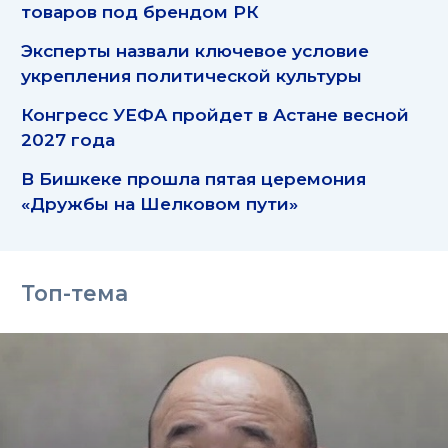
товаров под брендом РК
Эксперты назвали ключевое условие
укрепления политической культуры
Конгресс УЕФА пройдет в Астане весной
2027 года
В Бишкеке прошла пятая церемония
«Дружбы на Шелковом пути»
Топ-тема