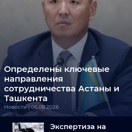
Определены ключевые
направления
сотрудничества Астаны и
Ташкента
Новости | 06.08.2026
Экспертиза на