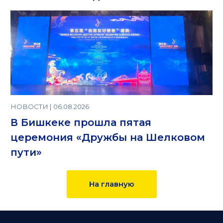
НОВОСТИ | 06.08.2026
В Бишкеке прошла пятая
церемония «Дружбы на Шелковом
пути»
На главную