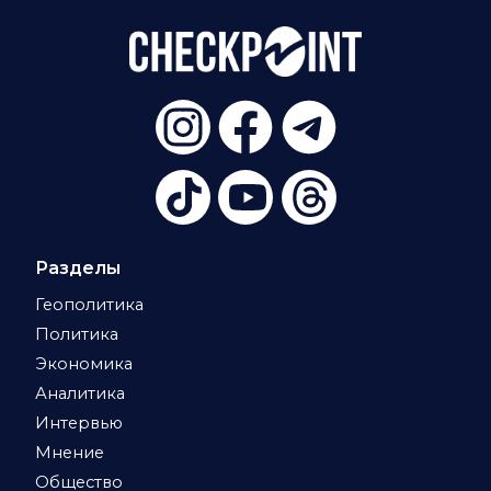
Разделы
Геополитика
Политика
Экономика
Аналитика
Интервью
Мнение
Общество