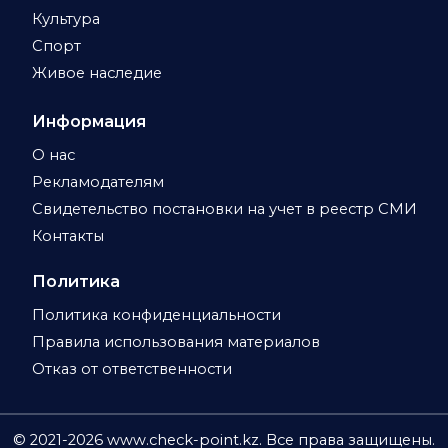
Культура
Спорт
Живое наследие
Информация
О нас
Рекламодателям
Свидетельство постановки на учет в реестр СМИ
Контакты
Политика
Политика конфиденциальности
Правила использования материалов
Отказ от ответственности
© 2021-
2026
www.check-point.kz. Все права защищены.