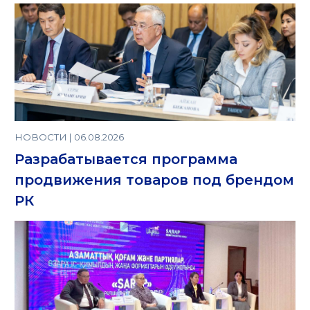
НОВОСТИ | 06.08.2026
Разрабатывается программа
продвижения товаров под брендом
РК