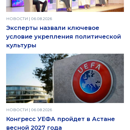
НОВОСТИ | 06.08.2026
Эксперты назвали ключевое
условие укрепления политической
культуры
НОВОСТИ | 06.08.2026
Конгресс УЕФА пройдет в Астане
весной 2027 года