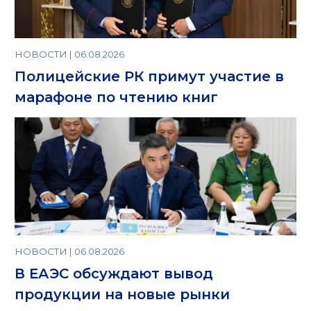
НОВОСТИ | 06.08.2026
Полицейские РК примут участие в
марафоне по чтению книг
НОВОСТИ | 06.08.2026
В ЕАЭС обсуждают вывод
продукции на новые рынки