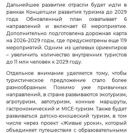
Дальнейшее развитие отрасли будет идти в
рамках Концепции развития туризма до 2029
года. Обновленный план охватывает 6
направлений и включает 61 мероприятие.
Дополнительно подготовлена дорожная карта
на 2026–2029 годы, где предусмотрены еще 119
мероприятий. Одним из целевых ориентиров
– увеличить количество внутренних туристов
до 11 млн человек к 2029 году.
Отдельное внимание уделяется тому, чтобы
туристическое предложение стало более
разнообразным. Помимо уже привычных
направлений, в стране развиваются экотуризм,
агротуризм, автотуризм, конные маршруты,
гастрономический и MICE-туризм. Также будет
развиваться детско-юношеский туризм, в том
числе через проект «Живые уроки», который
объединяет путешествия с образовательными