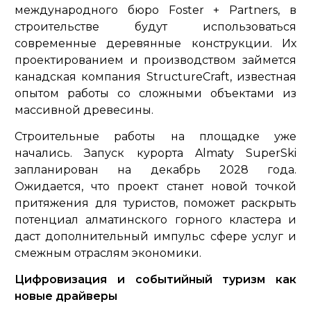
международного бюро Foster + Partners, в
строительстве будут использоваться
современные деревянные конструкции. Их
проектированием и производством займется
канадская компания StructureCraft, известная
опытом работы со сложными объектами из
массивной древесины.
Строительные работы на площадке уже
начались. Запуск курорта Almaty SuperSki
запланирован на декабрь 2028 года.
Ожидается, что проект станет новой точкой
притяжения для туристов, поможет раскрыть
потенциал алматинского горного кластера и
даст дополнительный импульс сфере услуг и
смежным отраслям экономики.
Цифровизация и событийный туризм как
новые драйверы