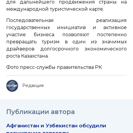
для дальнейшего продвижения страны на
международной туристической карте.
Последовательная реализация
государственных инициатив и активное
участие бизнеса позволяют постепенно
превращать туризм в один из значимых
драйверов долгосрочного экономического
роста Казахстана.
Фото пресс-службы правительства РК
Редакция
Публикации автора
Афганистан и Узбекистан обсудили
расширение торговли