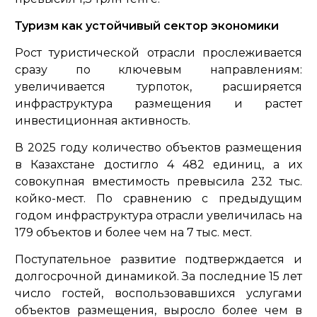
Туризм как устойчивый сектор экономики
Рост туристической отрасли прослеживается
сразу по ключевым направлениям:
увеличивается турпоток, расширяется
инфраструктура размещения и растет
инвестиционная активность.
В 2025 году количество объектов размещения
в Казахстане достигло 4 482 единиц, а их
совокупная вместимость превысила 232 тыс.
койко-мест. По сравнению с предыдущим
годом инфраструктура отрасли увеличилась на
179 объектов и более чем на 7 тыс. мест.
Поступательное развитие подтверждается и
долгосрочной динамикой. За последние 15 лет
число гостей, воспользовавшихся услугами
объектов размещения, выросло более чем в