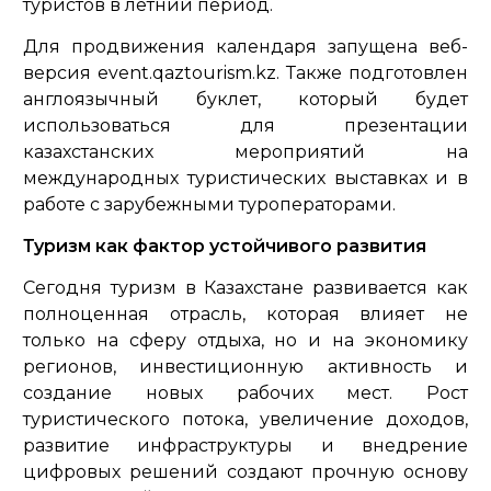
туристов в летний период.
Для продвижения календаря запущена веб-
версия event.qaztourism.kz. Также подготовлен
англоязычный буклет, который будет
использоваться для презентации
казахстанских мероприятий на
международных туристических выставках и в
работе с зарубежными туроператорами.
Туризм как фактор устойчивого развития
Сегодня туризм в Казахстане развивается как
полноценная отрасль, которая влияет не
только на сферу отдыха, но и на экономику
регионов, инвестиционную активность и
создание новых рабочих мест. Рост
туристического потока, увеличение доходов,
развитие инфраструктуры и внедрение
цифровых решений создают прочную основу