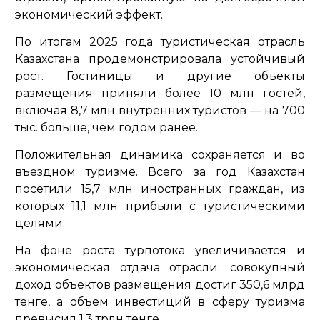
экономический эффект.
По итогам 2025 года туристическая отрасль
Казахстана продемонстрировала устойчивый
рост. Гостиницы и другие объекты
размещения приняли более 10 млн гостей,
включая 8,7 млн внутренних туристов — на 700
тыс. больше, чем годом ранее.
Положительная динамика сохраняется и во
въездном туризме. Всего за год Казахстан
посетили 15,7 млн иностранных граждан, из
которых 11,1 млн прибыли с туристическими
целями.
На фоне роста турпотока увеличивается и
экономическая отдача отрасли: совокупный
доход объектов размещения достиг 350,6 млрд
тенге, а объем инвестиций в сферу туризма
превысил 1,3 трлн тенге.