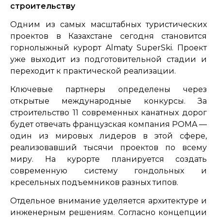
строительству
Одним из самых масштабных туристических
проектов в Казахстане сегодня становится
горнолыжный курорт Almaty SuperSki. Проект
уже выходит из подготовительной стадии и
переходит к практической реализации.
Ключевые партнеры определены через
открытые международные конкурсы. За
строительство 11 современных канатных дорог
будет отвечать французская компания POMA —
один из мировых лидеров в этой сфере,
реализовавший тысячи проектов по всему
миру. На курорте планируется создать
современную систему гондольных и
кресельных подъемников разных типов.
Отдельное внимание уделяется архитектуре и
инженерным решениям. Согласно концепции