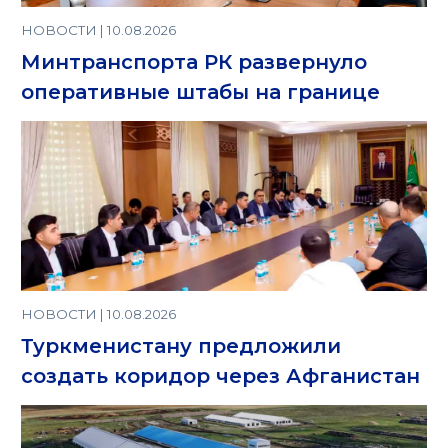
НОВОСТИ | 10.08.2026
Минтранспорта РК развернуло
оперативные штабы на границе
НОВОСТИ | 10.08.2026
Туркменистану предложили
создать коридор через Афганистан