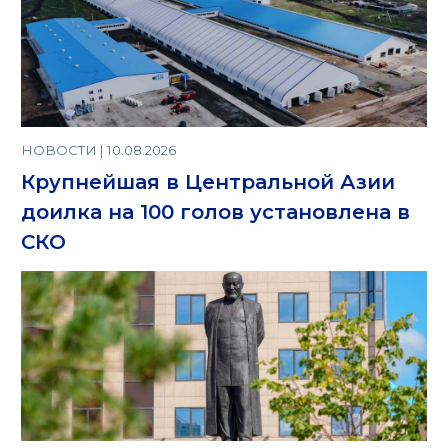
НОВОСТИ | 10.08.2026
Крупнейшая в Центральной Азии
доилка на 100 голов установлена в
СКО