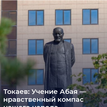
Токаев: Учение Абая —
нравственный компас