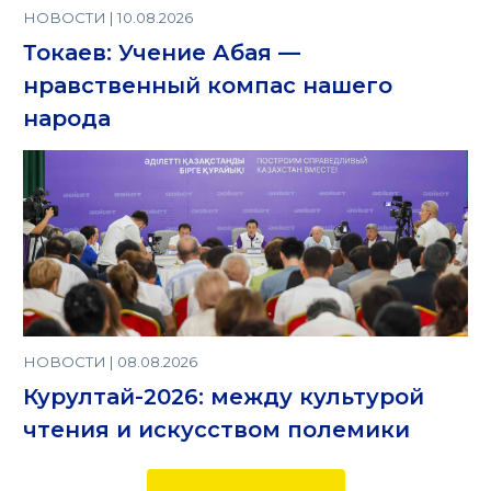
НОВОСТИ | 10.08.2026
Токаев: Учение Абая —
нравственный компас нашего
народа
НОВОСТИ | 08.08.2026
Курултай-2026: между культурой
чтения и искусством полемики