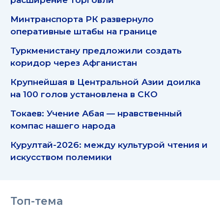
Минтранспорта РК развернуло
оперативные штабы на границе
Туркменистану предложили создать
коридор через Афганистан
Крупнейшая в Центральной Азии доилка
на 100 голов установлена в СКО
Токаев: Учение Абая — нравственный
компас нашего народа
Курултай-2026: между культурой чтения и
искусством полемики
Топ-тема