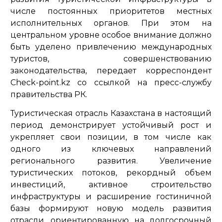
числе постоянных приоритетов местных
исполнительных органов. При этом на
центральном уровне особое внимание должно
быть уделено привлечению международных
туристов, совершенствованию
законодательства, передает корреспондент
Check-point.kz со ссылкой на пресс-службу
правительства РК.
Туристическая отрасль Казахстана в настоящий
период демонстрирует устойчивый рост и
укрепляет свои позиции, в том числе как
одного из ключевых направлений
регионального развития. Увеличение
туристических потоков, рекордный объем
инвестиций, активное строительство
инфраструктуры и расширение гостиничной
базы формируют новую модель развития
отрасли, ориентированную на долгосрочный