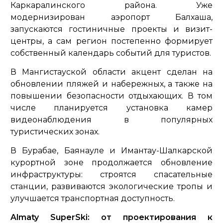
Каркаралинского района. Уже
модернизирован аэропорт Балхаша,
запускаются гостиничные проекты и визит-
центры, а сам регион постепенно формирует
собственный календарь событий для туристов.
В Мангистауской области акцент сделан на
обновлении пляжей и набережных, а также на
повышении безопасности отдыхающих. В том
числе планируется установка камер
видеонаблюдения в популярных
туристических зонах.
В Бурабае, Баянауле и Имантау-Шалкарской
курортной зоне продолжается обновление
инфраструктуры: строятся спасательные
станции, развиваются экологические тропы и
улучшается транспортная доступность.
Almaty SuperSki: от проектирования к