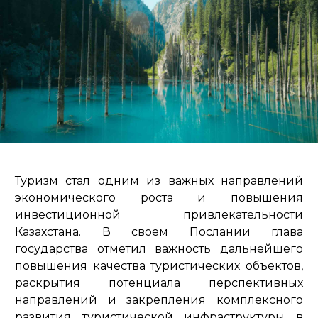
Туризм стал одним из важных направлений
экономического роста и повышения
инвестиционной привлекательности
Казахстана. В своем Послании глава
государства отметил важность дальнейшего
повышения качества туристических объектов,
раскрытия потенциала перспективных
направлений и закрепления комплексного
развития туристической инфраструктуры в