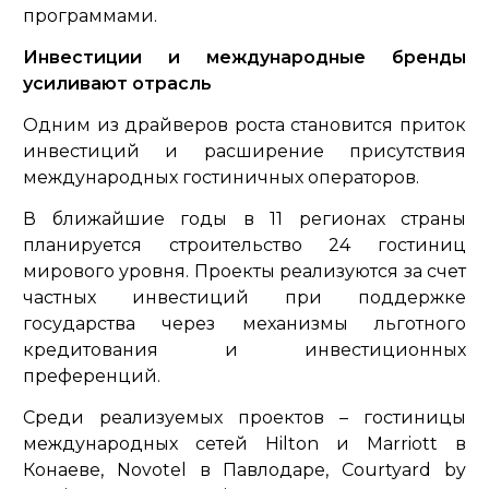
программами.
Инвестиции и международные бренды
усиливают отрасль
Одним из драйверов роста становится приток
инвестиций и расширение присутствия
международных гостиничных операторов.
В ближайшие годы в 11 регионах страны
планируется строительство 24 гостиниц
мирового уровня. Проекты реализуются за счет
частных инвестиций при поддержке
государства через механизмы льготного
кредитования и инвестиционных
преференций.
Среди реализуемых проектов – гостиницы
международных сетей Hilton и Marriott в
Конаеве, Novotel в Павлодаре, Courtyard by