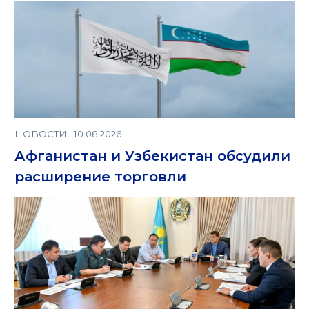
НОВОСТИ | 10.08.2026
Афганистан и Узбекистан обсудили
расширение торговли