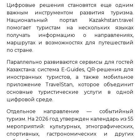
Цифровые решения становятся еще одним
важным инструментом развития туризма.
Национальный портал Kazakhstan.travel
помогает туристам на нескольких языках
получать информацию о направлениях,
маршрутах и возможностях для путешествий
по стране.
Параллельно развиваются сервисы для гостей
Казахстана: система E-Guides, QR-решения для
иностранных туристов, а также мобильное
приложение TravelStan, которое объединит
основные туристические услуги в одной
цифровой среде.
Отдельное направление — событийный
туризм. На 2026 год утвержден календарь из 55
мероприятий: культурных, этнографических,
спортивных, гастрономических и других