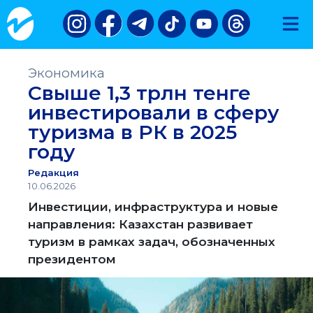
Экономика
Свыше 1,3 трлн тенге
инвестировали в сферу
туризма в РК в 2025
году
Редакция
10.06.2026
Инвестиции, инфраструктура и новые
направления: Казахстан развивает
туризм в рамках задач, обозначенных
президентом