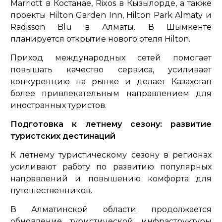
Marriott в Костанае, Rixos в Кызылорде, а также
проекты Hilton Garden Inn, Hilton Park Almaty и
Radisson Blu в Алматы. В Шымкенте
планируется открытие нового отеля Hilton.
Приход международных сетей помогает
повышать качество сервиса, усиливает
конкуренцию на рынке и делает Казахстан
более привлекательным направлением для
иностранных туристов.
Подготовка к летнему сезону: развитие
туристских дестинаций
К летнему туристическому сезону в регионах
усиливают работу по развитию популярных
направлений и повышению комфорта для
путешественников.
В Алматинской области продолжается
обновление туристической инфраструктуры