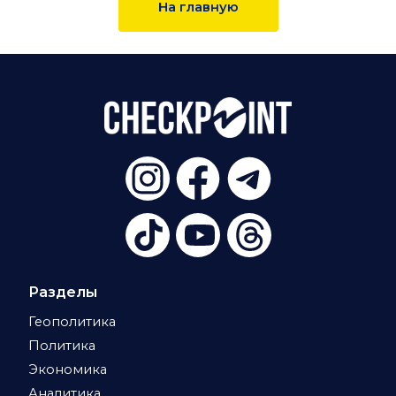
На главную
Разделы
Геополитика
Политика
Экономика
Аналитика