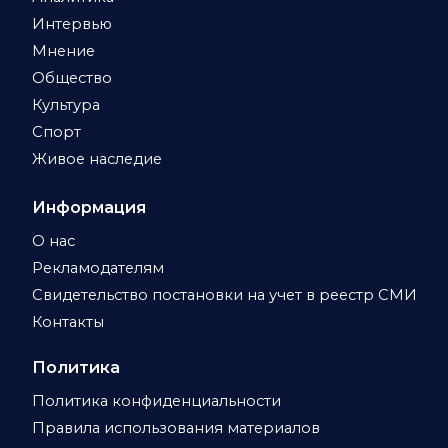
Интервью
Мнение
Общество
Культура
Спорт
Живое наследие
Информация
О нас
Рекламодателям
Свидетельство постановки на учет в реестр СМИ
Контакты
Политика
Политика конфиденциальности
Правила использования материалов