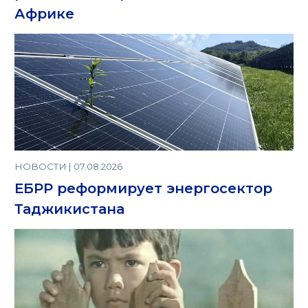
Африке
НОВОСТИ | 07.08.2026
ЕБРР реформирует энергосектор
Таджикистана