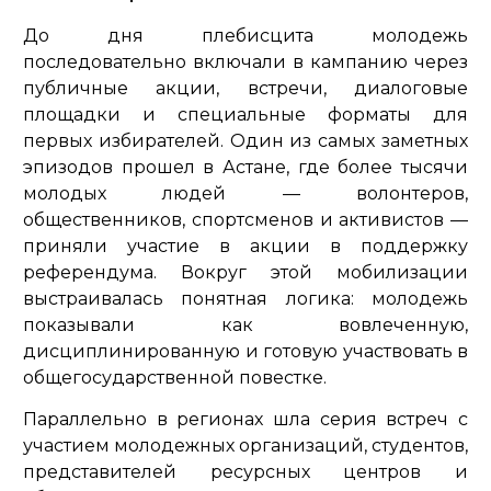
До дня плебисцита молодежь
последовательно включали в кампанию через
публичные акции, встречи, диалоговые
площадки и специальные форматы для
первых избирателей. Один из самых заметных
эпизодов прошел в Астане, где более тысячи
молодых людей — волонтеров,
общественников, спортсменов и активистов —
приняли участие в акции в поддержку
референдума. Вокруг этой мобилизации
выстраивалась понятная логика: молодежь
показывали как вовлеченную,
дисциплинированную и готовую участвовать в
общегосударственной повестке.
Параллельно в регионах шла серия встреч с
участием молодежных организаций, студентов,
представителей ресурсных центров и