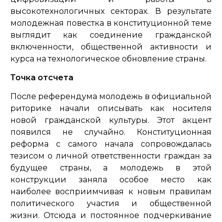
высокотехнологичных секторах. В результате
молодежная повестка в конституционной теме
выглядит как соединение гражданской
включенности, общественной активности и
курса на технологическое обновление страны.
Точка отсчета
После референдума молодежь в официальной
риторике начали описывать как носителя
новой гражданской культуры. Этот акцент
появился не случайно. Конституционная
реформа с самого начала сопровождалась
тезисом о личной ответственности граждан за
будущее страны, а молодежь в этой
конструкции заняла особое место как
наиболее восприимчивая к новым правилам
политического участия и общественной
жизни. Отсюда и постоянное подчеркивание