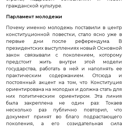
гражданской культуре.
Парламент молодежи
Почему именно молодежь поставили в центр
конституционной повестки, стало ясно уже в
первые дни после референдума. В
президентских выступлениях новый Основной
закон связывали с поколением, которому
предстоит жить внутри этой модели
государства, работать в ней и наполнять ее
практическим содержанием. Отсюда и
постоянный акцент на том, что Конституция
ориентирована на молодых и должна стать для
них политическим ориентиром. Эта линия
была закреплена не один раз: Токаев
несколько раз публично повторил, что
документ принят во благо подрастающего
поколения, а его созидательная сила