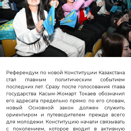
Референдум по новой Конституции Казахстана
стал главным политическим событием
последних лет. Сразу после голосования глава
государства Касым-Жомарт Токаев обозначил
его адресата предельно прямо: по его словам,
новый Основной закон должен служить
ориентиром и путеводителем прежде всего
для молодежи. Конституцию начали связывать
с поколением, которое входит в активную