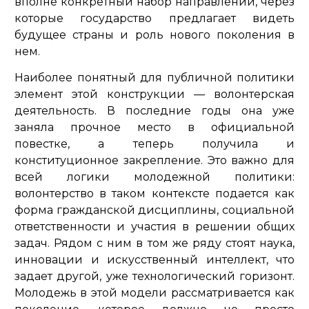
вполне конкретный набор направлений, через
которые государство предлагает видеть
будущее страны и роль нового поколения в
нем.
Наиболее понятный для публичной политики
элемент этой конструкции — волонтерская
деятельность. В последние годы она уже
заняла прочное место в официальной
повестке, а теперь получила и
конституционное закрепление. Это важно для
всей логики молодежной политики:
волонтерство в таком контексте подается как
форма гражданской дисциплины, социальной
ответственности и участия в решении общих
задач. Рядом с ним в том же ряду стоят наука,
инновации и искусственный интеллект, что
задает другой, уже технологический горизонт.
Молодежь в этой модели рассматривается как