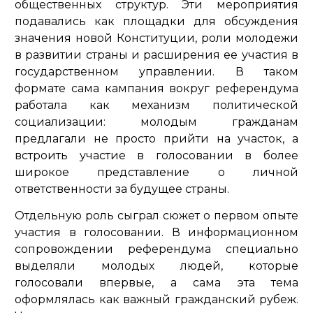
общественных структур. Эти мероприятия
подавались как площадки для обсуждения
значения новой Конституции, роли молодежи
в развитии страны и расширения ее участия в
государственном управлении. В таком
формате сама кампания вокруг референдума
работала как механизм политической
социализации: молодым гражданам
предлагали не просто прийти на участок, а
встроить участие в голосовании в более
широкое представление о личной
ответственности за будущее страны.
Отдельную роль сыграл сюжет о первом опыте
участия в голосовании. В информационном
сопровождении референдума специально
выделяли молодых людей, которые
голосовали впервые, а сама эта тема
оформлялась как важный гражданский рубеж.