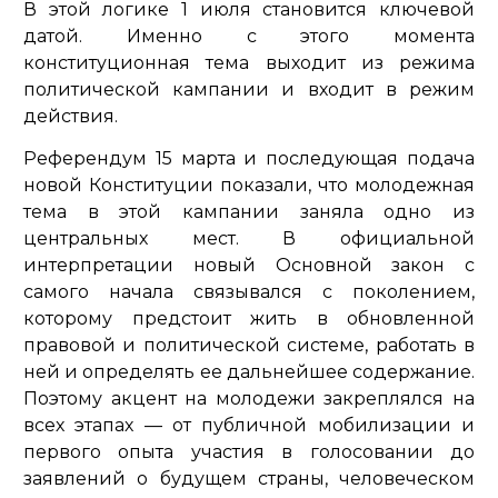
В этой логике 1 июля становится ключевой
датой. Именно с этого момента
конституционная тема выходит из режима
политической кампании и входит в режим
действия.
Референдум 15 марта и последующая подача
новой Конституции показали, что молодежная
тема в этой кампании заняла одно из
центральных мест. В официальной
интерпретации новый Основной закон с
самого начала связывался с поколением,
которому предстоит жить в обновленной
правовой и политической системе, работать в
ней и определять ее дальнейшее содержание.
Поэтому акцент на молодежи закреплялся на
всех этапах — от публичной мобилизации и
первого опыта участия в голосовании до
заявлений о будущем страны, человеческом