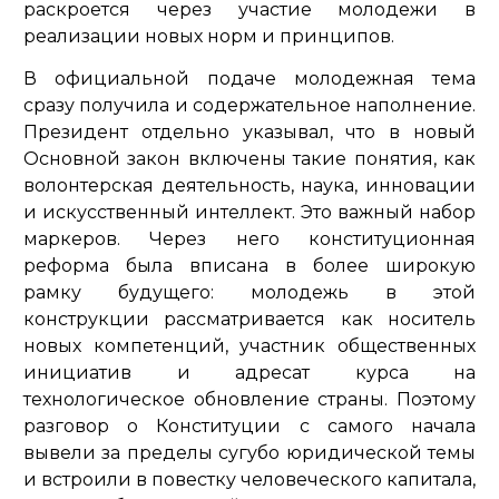
раскроется через участие молодежи в
реализации новых норм и принципов.
В официальной подаче молодежная тема
сразу получила и содержательное наполнение.
Президент отдельно указывал, что в новый
Основной закон включены такие понятия, как
волонтерская деятельность, наука, инновации
и искусственный интеллект. Это важный набор
маркеров. Через него конституционная
реформа была вписана в более широкую
рамку будущего: молодежь в этой
конструкции рассматривается как носитель
новых компетенций, участник общественных
инициатив и адресат курса на
технологическое обновление страны. Поэтому
разговор о Конституции с самого начала
вывели за пределы сугубо юридической темы
и встроили в повестку человеческого капитала,