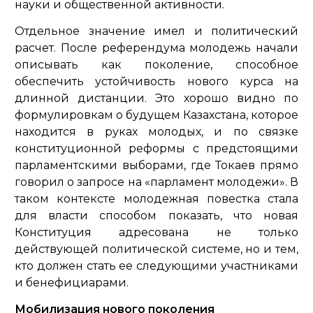
науки и общественной активности.
Отдельное значение имел и политический
расчет. После референдума молодежь начали
описывать как поколение, способное
обеспечить устойчивость нового курса на
длинной дистанции. Это хорошо видно по
формулировкам о будущем Казахстана, которое
находится в руках молодых, и по связке
конституционной реформы с предстоящими
парламентскими выборами, где Токаев прямо
говорил о запросе на «парламент молодежи». В
таком контексте молодежная повестка стала
для власти способом показать, что новая
Конституция адресована не только
действующей политической системе, но и тем,
кто должен стать ее следующими участниками
и бенефициарами.
Мобилизация нового поколения