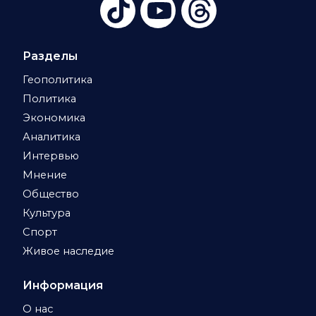
Разделы
Геополитика
Политика
Экономика
Аналитика
Интервью
Мнение
Общество
Культура
Спорт
Живое наследие
Информация
О нас