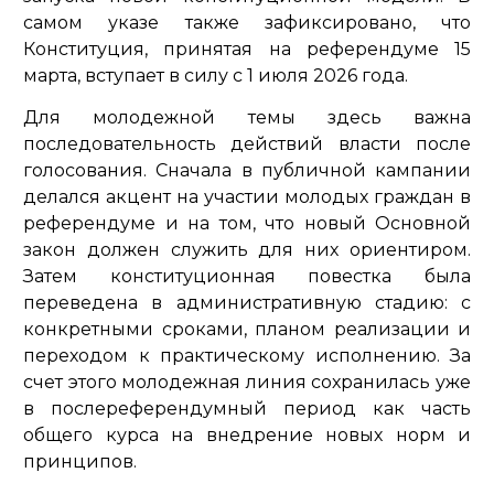
самом указе также зафиксировано, что
Конституция, принятая на референдуме 15
марта, вступает в силу с 1 июля 2026 года.
Для молодежной темы здесь важна
последовательность действий власти после
голосования. Сначала в публичной кампании
делался акцент на участии молодых граждан в
референдуме и на том, что новый Основной
закон должен служить для них ориентиром.
Затем конституционная повестка была
переведена в административную стадию: с
конкретными сроками, планом реализации и
переходом к практическому исполнению. За
счет этого молодежная линия сохранилась уже
в послереферендумный период как часть
общего курса на внедрение новых норм и
принципов.