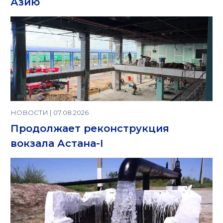
Азию
НОВОСТИ | 07.08.2026
Продолжает реконструкция
вокзала Астана-I