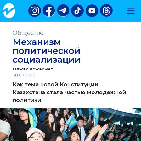
Общество
Механизм
политической
социализации
Олжас Кожахмет
30.03.2026
Как тема новой Конституции
Казахстана стала частью молодежной
политики