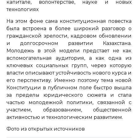
капитале, волонтерстве, науке и новых
технологиях
На этом фоне сама конституционная повестка
была встроена в более широкий разговор о
гражданской зрелости, кадровом обновлении
и долгосрочном развитии Казахстана.
Молодежь в этой модели предстает не как
вспомогательная аудитория, а как одна из
ключевых социальных групп, через которую
власти описывают устойчивость нового курса и
его перспективу. Именно поэтому тема новой
Конституции в публичном поле быстро вышла
за пределы юридического сюжета и стала
частью молодежной политики, связанной с
участием, образованием, общественной
активностью и технологическим развитием.
Фото из открытых источников