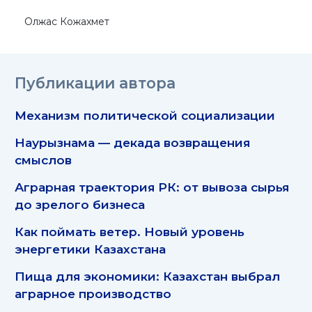
Олжас Кожахмет
Публикации автора
Механизм политической социализации
Наурызнама — декада возвращения
смыслов
Аграрная траектория РК: от вывоза сырья
до зрелого бизнеса
Как поймать ветер. Новый уровень
энергетики Казахстана
Пища для экономики: Казахстан выбрал
аграрное производство