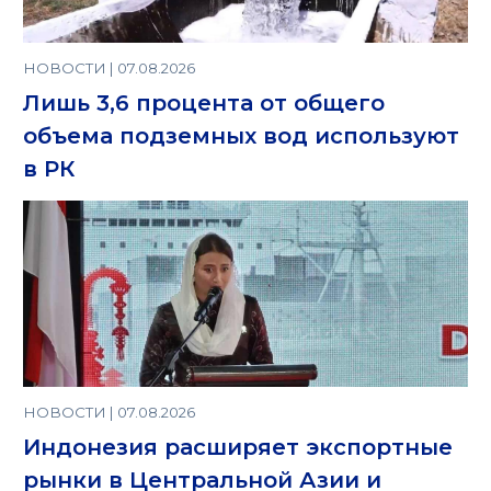
НОВОСТИ | 07.08.2026
Лишь 3,6 процента от общего
объема подземных вод используют
в РК
НОВОСТИ | 07.08.2026
Индонезия расширяет экспортные
рынки в Центральной Азии и