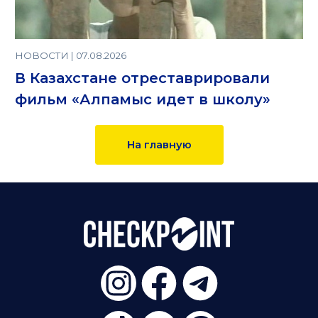
НОВОСТИ | 07.08.2026
В Казахстане отреставрировали
фильм «Алпамыс идет в школу»
На главную