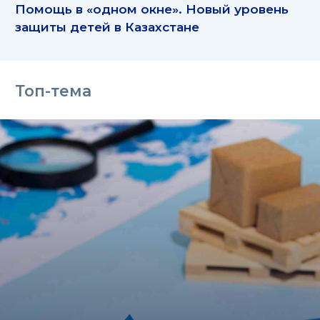
Помощь в «одном окне». Новый уровень
защиты детей в Казахстане
Топ-тема