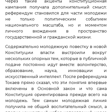
Через такие акценты конституционная
кампания получала дополнительный смысл:
референдум становился для части молодежи
не только политическим событием
национального масштаба, но и моментом
личного вхождения в пространство
государственной и гражданской жизни.
Содержательно молодежную повестку в новой
Конституции власти выстроили вокруг
нескольких опорных тем, которые в публичной
подаче постоянно идут вместе: волонтерство,
образование, наука, инновации и
искусственный интеллект. После референдума
Токаев прямо сказал, что эти понятия впервые
включены в Основной закон и что сама
Конституция ориентирована прежде всего на
молодежь. Тем самым молодежная линия
получила не общий воспитательный смысл, а