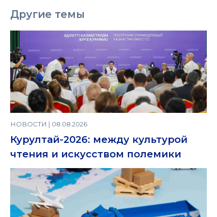
Другие темы
НОВОСТИ | 08.08.2026
Курултай-2026: между культурой
чтения и искусством полемики