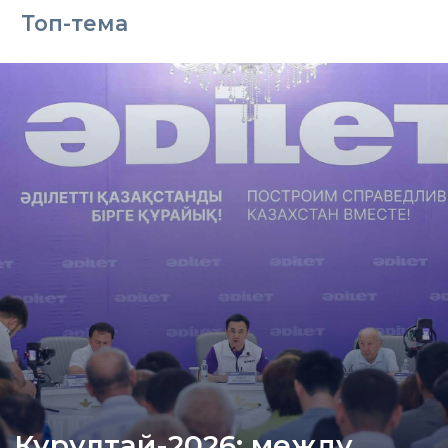
Топ-тема
Курултай-2026: между