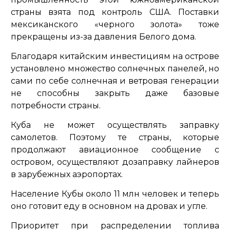
страны взята под контроль США. Поставки
мексиканского «черного золота» тоже
прекращены из-за давления Белого дома.
Благодаря китайским инвестициям на острове
установлено множество солнечных панелей, но
сами по себе солнечная и ветровая генерации
не способны закрыть даже базовые
потребности страны.
Куба не может осуществлять заправку
самолетов. Поэтому те страны, которые
продолжают авиационное сообщение с
островом, осуществляют дозаправку лайнеров
в зарубежных аэропортах.
Население Кубы около 11 млн человек и теперь
оно готовит еду в основном на дровах и угле.
Приоритет при распределении топлива