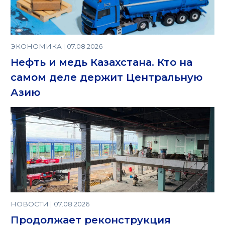
ЭКОНОМИКА | 07.08.2026
Нефть и медь Казахстана. Кто на
самом деле держит Центральную
Азию
НОВОСТИ | 07.08.2026
Продолжает реконструкция