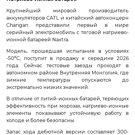
Крупнейший мировой производитель
аккумуляторов CATL и китайский автоконцерн
Changan представили первый в мире
серийный электромобиль с тяговой натриево-
ионной батареей Naxtra.
Модель, прошедшая испытания в условиях
-50°С, поступит в продажу к середине 2026
года. Сейчас тестовые заезды проходят в
автономном районе Внутренняя Монголия, где
зимние температуры опускаются до
экстремально низких значений.
В отличие от литий-ионных батарей, теряющих
эффективность при морозах, натриево-ионные
элементы показывают устойчивую работу в
холоде и более безопасны.
Запас хода дебютной версии составляет 300-