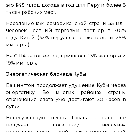
это $4,5 млрд дохода в год для Перу и более 8
тысяч рабочих мест.
Население южноамериканской страны 35 млн
человек. Главный торговый партнер в 2025
году Китай (32% перуанского экспорта и 29%
импорта).
На США за тот же год пришлось 13% экспорта и
19% импорта.
Энергетическая блокада Кубы
Вашингтон продолжает удушение Кубы через
энергетику. Во многих районах страны
отключения света уже достигают 20 часов в
сутки.
Венесуэльскую нефть Гавана больше не
получает, поскольку нефтяная
промышленность этой южноамериканской