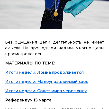
Без ощущения цели деятельность не имеет
смысла. На прошедшей неделе многие цели
просматривались.
МАТЕРИАЛЫ ПО ТЕМЕ:
Итоги недели. Ломка продолжается
Итоги недели. Малоуправляемый хаос
Итоги недели. Совет мира через силу
Референдум 15 марта