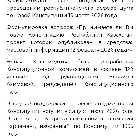
Касым-Жомарт Токаев подписал указ о
проведении республиканского референдума
по новой Конституции 15 марта 2026 года.
Формулировка вопроса: «Принимаете ли Вы
новую Конституцию Республики Казахстан,
проект которой опубликован в средствах
массовой информации 12 февраля 2026 года?»
Новая Конституция была разработана
Конституционной комиссией в составе 129
человек под руководством Эльвиры
Азимовой, председателя Конституционного
суда.
В случае поддержки на референдуме новая
Конституция вступит в силу с 1 июля 2026 года.
В этот же день прекращает свои полномочия
парламент, избранный по Конституции 1995
года.