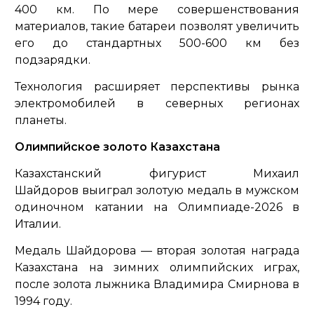
400 км. По мере совершенствования
материалов, такие батареи позволят увеличить
его до стандартных 500-600 км без
подзарядки.
Технология расширяет перспективы рынка
электромобилей в северных регионах
планеты.
Олимпийское золото Казахстана
Казахстанский фигурист Михаил
Шайдоров выиграл золотую медаль в мужском
одиночном катании на Олимпиаде-2026 в
Италии.
Медаль Шайдорова — вторая золотая награда
Казахстана на зимних олимпийских играх,
после золота лыжника Владимира Смирнова в
1994 году.