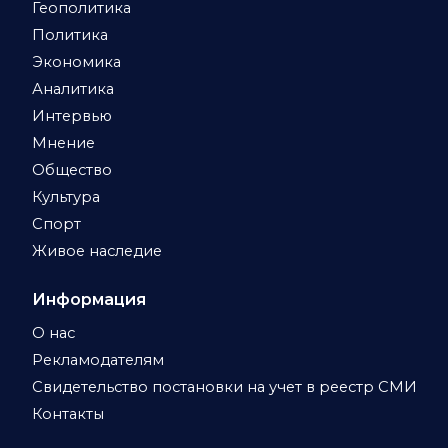
Геополитика
Политика
Экономика
Аналитика
Интервью
Мнение
Общество
Культура
Спорт
Живое наследие
Информация
О нас
Рекламодателям
Свидетельство постановки на учет в реестр СМИ
Контакты