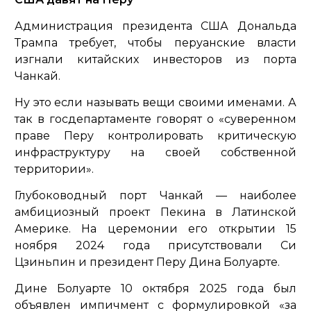
Администрация президента США Дональда
Трампа требует, чтобы перуанские власти
изгнали китайских инвесторов из порта
Чанкай.
Ну это если называть вещи своими именами. А
так в госдепартаменте говорят о «суверенном
праве Перу контролировать критическую
инфраструктуру на своей собственной
территории».
Глубоководный порт Чанкай — наиболее
амбициозный проект Пекина в Латинской
Америке. На церемонии его открытии 15
ноября 2024 года присутствовали Си
Цзиньпин и президент Перу Дина Болуарте.
Дине Болуарте 10 октября 2025 года был
объявлен импичмент с формулировкой «за