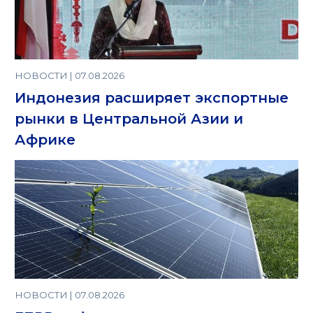
НОВОСТИ | 07.08.2026
Индонезия расширяет экспортные
рынки в Центральной Азии и
Африке
НОВОСТИ | 07.08.2026