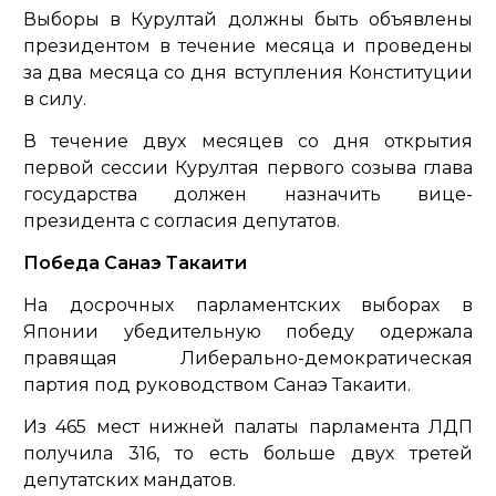
Выборы в Курултай должны быть объявлены
президентом в течение месяца и проведены
за два месяца со дня вступления Конституции
в силу.
В течение двух месяцев со дня открытия
первой сессии Курултая первого созыва глава
государства должен назначить вице-
президента с согласия депутатов.
Победа Санаэ Такаити
На досрочных парламентских выборах в
Японии убедительную победу одержала
правящая Либерально-демократическая
партия под руководством Санаэ Такаити.
Из 465 мест нижней палаты парламента ЛДП
получила 316, то есть больше двух третей
депутатских мандатов.