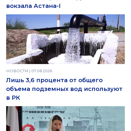
вокзала Астана-I
НОВОСТИ | 07.08.2026
Лишь 3,6 процента от общего
объема подземных вод используют
в РК