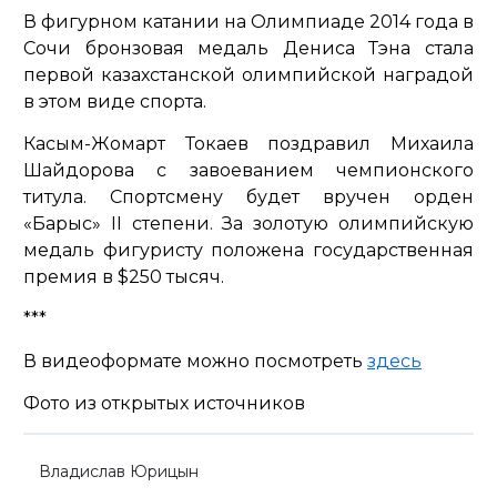
В фигурном катании на Олимпиаде 2014 года в
Сочи бронзовая медаль Дениса Тэна стала
первой казахстанской олимпийской наградой
в этом виде спорта.
Касым-Жомарт Токаев поздравил Михаила
Шайдорова с завоеванием чемпионского
титула. Спортсмену будет вручен орден
«Барыс» II степени. За золотую олимпийскую
медаль фигуристу положена государственная
премия в $250 тысяч.
***
В видеоформате можно посмотреть
здесь
Фото из открытых источников
Владислав Юрицын