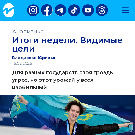
Аналитика
Итоги недели. Видимые
цели
Владислав Юрицын
16.02.2026
Для разных государств своя гроздь
угроз, но этот урожай у всех
изобильный