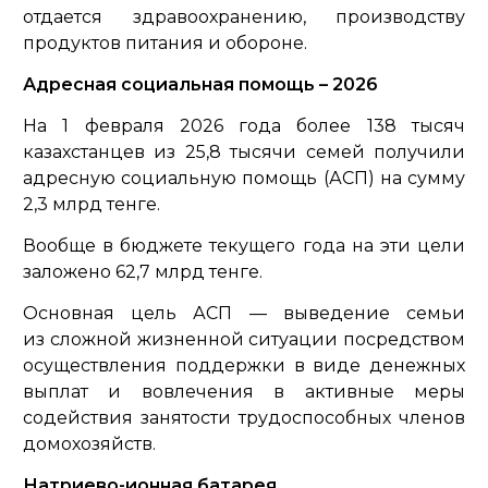
отдается здравоохранению, производству
продуктов питания и обороне.
Адресная социальная помощь – 2026
На 1 февраля 2026 года более 138 тысяч
казахстанцев из 25,8 тысячи семей получили
адресную социальную помощь (АСП) на сумму
2,3 млрд тенге.
Вообще в бюджете текущего года на эти цели
заложено 62,7 млрд тенге.
Основная цель АСП — выведение семьи
из сложной жизненной ситуации посредством
осуществления поддержки в виде денежных
выплат и вовлечения в активные меры
содействия занятости трудоспособных членов
домохозяйств.
Натриево-ионная батарея