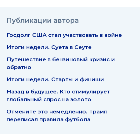
Публикации автора
Госдолг США стал участвовать в войне
Итоги недели. Суета в Сеуте
Путешествие в бензиновый кризис и
обратно
Итоги недели. Старты и финиши
Назад в будущее. Кто стимулирует
глобальный спрос на золото
Отмените это немедленно. Трамп
переписал правила футбола