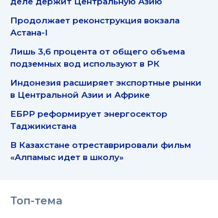
деле держит Центральную Азию
Продолжает реконструкция вокзала
Астана-I
Лишь 3,6 процента от общего объема
подземных вод используют в РК
Индонезия расширяет экспортные рынки
в Центральной Азии и Африке
ЕБРР реформирует энергосектор
Таджикистана
В Казахстане отреставрировали фильм
«Алпамыс идет в школу»
Топ-тема