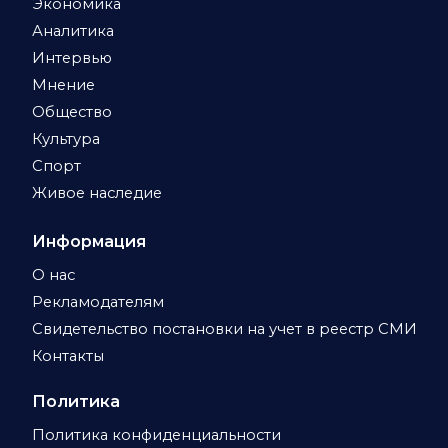
Экономика
Аналитика
Интервью
Мнение
Общество
Культура
Спорт
Живое наследие
Информация
О нас
Рекламодателям
Свидетельство постановки на учет в реестр СМИ
Контакты
Политика
Политика конфиденциальности