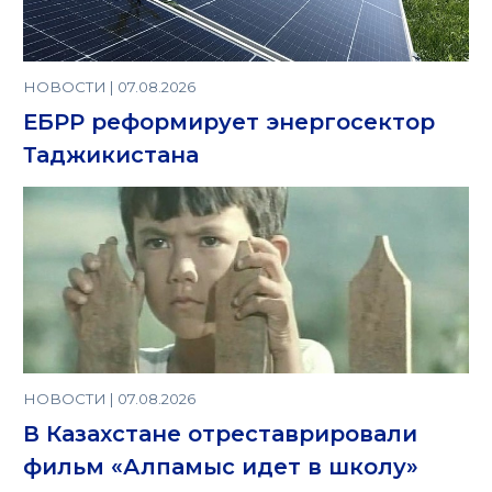
НОВОСТИ | 07.08.2026
ЕБРР реформирует энергосектор
Таджикистана
НОВОСТИ | 07.08.2026
В Казахстане отреставрировали
фильм «Алпамыс идет в школу»