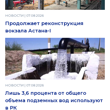
НОВОСТИ | 07.08.2026
Продолжает реконструкция
вокзала Астана-I
НОВОСТИ | 07.08.2026
Лишь 3,6 процента от общего
объема подземных вод используют
в РК