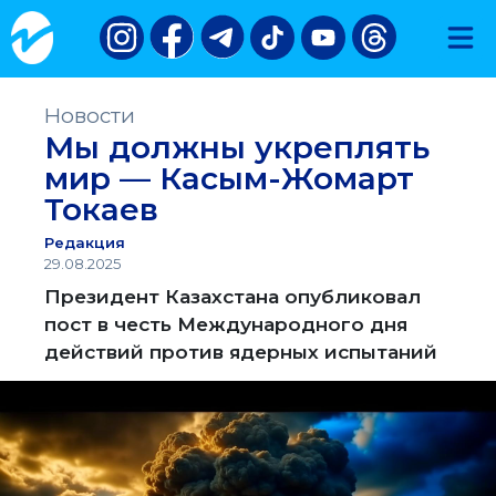
Новости
Мы должны укреплять
мир — Касым-Жомарт
Токаев
Редакция
29.08.2025
Президент Казахстана опубликовал
пост в честь Международного дня
действий против ядерных испытаний