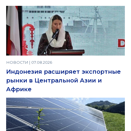
НОВОСТИ | 07.08.2026
Индонезия расширяет экспортные
рынки в Центральной Азии и
Африке