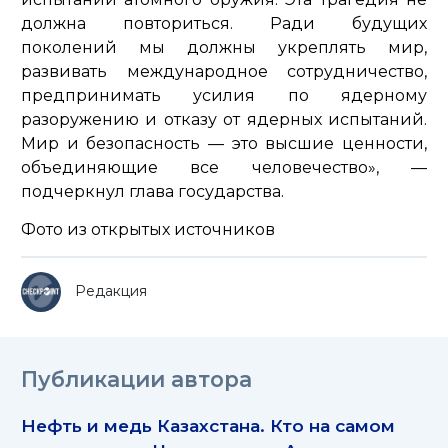
должна повториться. Ради будущих
поколений мы должны укреплять мир,
развивать международное сотрудничество,
предпринимать усилия по ядерному
разоружению и отказу от ядерных испытаний.
Мир и безопасность — это высшие ценности,
объединяющие все человечество»,
—
подчеркнул глава государства.
Фото из открытых источников
Редакция
Публикации автора
Нефть и медь Казахстана. Кто на самом