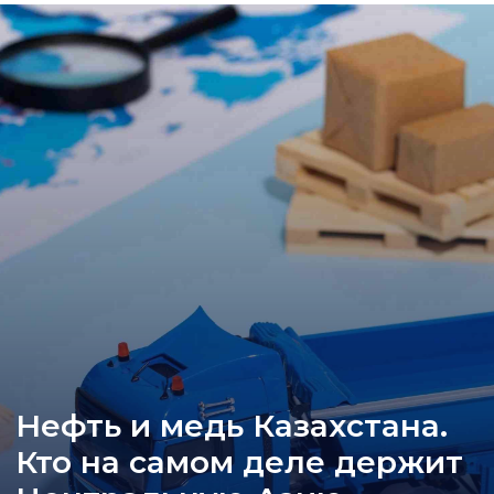
Нефть и медь Казахстана.
Кто на самом деле держит