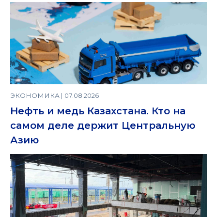
ЭКОНОМИКА | 07.08.2026
Нефть и медь Казахстана. Кто на
самом деле держит Центральную
Азию