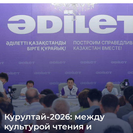
Курултай-2026: между
культурой чтения и