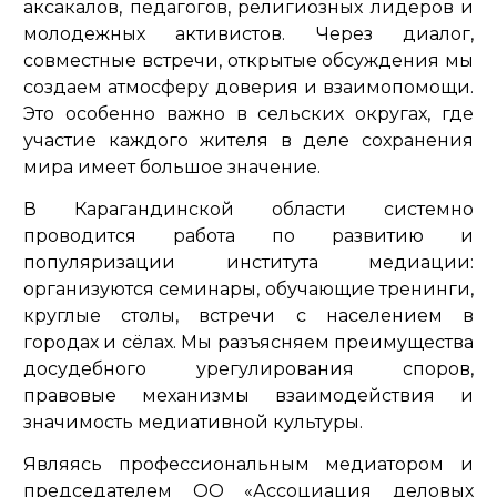
аксакалов, педагогов, религиозных лидеров и
молодежных активистов. Через диалог,
совместные встречи, открытые обсуждения мы
создаем атмосферу доверия и взаимопомощи.
Это особенно важно в сельских округах, где
участие каждого жителя в деле сохранения
мира имеет большое значение.
В Карагандинской области системно
проводится работа по развитию и
популяризации института медиации:
организуются семинары, обучающие тренинги,
круглые столы, встречи с населением в
городах и сёлах. Мы разъясняем преимущества
досудебного урегулирования споров,
правовые механизмы взаимодействия и
значимость медиативной культуры.
Являясь профессиональным медиатором и
председателем ОО «Ассоциация деловых