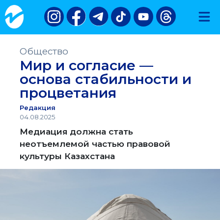
Общество
Мир и согласие —
основа стабильности и
процветания
Редакция
04.08.2025
Медиация должна стать
неотъемлемой частью правовой
культуры Казахстана