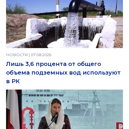
НОВОСТИ | 07.08.2026
Лишь 3,6 процента от общего
объема подземных вод используют
в РК