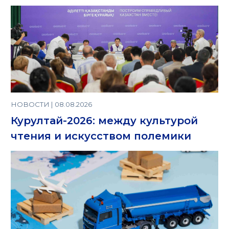
НОВОСТИ | 08.08.2026
Курултай-2026: между культурой
чтения и искусством полемики