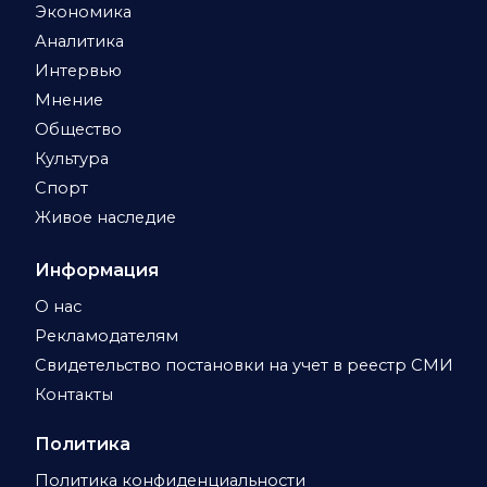
Экономика
Аналитика
Интервью
Мнение
Общество
Культура
Спорт
Живое наследие
Информация
О нас
Рекламодателям
Свидетельство постановки на учет в реестр СМИ
Контакты
Политика
Политика конфиденциальности