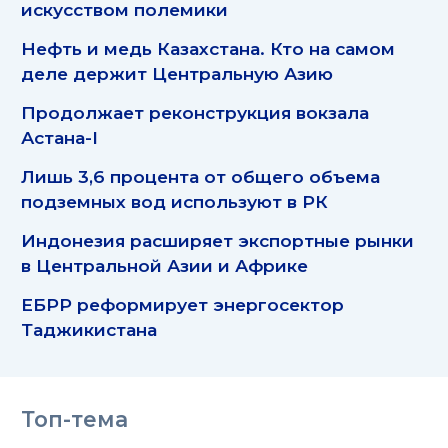
искусством полемики
Нефть и медь Казахстана. Кто на самом
деле держит Центральную Азию
Продолжает реконструкция вокзала
Астана-I
Лишь 3,6 процента от общего объема
подземных вод используют в РК
Индонезия расширяет экспортные рынки
в Центральной Азии и Африке
ЕБРР реформирует энергосектор
Таджикистана
Топ-тема