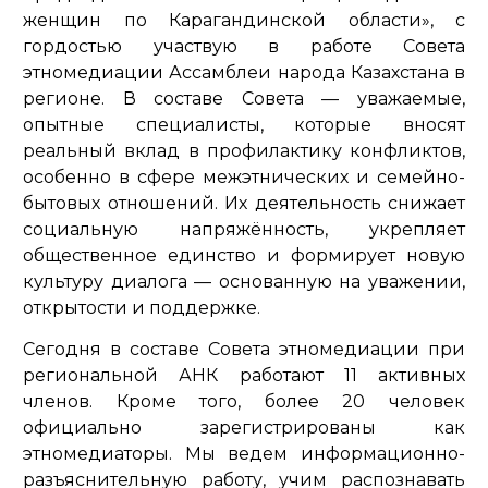
женщин по Карагандинской области», с
гордостью участвую в работе Совета
этномедиации Ассамблеи народа Казахстана в
регионе. В составе Совета — уважаемые,
опытные специалисты, которые вносят
реальный вклад в профилактику конфликтов,
особенно в сфере межэтнических и семейно-
бытовых отношений. Их деятельность снижает
социальную напряжённость, укрепляет
общественное единство и формирует новую
культуру диалога — основанную на уважении,
открытости и поддержке.
Сегодня в составе Совета этномедиации при
региональной АНК работают 11 активных
членов. Кроме того, более 20 человек
официально зарегистрированы как
этномедиаторы. Мы ведем информационно-
разъяснительную работу, учим распознавать