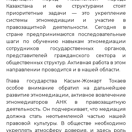
Казахстана и ее структурами стоят
приоритетные задачи — это укрепление
системы этномедиации и участие в
правозащитной деятельности. Сегодня в
стране предпринимаются последовательные
шаги по обучению навыкам этномедиации
сотрудников государственных органов,
представителей гражданского сектора и
общественных структур. Активная работа в этом
направлении проводится и в нашей области.
Глава государства Касым-Жомарт Токаев
особое внимание обратил на дальнейшее
развитие этномедиации, активное вовлечение
этномедиаторов АНК в правозащитную
деятельность. Он подчеркивает, что медиация
должна стать неотъемлемой частью нашей
правовой культуры. В обществе необходимо
укреплять атмосферу доверия, и здесь роль