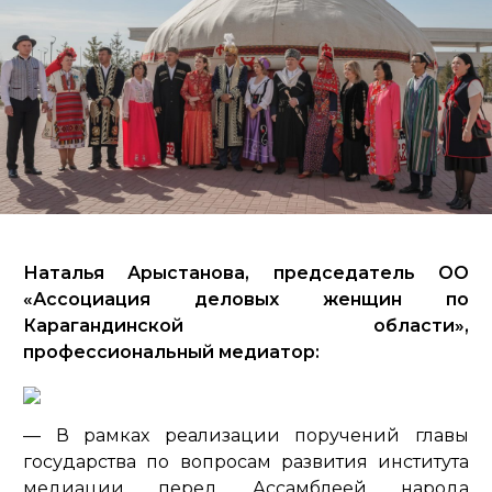
Наталья Арыстанова, председатель ОО
«Ассоциация деловых женщин по
Карагандинской области»,
профессиональный медиатор:
— В рамках реализации поручений главы
государства по вопросам развития института
медиации перед Ассамблеей народа