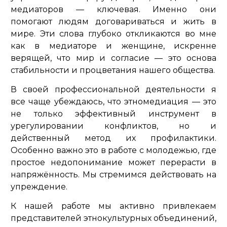
медиаторов — ключевая. Именно они
помогают людям договариваться и жить в
мире. Эти слова глубоко откликаются во мне
как в медиаторе и женщине, искренне
верящей, что мир и согласие — это основа
стабильности и процветания нашего общества.
В своей профессиональной деятельности я
все чаще убеждаюсь, что этномедиация — это
не только эффективный инструмент в
урегулировании конфликтов, но и
действенный метод их профилактики.
Особенно важно это в работе с молодежью, где
простое недопонимание может перерасти в
напряжённость. Мы стремимся действовать на
упреждение.
К нашей работе мы активно привлекаем
представителей этнокультурных объединений,