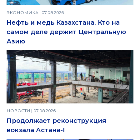
ЭКОНОМИКА | 07.08.2026
Нефть и медь Казахстана. Кто на
самом деле держит Центральную
Азию
НОВОСТИ | 07.08.2026
Продолжает реконструкция
вокзала Астана-I