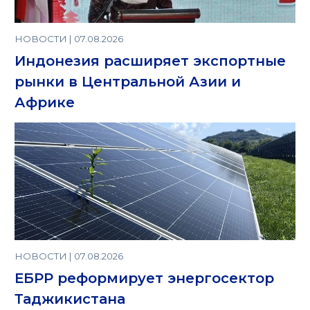
НОВОСТИ | 07.08.2026
Индонезия расширяет экспортные
рынки в Центральной Азии и
Африке
НОВОСТИ | 07.08.2026
ЕБРР реформирует энергосектор
Таджикистана