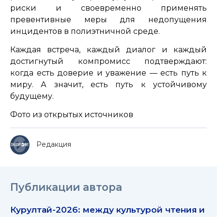
риски и своевременно применять
превентивные меры для недопущения
инцидентов в полиэтничной среде.
Каждая встреча, каждый диалог и каждый
достигнутый компромисс подтверждают:
когда есть доверие и уважение — есть путь к
миру. А значит, есть путь к устойчивому
будущему.
Фото из открытых источников
Редакция
Публикации автора
Курултай-2026: между культурой чтения и