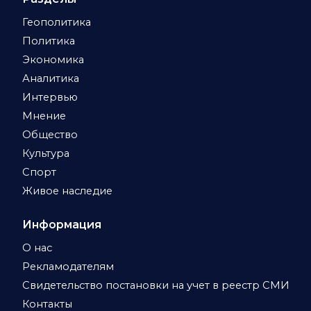
Геополитика
Политика
Экономика
Аналитика
Интервью
Мнение
Общество
Культура
Спорт
Живое наследие
Информация
О нас
Рекламодателям
Свидетельство постановки на учет в реестр СМИ
Контакты