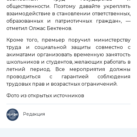
общественности. Поэтому давайте укреплять
взаимодействие в становлении ответственных,
образованных и патриотичных граждан»
, —
отметил Олжас Бектенов.
Кроме того, премьер поручил министерству
труда и социальной защиты совместно с
акиматами организовать временную занятость
школьников и студентов, желающих работать в
летний период. Все мероприятия должны
проводиться с гарантией соблюдения
трудовых прав и возрастных ограничений.
Фото из открытых источников
Редакция