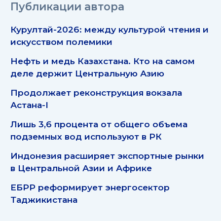
Публикации автора
Курултай-2026: между культурой чтения и
искусством полемики
Нефть и медь Казахстана. Кто на самом
деле держит Центральную Азию
Продолжает реконструкция вокзала
Астана-I
Лишь 3,6 процента от общего объема
подземных вод используют в РК
Индонезия расширяет экспортные рынки
в Центральной Азии и Африке
ЕБРР реформирует энергосектор
Таджикистана