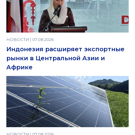
НОВОСТИ | 07.08.2026
Индонезия расширяет экспортные
рынки в Центральной Азии и
Африке
НОВОСТИ | 07.08.2026