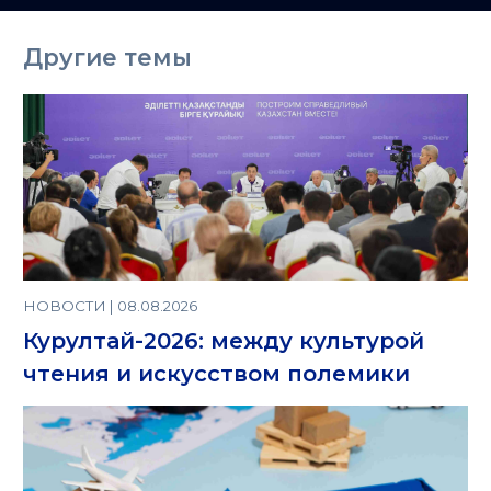
Казахстане
Другие темы
НОВОСТИ | 08.08.2026
Курултай-2026: между культурой
чтения и искусством полемики