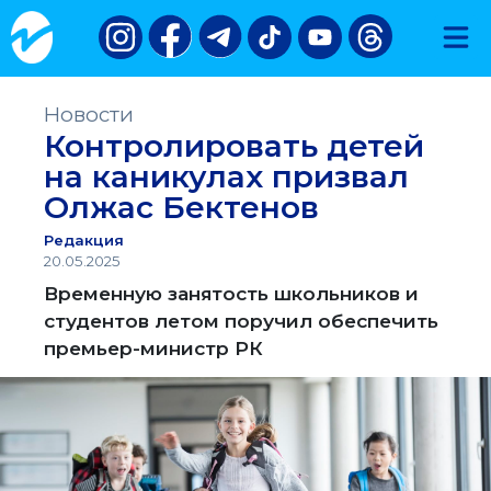
Новости
Контролировать детей
на каникулах призвал
Олжас Бектенов
Редакция
20.05.2025
Временную занятость школьников и
студентов летом поручил обеспечить
премьер-министр РК