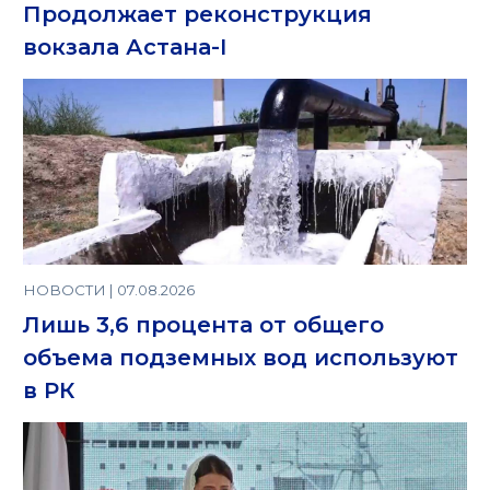
Продолжает реконструкция
вокзала Астана-I
НОВОСТИ | 07.08.2026
Лишь 3,6 процента от общего
объема подземных вод используют
в РК