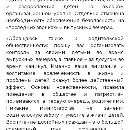
и оздоровления детей на высоком
организационном уровне. Отдельно отмечена
необходимость обеспечения безопасности на
«последних звонках» и выпускных вечерах.
«Обращаюсь также к родительской
общественности: прошу вас организовать
контроль за своими детьми во время
выпускных вечеров, а главное – за досугом во
время каникул. Именно ваше внимание и
воспитание, вовлеченность в жизнь и
проблемы детей окажут более действенный
эффект. Основы нравственности, правила
поведения в обществе и патриотизм
прививаются, в первую очередь, родителями.
Никакие министерства не заменят
родительскую заботу и участие в жизни детей.
Воспитание достойных граждан – это большой
совместный труд государства и