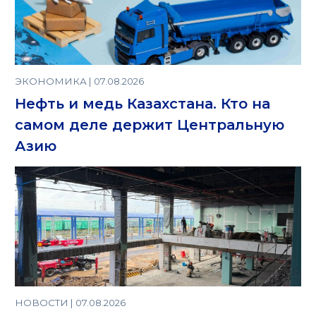
ЭКОНОМИКА | 07.08.2026
Нефть и медь Казахстана. Кто на
самом деле держит Центральную
Азию
НОВОСТИ | 07.08.2026