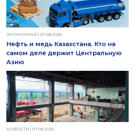
ЭКОНОМИКА | 07.08.2026
Нефть и медь Казахстана. Кто на
самом деле держит Центральную
Азию
НОВОСТИ | 07.08.2026