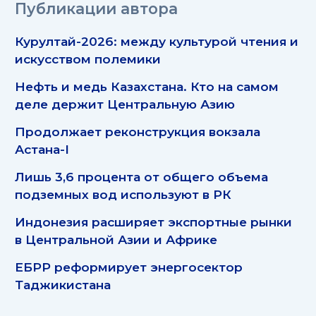
Публикации автора
Курултай-2026: между культурой чтения и
искусством полемики
Нефть и медь Казахстана. Кто на самом
деле держит Центральную Азию
Продолжает реконструкция вокзала
Астана-I
Лишь 3,6 процента от общего объема
подземных вод используют в РК
Индонезия расширяет экспортные рынки
в Центральной Азии и Африке
ЕБРР реформирует энергосектор
Таджикистана