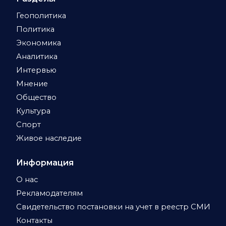
Геополитика
Политика
Экономика
Аналитика
Интервью
Мнение
Общество
Культура
Спорт
Живое наследие
Информация
О нас
Рекламодателям
Свидетельство постановки на учет в реестр СМИ
Контакты