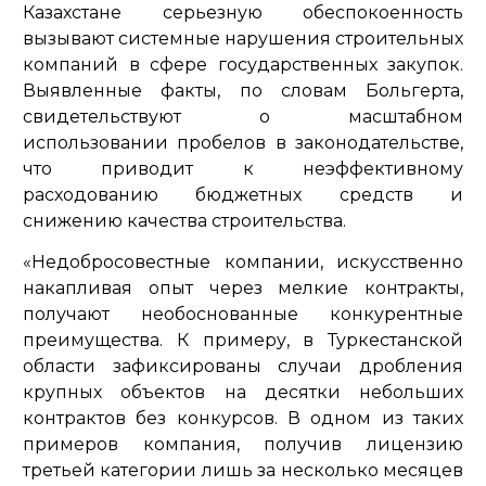
Казахстане серьезную обеспокоенность
вызывают системные нарушения строительных
компаний в сфере государственных закупок.
Выявленные факты, по словам Больгерта,
свидетельствуют о масштабном
использовании пробелов в законодательстве,
что приводит к неэффективному
расходованию бюджетных средств и
снижению качества строительства.
«Недобросовестные компании, искусственно
накапливая опыт через мелкие контракты,
получают необоснованные конкурентные
преимущества. К примеру, в Туркестанской
области зафиксированы случаи дробления
крупных объектов на десятки небольших
контрактов без конкурсов. В одном из таких
примеров компания, получив лицензию
третьей категории лишь за несколько месяцев