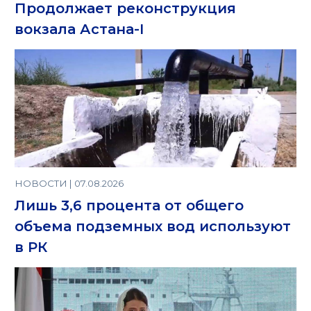
Продолжает реконструкция
вокзала Астана-I
НОВОСТИ | 07.08.2026
Лишь 3,6 процента от общего
объема подземных вод используют
в РК