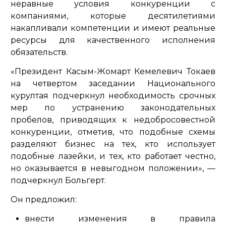
неравные условия конкуренции с
компаниями, которые десятилетиями
накапливали компетенции и имеют реальные
ресурсы для качественного исполнения
обязательств.
«Президент Касым-Жомарт Кемелевич Токаев
на четвертом заседании Национального
курултая подчеркнул необходимость срочных
мер по устранению законодательных
пробелов, приводящих к недобросовестной
конкуренции, отметив, что подобные схемы
разделяют бизнес на тех, кто использует
подобные лазейки, и тех, кто работает честно,
но оказывается в невыгодном положении»
, —
подчеркнул Больгерт.
Он предложил:
внести изменения в правила