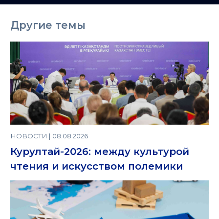
Казахстане
Другие темы
НОВОСТИ | 08.08.2026
Курултай-2026: между культурой
чтения и искусством полемики