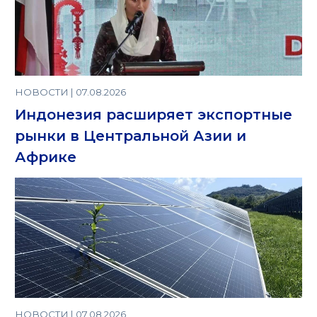
НОВОСТИ | 07.08.2026
Индонезия расширяет экспортные
рынки в Центральной Азии и
Африке
НОВОСТИ | 07.08.2026