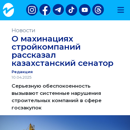
Новости
О махинациях
стройкомпаний
рассказал
казахстанский сенатор
Редакция
10.04.2025
Серьезную обеспокоенность
вызывают системные нарушения
строительных компаний в сфере
госзакупок