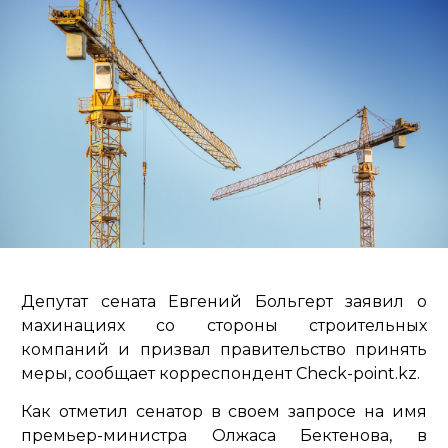
Депутат сената Евгений Больгерт заявил о
махинациях со стороны строительных
компаний и призвал правительство принять
меры, сообщает корреспондент Check-point.kz.
Как отметил сенатор в своем запросе на имя
премьер-министра Олжаса Бектенова, в