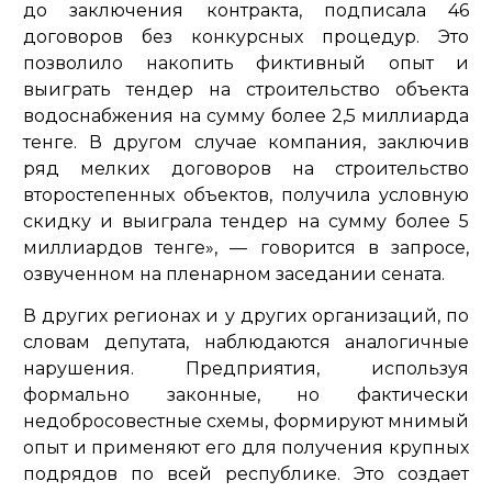
до заключения контракта, подписала 46
договоров без конкурсных процедур. Это
позволило накопить фиктивный опыт и
выиграть тендер на строительство объекта
водоснабжения на сумму более 2,5 миллиарда
тенге. В другом случае компания, заключив
ряд мелких договоров на строительство
второстепенных объектов, получила условную
скидку и выиграла тендер на сумму более 5
миллиардов тенге»,
— говорится в запросе,
озвученном на пленарном заседании сената.
В других регионах и у других организаций, по
словам депутата, наблюдаются аналогичные
нарушения. Предприятия, используя
формально законные, но фактически
недобросовестные схемы, формируют мнимый
опыт и применяют его для получения крупных
подрядов по всей республике. Это создает