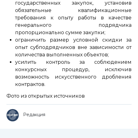
государственных закупок, установив
обязательные квалификационные
требования к опыту работы в качестве
генерального подрядчика
пропорционально сумме закупки;
ограничить размер условной скидки за
опыт субподрядчиков вне зависимости от
количества выполненных объектов;
усилить контроль за соблюдением
конкурсных процедур, исключив
возможность искусственного дробления
контрактов.
Фото из открытых источников
Редакция