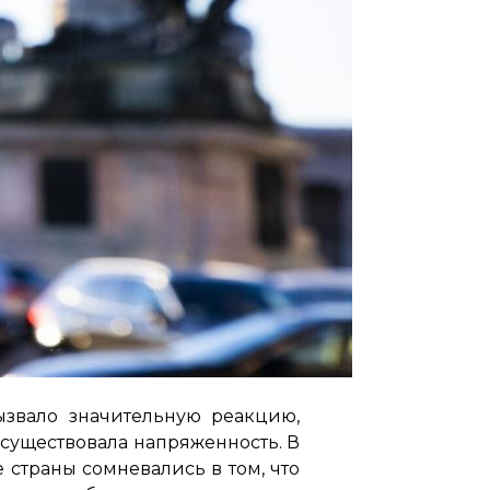
вызвало значительную реакцию,
существовала напряженность. В
страны сомневались в том, что