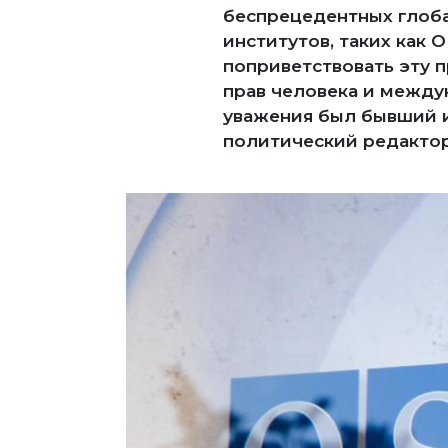
беспрецедентных глоба
институтов, таких как 
поприветствовать эту 
прав человека и между
уважения был бывший 
политический редактор