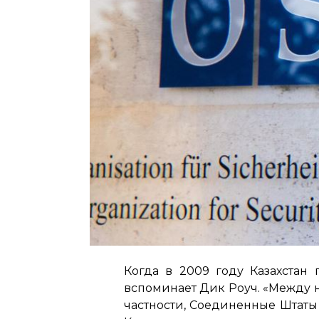
Когда в 2009 году Казахстан 
вспоминает Дик Роуч. «Между 
частности, Соединенные Штаты