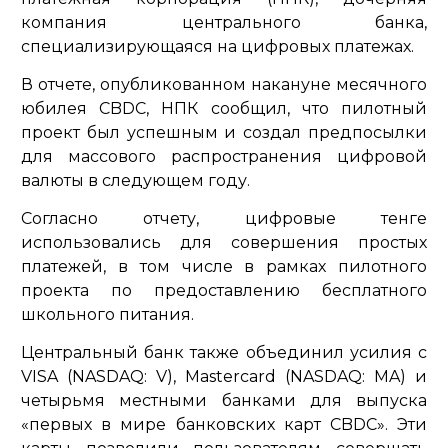
компания центрального банка,
специализирующаяся на цифровых платежах.
В отчете, опубликованном накануне месячного
юбилея CBDC, НПК сообщил, что пилотный
проект был успешным и создал предпосылки
для массового распространения цифровой
валюты в следующем году.
Согласно отчету, цифровые тенге
использовались для совершения простых
платежей, в том числе в рамках пилотного
проекта по предоставлению бесплатного
школьного питания.
Центральный банк также объединил усилия с
VISA (NASDAQ: V), Mastercard (NASDAQ: MA) и
четырьмя местными банками для выпуска
«первых в мире банковских карт CBDC». Эти