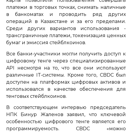
карты позволили пользователям совершать
платежи в торговых точках, снимать наличные
в банкоматах и проводить ряд других
операций в Казахстане и за его пределами.
Среди других вариантов использования -
трансграничные платежи, токенизация ценных
бумаг и эмиссия стейблкоинов.
Все банки-участники могли получить доступ к
цифровому тенге через специализированные
API несмотря на то, что все они используют
различные IT-системы. Кроме того, CBDC был
доступен на платформах цифровых активов и
использовался в качестве обеспечения для
тенговых стейблкоинов.
В соответствующем интервью председатель
НПК Бинур Жаленов заявил, что ключевой
особенностью цифрового тенге является его
программируемость. CBDC «можно