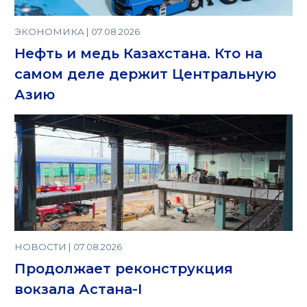
ЭКОНОМИКА | 07.08.2026
Нефть и медь Казахстана. Кто на
самом деле держит Центральную
Азию
НОВОСТИ | 07.08.2026
Продолжает реконструкция
вокзала Астана-I