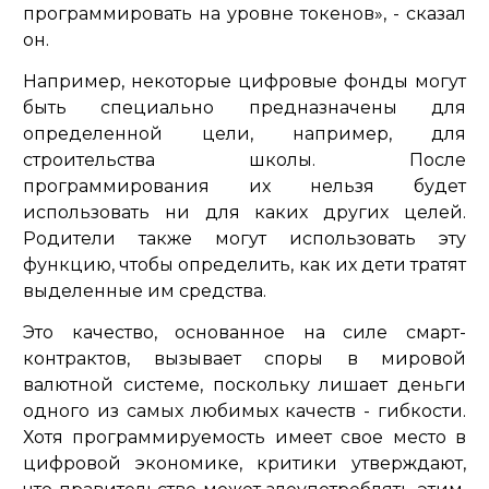
программировать на уровне токенов», - сказал
он.
Например, некоторые цифровые фонды могут
быть специально предназначены для
определенной цели, например, для
строительства школы. После
программирования их нельзя будет
использовать ни для каких других целей.
Родители также могут использовать эту
функцию, чтобы определить, как их дети тратят
выделенные им средства.
Это качество, основанное на силе смарт-
контрактов, вызывает споры в мировой
валютной системе, поскольку лишает деньги
одного из самых любимых качеств - гибкости.
Хотя программируемость имеет свое место в
цифровой экономике, критики утверждают,