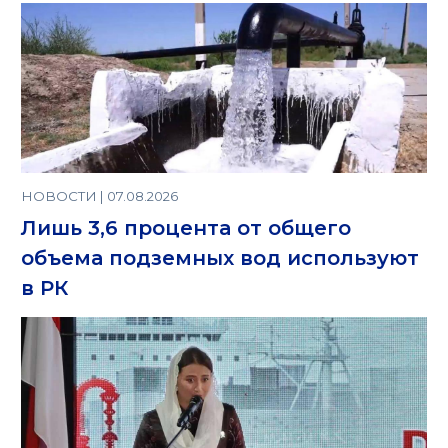
НОВОСТИ | 07.08.2026
Лишь 3,6 процента от общего
объема подземных вод используют
в РК