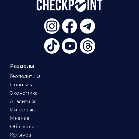
Разделы
Геополитика
Политика
Экономика
Аналитика
Интервью
Мнение
Общество
Культура