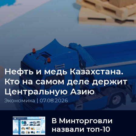
Нефть и медь Казахстана.
Кто на самом деле держит
Центральную Азию
Экономика | 07.08.2026
В Минторговли
назвали топ-10