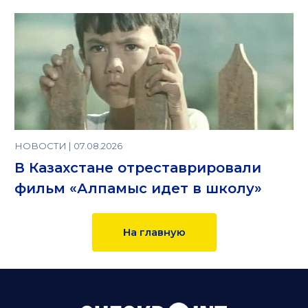
НОВОСТИ | 07.08.2026
В Казахстане отреставрировали
фильм «Алпамыс идет в школу»
На главную