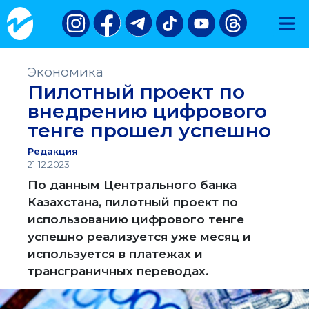
Экономика
Пилотный проект по
внедрению цифрового
тенге прошел успешно
Редакция
21.12.2023
По данным Центрального банка
Казахстана, пилотный проект по
использованию цифрового тенге
успешно реализуется уже месяц и
используется в платежах и
трансграничных переводах.