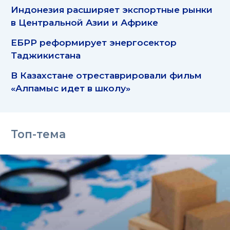
Индонезия расширяет экспортные рынки
в Центральной Азии и Африке
ЕБРР реформирует энергосектор
Таджикистана
В Казахстане отреставрировали фильм
«Алпамыс идет в школу»
Топ-тема