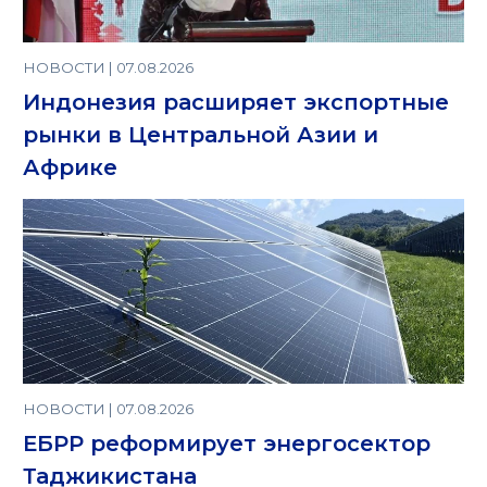
НОВОСТИ | 07.08.2026
Индонезия расширяет экспортные
рынки в Центральной Азии и
Африке
НОВОСТИ | 07.08.2026
ЕБРР реформирует энергосектор
Таджикистана