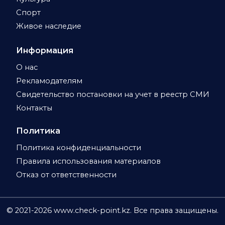
Спорт
Живое наследие
Информация
О нас
Рекламодателям
Свидетельство постановки на учет в реестр СМИ
Контакты
Политика
Политика конфиденциальности
Правила использования материалов
Отказ от ответственности
© 2021-
2026
www.check-point.kz. Все права защищены.