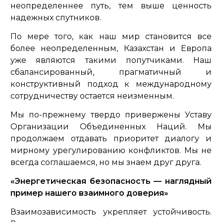
неопределеннее путь, тем выше ценность
надежных спутников.
По мере того, как наш мир становится все
более неопределенным, Казахстан и Европа
уже являются такими попутчиками. Наш
сбалансированный, прагматичный и
конструктивный подход к международному
сотрудничеству остается неизменным.
Мы по-прежнему твердо привержены Уставу
Организации Объединенных Наций. Мы
продолжаем отдавать приоритет диалогу и
мирному урегулированию конфликтов. Мы не
всегда соглашаемся, но мы знаем друг друга.
«Энергетическая безопасность — наглядный
пример нашего взаимного доверия»
Взаимозависимость укрепляет устойчивость.