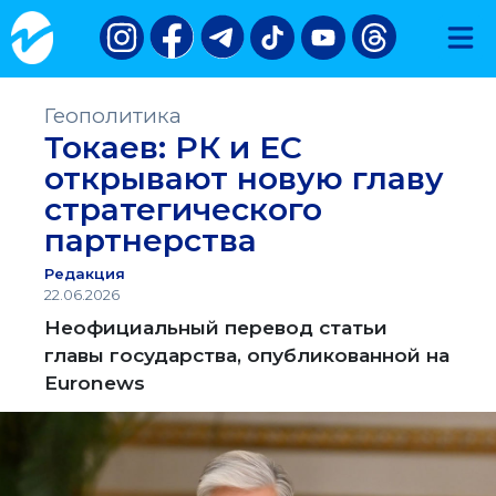
Геополитика
Токаев: РК и ЕС
открывают новую главу
стратегического
партнерства
Редакция
22.06.2026
Неофициальный перевод статьи
главы государства, опубликованной на
Euronews