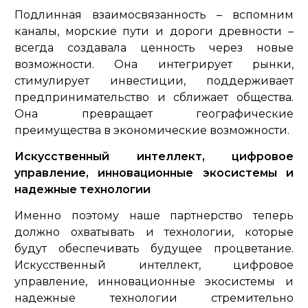
Подлинная взаимосвязанность – вспомним
каналы, морские пути и дороги древности –
всегда создавала ценность через новые
возможности. Она интегрирует рынки,
стимулирует инвестиции, поддерживает
предпринимательство и сближает общества.
Она превращает географические
преимущества в экономические возможности.
Искусственный интеллект, цифровое
управление, инновационные экосистемы и
надежные технологии
Именно поэтому наше партнерство теперь
должно охватывать и технологии, которые
будут обеспечивать будущее процветание.
Искусственный интеллект, цифровое
управление, инновационные экосистемы и
надежные технологии стремительно