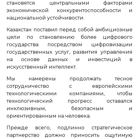
становятся центральными факторами
экономической конкурентоспособности и
национальной устойчивости.
Казахстан поставил перед собой амбициозные
цели по становлению более цифрового
государства посредством цифровизации
государственных услуг, развития управления
на основе данных и инвестиций в
искусственный интеллект.
Мы намерены продолжать тесное
сотрудничество с европейскими
технологическими компаниями, чтобы
технологический прогресс оставался
инклюзивным, безопасным и
ориентированным на человека.
Прежде всего, подлинно стратегическое
партнерство должно приносить ощутимую