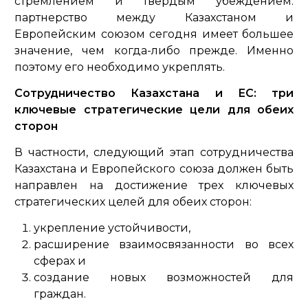
стремлением и твердым убеждением:
партнерство между Казахстаном и
Европейским союзом сегодня имеет большее
значение, чем когда-либо прежде. Именно
поэтому его необходимо укреплять.
Сотрудничество Казахстана и ЕС: три
ключевые стратегические цели для обеих
сторон
В частности, следующий этап сотрудничества
Казахстана и Европейского союза должен быть
направлен на достижение трех ключевых
стратегических целей для обеих сторон:
укрепление устойчивости,
расширение взаимосвязанности во всех
сферах и
создание новых возможностей для
граждан.