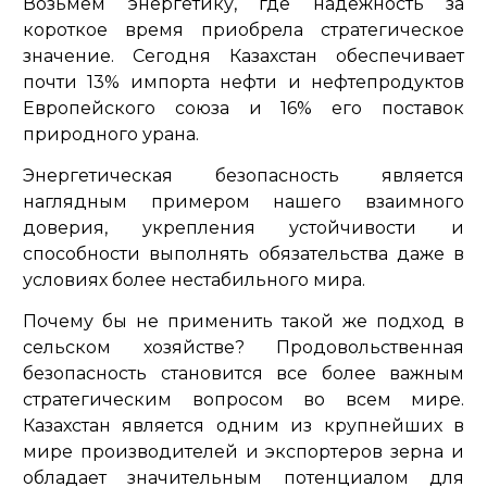
Возьмем энергетику, где надежность за
короткое время приобрела стратегическое
значение. Сегодня Казахстан обеспечивает
почти 13% импорта нефти и нефтепродуктов
Европейского союза и 16% его поставок
природного урана.
Энергетическая безопасность является
наглядным примером нашего взаимного
доверия, укрепления устойчивости и
способности выполнять обязательства даже в
условиях более нестабильного мира.
Почему бы не применить такой же подход в
сельском хозяйстве? Продовольственная
безопасность становится все более важным
стратегическим вопросом во всем мире.
Казахстан является одним из крупнейших в
мире производителей и экспортеров зерна и
обладает значительным потенциалом для