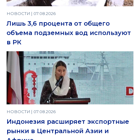
НОВОСТИ | 07.08.2026
Лишь 3,6 процента от общего
объема подземных вод используют
в РК
НОВОСТИ | 07.08.2026
Индонезия расширяет экспортные
рынки в Центральной Азии и