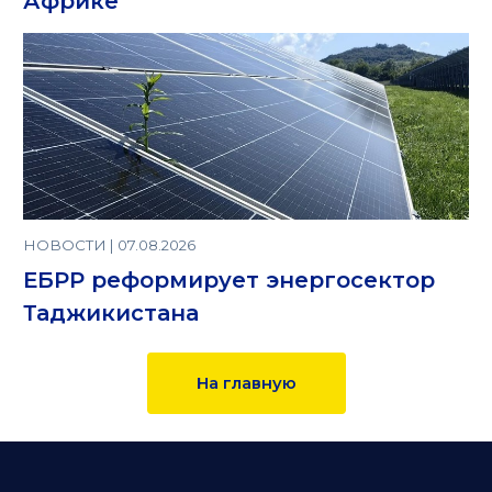
Африке
НОВОСТИ | 07.08.2026
ЕБРР реформирует энергосектор
Таджикистана
На главную