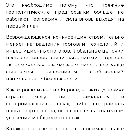
Это необходимо потому, что прежние
геополитические предпосылки больше не
работают. География и сила вновь выходят на
первый план.
Возрождающаяся конкуренция стремительно
меняет направления торговли, технологий и
инвестиционных потоков. Глобальные цепочки
поставок вновь стали уязвимыми. Торгово-
экономическая взаимозависимость все чаще
становится заложником соображений
национальной безопасности.
Как хорошо известно Европе, в таких условиях
страны могут либо замкнуться в
соперничающих блоках, либо выстраивать
новые партнерства, основанные на взаимном
уважении и общих интересах.
Казахстан также хорошо это понимает: наше