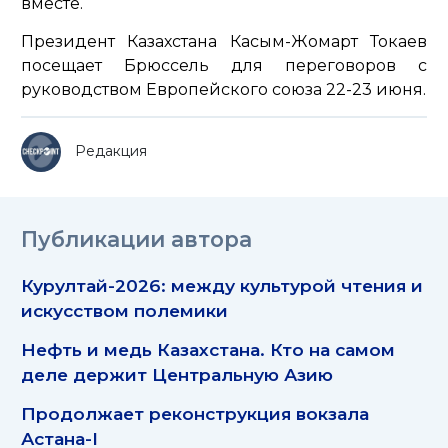
вместе.
Президент Казахстана Касым-Жомарт Токаев
посещает Брюссель для переговоров с
руководством Европейского союза 22-23 июня.
Редакция
Публикации автора
Курултай-2026: между культурой чтения и
искусством полемики
Нефть и медь Казахстана. Кто на самом
деле держит Центральную Азию
Продолжает реконструкция вокзала
Астана-I