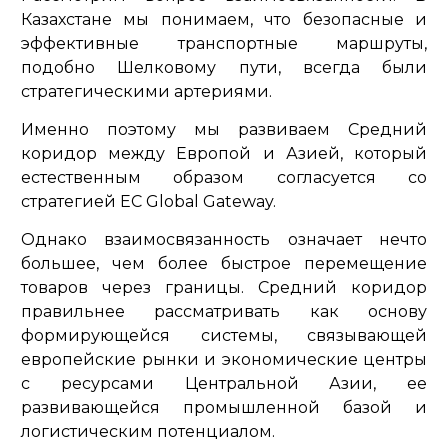
Казахстане мы понимаем, что безопасные и
эффективные транспортные маршруты,
подобно Шелковому пути, всегда были
стратегическими артериями.
Именно поэтому мы развиваем Средний
коридор между Европой и Азией, который
естественным образом согласуется со
стратегией ЕС Global Gateway.
Однако взаимосвязанность означает нечто
большее, чем более быстрое перемещение
товаров через границы. Средний коридор
правильнее рассматривать как основу
формирующейся системы, связывающей
европейские рынки и экономические центры
с ресурсами Центральной Азии, ее
развивающейся промышленной базой и
логистическим потенциалом.