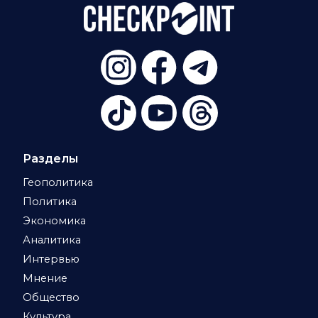
Разделы
Геополитика
Политика
Экономика
Аналитика
Интервью
Мнение
Общество
Культура