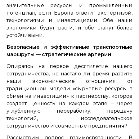
значительные ресурсы и промышленный
потенциал, если Европа ответит экспертизой,
технологиями и инвестициями. Обе наши
экономики будут расти, и обе станут более
устойчивыми.
Безопасные и эффективные транспортные
маршруты — стратегические артерии
Опираясь на первое десятилетие нашего
сотрудничества, не настало ли время развить
наши экономические отношения от
традиционной модели «сырьевые ресурсы в
обмен на инвестиции» к партнерству, которое
создает ценность на каждом этапе – через
углубленную переработку, передачу
технологий, исследовательское
сотрудничество и совместные предприятия?
Рассмотрим вопрос взаимосвязанности. В