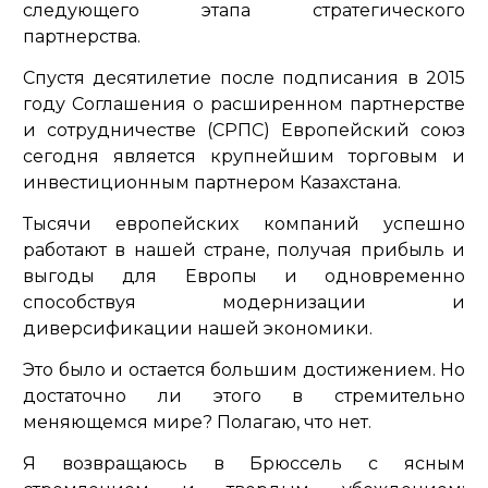
следующего этапа стратегического
партнерства.
Спустя десятилетие после подписания в 2015
году Соглашения о расширенном партнерстве
и сотрудничестве (СРПС) Европейский союз
сегодня является крупнейшим торговым и
инвестиционным партнером Казахстана.
Тысячи европейских компаний успешно
работают в нашей стране, получая прибыль и
выгоды для Европы и одновременно
способствуя модернизации и
диверсификации нашей экономики.
Это было и остается большим достижением. Но
достаточно ли этого в стремительно
меняющемся мире? Полагаю, что нет.
Я возвращаюсь в Брюссель с ясным