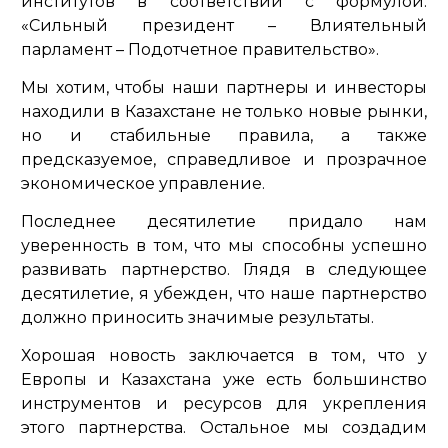
институтов в соответствии с формулой:
«Сильный президент – Влиятельный
парламент – Подотчетное правительство».
Мы хотим, чтобы наши партнеры и инвесторы
находили в Казахстане не только новые рынки,
но и стабильные правила, а также
предсказуемое, справедливое и прозрачное
экономическое управление.
Последнее десятилетие придало нам
уверенность в том, что мы способны успешно
развивать партнерство. Глядя в следующее
десятилетие, я убежден, что наше партнерство
должно приносить значимые результаты.
Хорошая новость заключается в том, что у
Европы и Казахстана уже есть большинство
инструментов и ресурсов для укрепления
этого партнерства. Остальное мы создадим