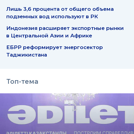
Лишь 3,6 процента от общего объема
подземных вод используют в РК
Индонезия расширяет экспортные рынки
в Центральной Азии и Африке
ЕБРР реформирует энергосектор
Таджикистана
Топ-тема