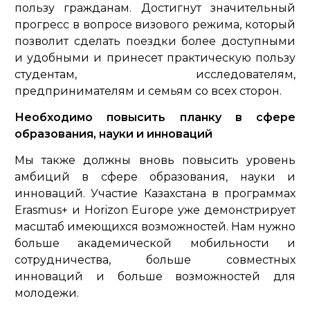
пользу гражданам. Достигнут значительный
прогресс в вопросе визового режима, который
позволит сделать поездки более доступными
и удобными и принесет практическую пользу
студентам, исследователям,
предпринимателям и семьям со всех сторон.
Необходимо повысить планку в сфере
образования, науки и инноваций
Мы также должны вновь повысить уровень
амбиций в сфере образования, науки и
инноваций. Участие Казахстана в программах
Erasmus+ и Horizon Europe уже демонстрирует
масштаб имеющихся возможностей. Нам нужно
больше академической мобильности и
сотрудничества, больше совместных
инноваций и больше возможностей для
молодежи.