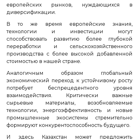
европейских рынков, нуждающихся в
диверсификации.
В то же время европейские знания,
технологии и инвестиции могут
способствовать развитию более глубокой
переработки и сельскохозяйственного
производства с более высокой добавленной
стоимостью в нашей стране.
Аналогичным образом глобальный
экономический переход к устойчивому росту
потребует беспрецедентного уровня
взаимодействия. Критически важные
сырьевые материалы, возобновляемые
технологии, энергоэффективность и новые
промышленные экосистемы стремительно
формируют конкурентоспособность будущего.
И здесь Казахстан может предложить