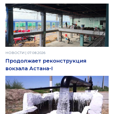
НОВОСТИ | 07.08.2026
Продолжает реконструкция
вокзала Астана-I