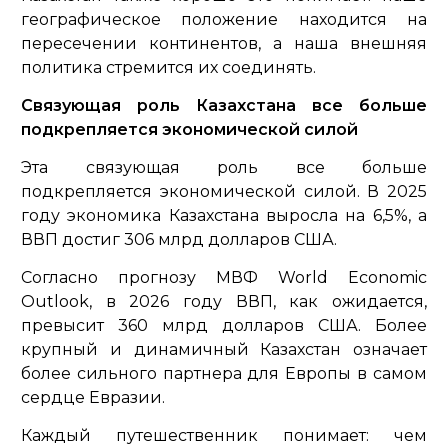
географическое положение находится на
пересечении континентов, а наша внешняя
политика стремится их соединять.
Связующая роль Казахстана все больше
подкрепляется экономической силой
Эта связующая роль все больше
подкрепляется экономической силой. В 2025
году экономика Казахстана выросла на 6,5%, а
ВВП достиг 306 млрд долларов США.
Согласно прогнозу МВФ World Economic
Outlook, в 2026 году ВВП, как ожидается,
превысит 360 млрд долларов США. Более
крупный и динамичный Казахстан означает
более сильного партнера для Европы в самом
сердце Евразии.
Каждый путешественник понимает: чем