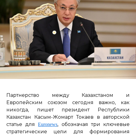
Партнерство между Казахстаном и
Европейским союзом сегодня важно, как
никогда, пишет президент Республики
Казахстан Касым-Жомарт Токаев в авторской
статье для
, обозначая три ключевые
Euronews
стратегические цели для формирования