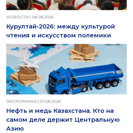
НОВОСТИ | 08.08.2026
Курултай-2026: между культурой
чтения и искусством полемики
ЭКОНОМИКА | 07.08.2026
Нефть и медь Казахстана. Кто на
самом деле держит Центральную
Азию