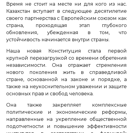
Время не стоит на месте ни для кого из нас.
Казахстан вступает в следующее десятилетие
своего партнерства с Европейским союзом как
страна, проходящая этап глубокого
обновления, убежденная в том, что
устойчивость начинается внутри страны.
Наша новая Конституция стала первой
крупной перезагрузкой со времени обретения
независимости. Она отражает стремления
нового поколения жить в справедливой
стране, основанной на законе и порядке, а
также на неукоснительном уважении и защите
основных прав и свобод человека.
Она также закрепляет комплексные
политические и экономические реформы,
направленные на укрепление общественной
подотчетности и повышение эффективности