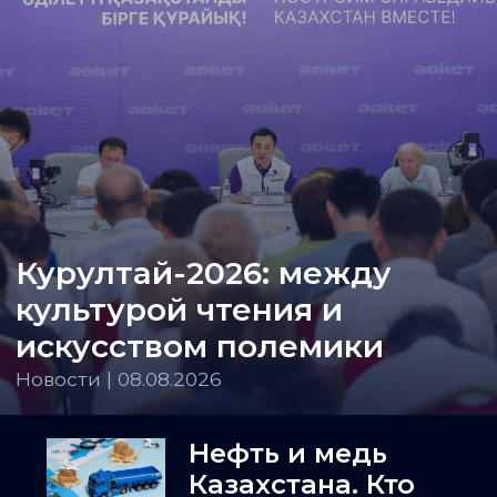
Курултай-2026: между
культурой чтения и
искусством полемики
Новости | 08.08.2026
Нефть и медь
Казахстана. Кто