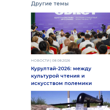
Другие темы
НОВОСТИ | 08.08.2026
Курултай-2026: между
культурой чтения и
искусством полемики