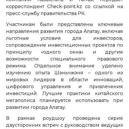
корреспондент Check-point.kz со ссылкой на
пресс-службу правительства РК.
Участникам были представлены ключевые
направления развития города Алатау, включая
льготные условия для инвесторов,
сопровождение инвестиционных проектов по
принципу «одного окна» и другие
возможности специального правового
режима. Отдельное внимание уделено
изучению опыта Шэньчжэня – одного из
мировых лидеров в области инноваций,
цифрового управления и привлечения
инвестиций. Лучшие практики китайского
мегаполиса планируется использовать при
развитии города Алатау.
В рамках роудшоу проведена серия
двусторонних встреч с руководством ведущих