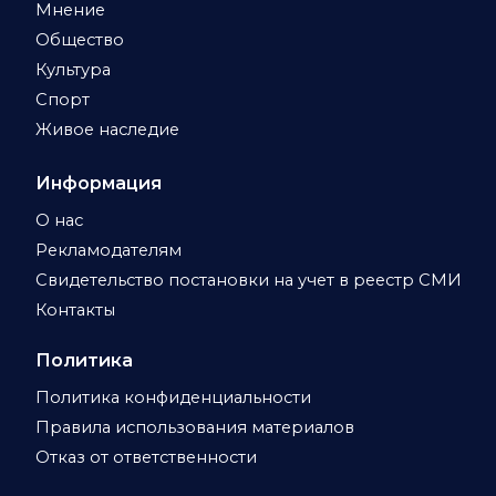
Мнение
Общество
Культура
Спорт
Живое наследие
Информация
О нас
Рекламодателям
Свидетельство постановки на учет в реестр СМИ
Контакты
Политика
Политика конфиденциальности
Правила использования материалов
Отказ от ответственности