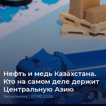
Нефть и медь Казахстана.
Кто на самом деле держит
Центральную Азию
Экономика | 07.08.2026