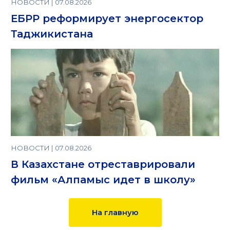
НОВОСТИ | 07.08.2026
ЕБРР реформирует энергосектор
Таджикистана
НОВОСТИ | 07.08.2026
В Казахстане отреставрировали
фильм «Алпамыс идет в школу»
На главную