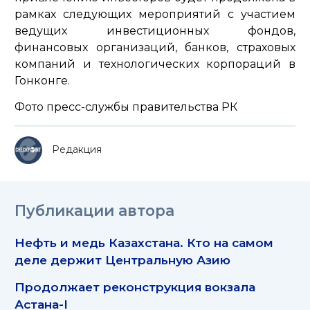
рамках следующих мероприятий с участием
ведущих инвестиционных фондов,
финансовых организаций, банков, страховых
компаний и технологических корпораций в
Гонконге.
Фото пресс-службы правительства РК
Редакция
Публикации автора
Нефть и медь Казахстана. Кто на самом
деле держит Центральную Азию
Продолжает реконструкция вокзала
Астана-I