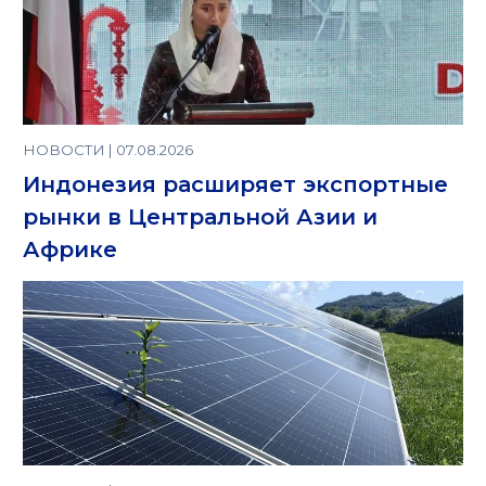
НОВОСТИ | 07.08.2026
Индонезия расширяет экспортные
рынки в Центральной Азии и
Африке