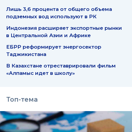
Лишь 3,6 процента от общего объема
подземных вод используют в РК
Индонезия расширяет экспортные рынки
в Центральной Азии и Африке
ЕБРР реформирует энергосектор
Таджикистана
В Казахстане отреставрировали фильм
«Алпамыс идет в школу»
Топ-тема