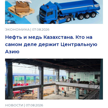
ЭКОНОМИКА | 07.08.2026
Нефть и медь Казахстана. Кто на
самом деле держит Центральную
Азию
НОВОСТИ | 07.08.2026