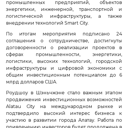
промышленных предприятий, объектов
энергетики, инженерной, транспортной и
логистической инфраструктуры, а также
внедрении технологий Smart City.
По итогам мероприятия подписано 24
соглашения о сотрудничестве, достигнуты
договоренности о реализации проектов в
сферах промышленности, энергетики,
логистики, высоких технологий, городской
инфраструктуры и цифровой экономики с
общим инвестиционным потенциалом до 6
млрд долларов США.
Роудшоу в Шэньчжэне стало важным этапом
продвижения инвестиционных возможностей
Alatau City на международном рынке и
подтвердило высокий интерес бизнеса к
участию в развитии города Алатау. Работа по
привлечению инвесторов будет продолжена в