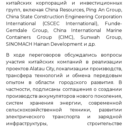
китайских корпораций и инвестиционных
групп, включая China Resources, Ping An Group,
China State Construction Engineering Corporation
International (CSCEC International), Funde-
Gemdale Group, China International Marine
Containers Group (CIMC), Sunwah Group,
SINOMACH Hainan Development и др.
В ходе переговоров обсуждались вопросы
участия китайских компаний в реализации
проектов Alatau City, локализации производств,
трансфера технологий и обмена передовым
опытом в области городского развития. В
частности, подписаны соглашения о создании
производств аккумуляторов нового поколения,
систем хранения энергии, современной
сельскохозяйственной техники, развитии
электрического транспорта и зарядной
инфраструктуры, строительстве