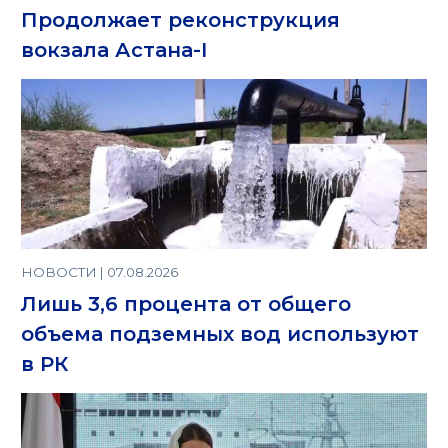
Продолжает реконструкция
вокзала Астана-I
НОВОСТИ | 07.08.2026
Лишь 3,6 процента от общего
объема подземных вод используют
в РК