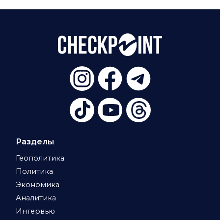
Разделы
Геополитика
Политика
Экономика
Аналитика
Интервью