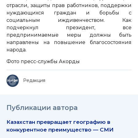
отрасли, защиты прав работников, поддержки
нуждающихся граждан и борьбы с
социальным иждивенчеством. Как
подчеркнул президент, все
предпринимаемые меры должны быть
направлены на повышение благосостояния
народа.
Фото пресс-службы Акорды
Редакция
Публикации автора
Казахстан превращает географию в
конкурентное преимущество — СМИ