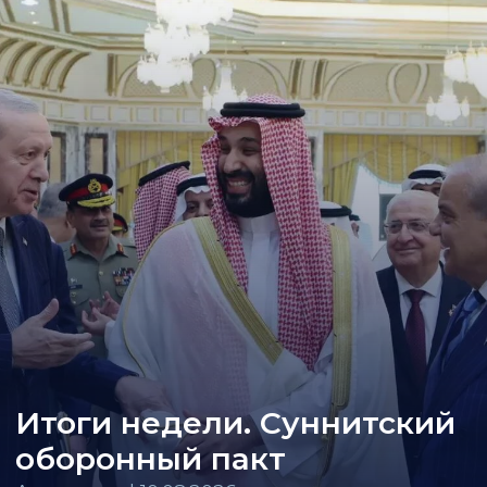
Итоги недели. Суннитский
оборонный пакт