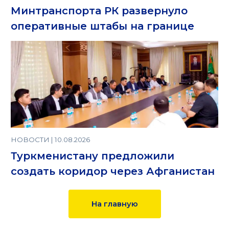
Минтранспорта РК развернуло
оперативные штабы на границе
НОВОСТИ | 10.08.2026
Туркменистану предложили
создать коридор через Афганистан
На главную