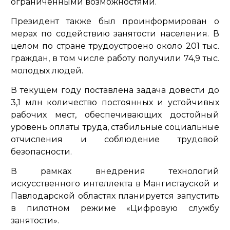
ограниченными возможностями.
Президент также был проинформирован о
мерах по содействию занятости населения. В
целом по стране трудоустроено около 201 тыс.
граждан, в том числе работу получили 74,9 тыс.
молодых людей.
В текущем году поставлена задача довести до
3,1 млн количество постоянных и устойчивых
рабочих мест, обеспечивающих достойный
уровень оплаты труда, стабильные социальные
отчисления и соблюдение трудовой
безопасности.
В рамках внедрения технологий
искусственного интеллекта в Мангистауской и
Павлодарской областях планируется запустить
в пилотном режиме «Цифровую службу
занятости».