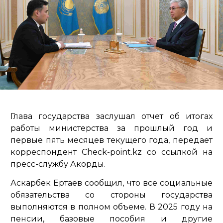
Глава государства заслушал отчет об итогах
работы министерства за прошлый год и
первые пять месяцев текущего года, передает
корреспондент Check-point.kz со ссылкой на
пресс-службу Акорды.
Аскарбек Ертаев сообщил, что все социальные
обязательства со стороны государства
выполняются в полном объеме. В 2025 году на
пенсии, базовые пособия и другие