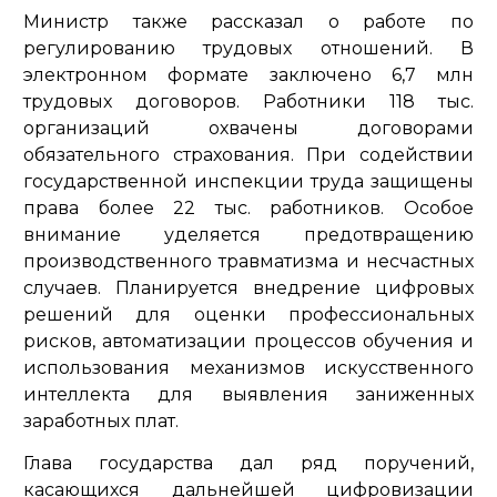
Министр также рассказал о работе по
регулированию трудовых отношений. В
электронном формате заключено 6,7 млн
трудовых договоров. Работники 118 тыс.
организаций охвачены договорами
обязательного страхования. При содействии
государственной инспекции труда защищены
права более 22 тыс. работников. Особое
внимание уделяется предотвращению
производственного травматизма и несчастных
случаев. Планируется внедрение цифровых
решений для оценки профессиональных
рисков, автоматизации процессов обучения и
использования механизмов искусственного
интеллекта для выявления заниженных
заработных плат.
Глава государства дал ряд поручений,
касающихся дальнейшей цифровизации