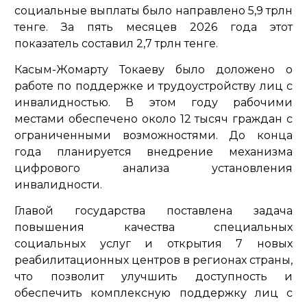
социальные выплаты было направлено 5,9 трлн
тенге. За пять месяцев 2026 года этот
показатель составил 2,7 трлн тенге.
Касым-Жомарту Токаеву было доложено о
работе по поддержке и трудоустройству лиц с
инвалидностью. В этом году рабочими
местами обеспечено около 12 тысяч граждан с
ограниченными возможностями. До конца
года планируется внедрение механизма
цифрового анализа установления
инвалидности.
Главой государства поставлена задача
повышения качества специальных
социальных услуг и открытия 7 новых
реабилитационных центров в регионах страны,
что позволит улучшить доступность и
обеспечить комплексную поддержку лиц с