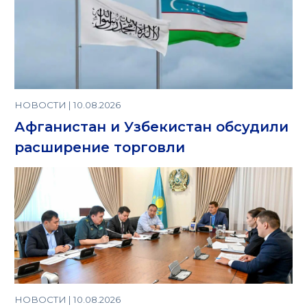
НОВОСТИ | 10.08.2026
Афганистан и Узбекистан обсудили
расширение торговли
НОВОСТИ | 10.08.2026