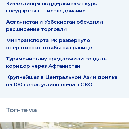
Казахстанцы поддерживают курс
государства — исследование
Афганистан и Узбекистан обсудили
расширение торговли
Минтранспорта РК развернуло
оперативные штабы на границе
Туркменистану предложили создать
коридор через Афганистан
Крупнейшая в Центральной Азии доилка
на 100 голов установлена в СКО
Топ-тема