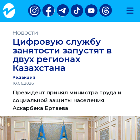
Новости
Цифровую службу
занятости запустят в
двух регионах
Казахстана
Редакция
10.06.2026
Президент принял министра труда и
социальной защиты населения
Аскарбека Ертаева