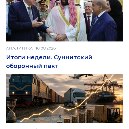
АНАЛИТИКА | 10.08.2026
Итоги недели. Суннитский
оборонный пакт