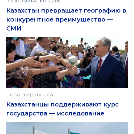
ЭКОНОМИКА | 10.08.2026
Казахстан превращает географию в
конкурентное преимущество —
СМИ
НОВОСТИ | 10.08.2026
Казахстанцы поддерживают курс
государства — исследование