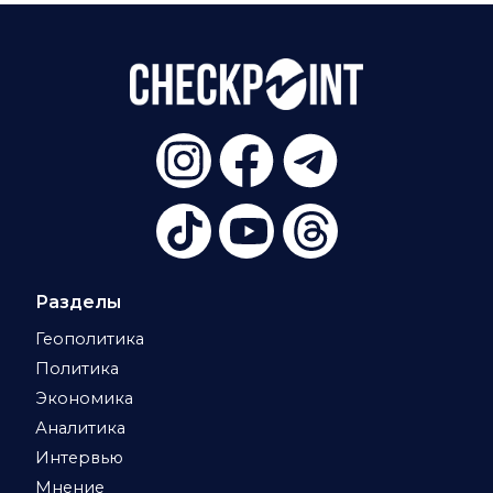
Разделы
Геополитика
Политика
Экономика
Аналитика
Интервью
Мнение