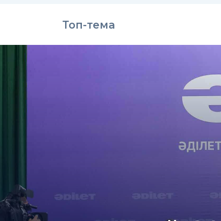
Топ-тема