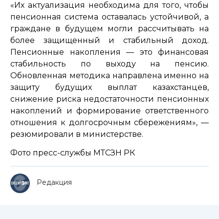
«Их актуализация необходима для того, чтобы
пенсионная система оставалась устойчивой, а
граждане в будущем могли рассчитывать на
более защищенный и стабильный доход.
Пенсионные накопления — это финансовая
стабильность по выходу на пенсию.
Обновленная методика направлена именно на
защиту будущих выплат казахстанцев,
снижение риска недостаточности пенсионных
накоплений и формирование ответственного
отношения к долгосрочным сбережениям»,
—
резюмировали в министерстве.
Фото пресс-службы МТСЗН РК
Редакция