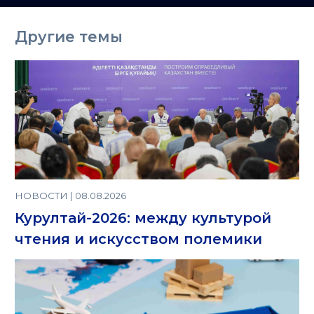
Казахстане
Другие темы
НОВОСТИ | 08.08.2026
Курултай-2026: между культурой
чтения и искусством полемики