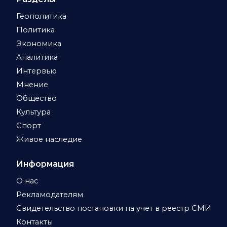
Геополитика
Политика
Экономика
Аналитика
Интервью
Мнение
Общество
Культура
Спорт
Живое наследие
Информация
О нас
Рекламодателям
Свидетельство постановки на учет в реестр СМИ
Контакты