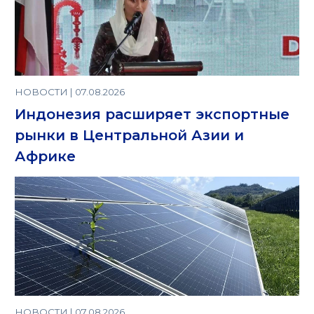
НОВОСТИ | 07.08.2026
Индонезия расширяет экспортные
рынки в Центральной Азии и
Африке
НОВОСТИ | 07.08.2026