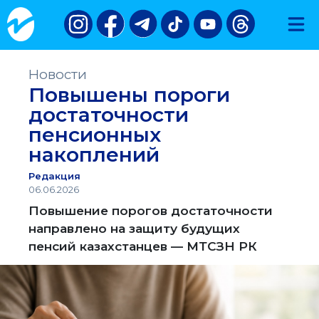
Новости
Повышены пороги
достаточности
пенсионных
накоплений
Редакция
06.06.2026
Повышение порогов достаточности
направлено на защиту будущих
пенсий казахстанцев — МТСЗН РК