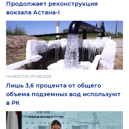
Продолжает реконструкция
вокзала Астана-I
НОВОСТИ | 07.08.2026
Лишь 3,6 процента от общего
объема подземных вод используют
в РК