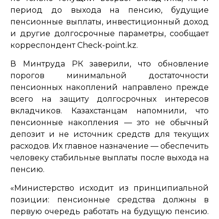
период до выхода на пенсию, будущие
пенсионные выплаты, инвестиционный доход
и другие долгосрочные параметры, сообщает
корреспондент Check-point.kz.
В Минтруда РК заверили, что обновление
порогов минимальной достаточности
пенсионных накоплений направлено прежде
всего на защиту долгосрочных интересов
вкладчиков. Казахстанцам напомнили, что
пенсионные накопления — это не обычный
депозит и не источник средств для текущих
расходов. Их главное назначение — обеспечить
человеку стабильные выплаты после выхода на
пенсию.
«Министерство исходит из принципиальной
позиции: пенсионные средства должны в
первую очередь работать на будущую пенсию.