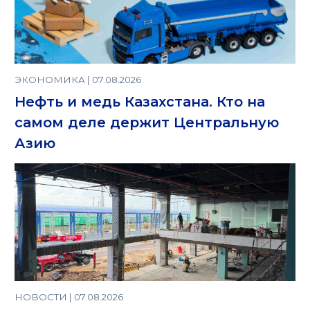
ЭКОНОМИКА | 07.08.2026
Нефть и медь Казахстана. Кто на
самом деле держит Центральную
Азию
НОВОСТИ | 07.08.2026