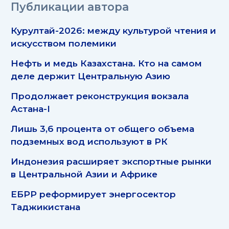
Публикации автора
Курултай-2026: между культурой чтения и
искусством полемики
Нефть и медь Казахстана. Кто на самом
деле держит Центральную Азию
Продолжает реконструкция вокзала
Астана-I
Лишь 3,6 процента от общего объема
подземных вод используют в РК
Индонезия расширяет экспортные рынки
в Центральной Азии и Африке
ЕБРР реформирует энергосектор
Таджикистана