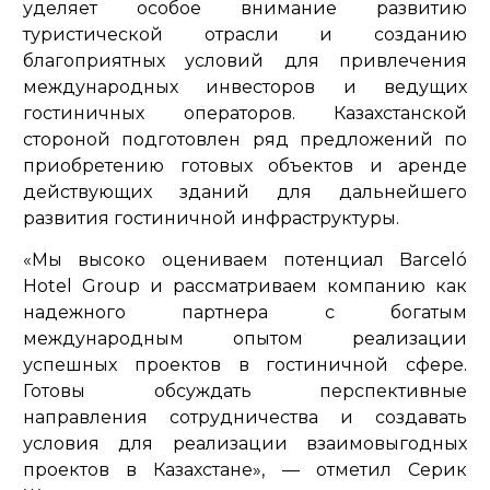
уделяет особое внимание развитию
туристической отрасли и созданию
благоприятных условий для привлечения
международных инвесторов и ведущих
гостиничных операторов. Казахстанской
стороной подготовлен ряд предложений по
приобретению готовых объектов и аренде
действующих зданий для дальнейшего
развития гостиничной инфраструктуры.
«Мы высоко оцениваем потенциал Barceló
Hotel Group и рассматриваем компанию как
надежного партнера с богатым
международным опытом реализации
успешных проектов в гостиничной сфере.
Готовы обсуждать перспективные
направления сотрудничества и создавать
условия для реализации взаимовыгодных
проектов в Казахстане»
, — отметил Серик