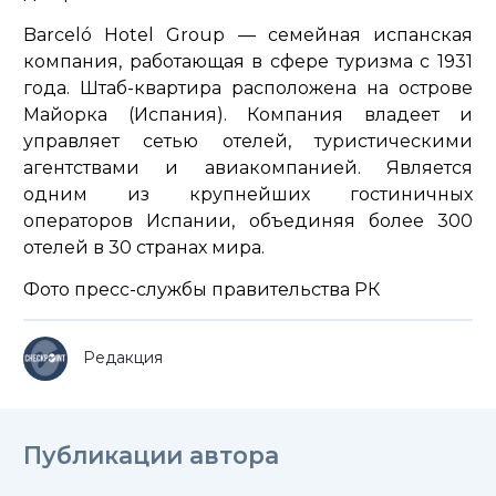
Barceló Hotel Group — семейная испанская
компания, работающая в сфере туризма с 1931
года. Штаб-квартира расположена на острове
Майорка (Испания). Компания владеет и
управляет сетью отелей, туристическими
агентствами и авиакомпанией. Является
одним из крупнейших гостиничных
операторов Испании, объединяя более 300
отелей в 30 странах мира.
Фото пресс-службы правительства РК
Редакция
Публикации автора