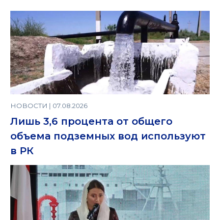
НОВОСТИ | 07.08.2026
Лишь 3,6 процента от общего
объема подземных вод используют
в РК