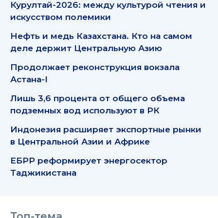
Курултай-2026: между культурой чтения и
искусством полемики
Нефть и медь Казахстана. Кто на самом
деле держит Центральную Азию
Продолжает реконструкция вокзала
Астана-I
Лишь 3,6 процента от общего объема
подземных вод используют в РК
Индонезия расширяет экспортные рынки
в Центральной Азии и Африке
ЕБРР реформирует энергосектор
Таджикистана
Топ-тема