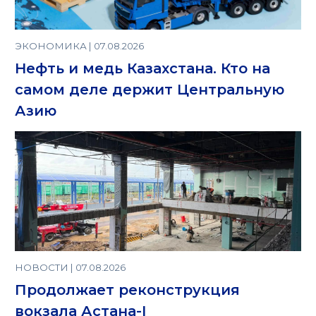
ЭКОНОМИКА | 07.08.2026
Нефть и медь Казахстана. Кто на
самом деле держит Центральную
Азию
НОВОСТИ | 07.08.2026
Продолжает реконструкция
вокзала Астана-I