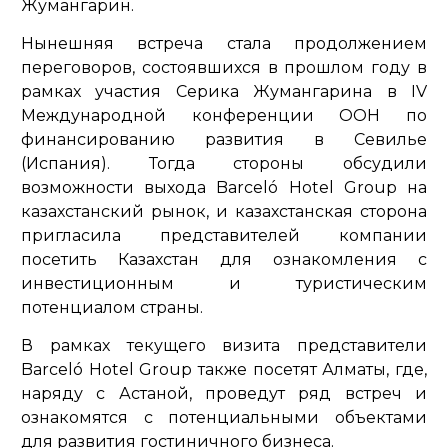
Жумангарин.
Нынешняя встреча стала продолжением
переговоров, состоявшихся в прошлом году в
рамках участия Серика Жумангарина в IV
Международной конференции ООН по
финансированию развития в Севилье
(Испания). Тогда стороны обсудили
возможности выхода Barceló Hotel Group на
казахстанский рынок, и казахстанская сторона
пригласила представителей компании
посетить Казахстан для ознакомления с
инвестиционным и туристическим
потенциалом страны.
В рамках текущего визита представители
Barceló Hotel Group также посетят Алматы, где,
наряду с Астаной, проведут ряд встреч и
ознакомятся с потенциальными объектами
для развития гостиничного бизнеса.