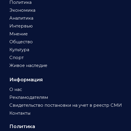
Политика
Экономика
Аналитика
Интервью
Мнение
Общество
Культура
Спорт
Живое наследие
Информация
О нас
Рекламодателям
Свидетельство постановки на учет в реестр СМИ
Контакты
Политика