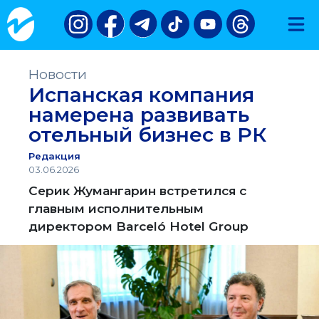
Новости
Испанская компания
намерена развивать
отельный бизнес в РК
Редакция
03.06.2026
Серик Жумангарин встретился с
главным исполнительным
директором Barceló Hotel Group