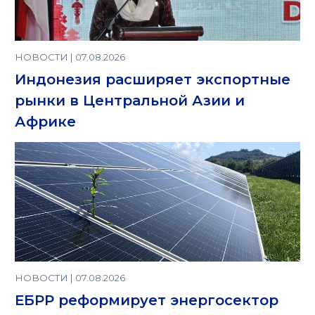
НОВОСТИ | 07.08.2026
Индонезия расширяет экспортные
рынки в Центральной Азии и
Африке
НОВОСТИ | 07.08.2026
ЕБРР реформирует энергосектор