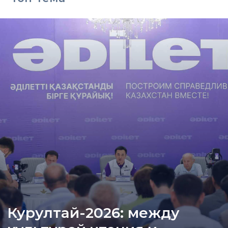
Курултай-2026: между