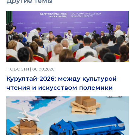
Другие темы
НОВОСТИ | 08.08.2026
Курултай-2026: между культурой
чтения и искусством полемики