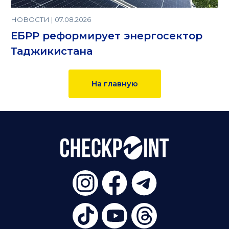
НОВОСТИ | 07.08.2026
ЕБРР реформирует энергосектор
Таджикистана
На главную