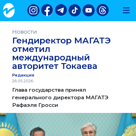
Новости
Гендиректор МАГАТЭ
отметил
международный
авторитет Токаева
Редакция
26.05.2026
Глава государства принял
генерального директора МАГАТЭ
Рафаэля Гросси