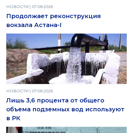
НОВОСТИ | 07.08.2026
Продолжает реконструкция
вокзала Астана-I
НОВОСТИ | 07.08.2026
Лишь 3,6 процента от общего
объема подземных вод используют
в РК