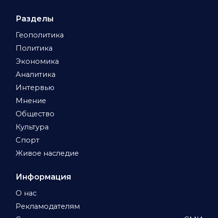
Разделы
Геополитика
Политика
Экономика
Аналитика
Интервью
Мнение
Общество
Культура
Спорт
Живое наследие
Информация
О нас
Рекламодателям