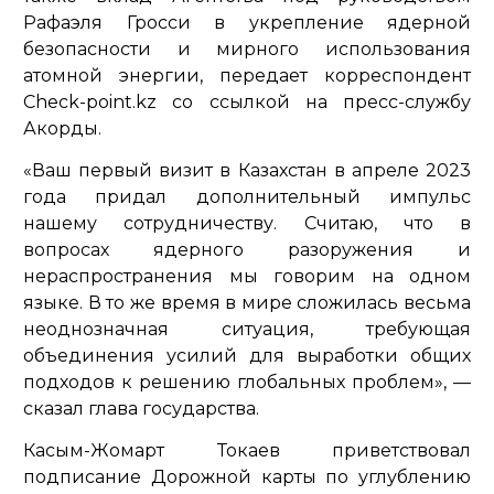
Рафаэля Гросси в укрепление ядерной
безопасности и мирного использования
атомной энергии, передает корреспондент
Check-point.kz со ссылкой на пресс-службу
Акорды.
«Ваш первый визит в Казахстан в апреле 2023
года придал дополнительный импульс
нашему сотрудничеству. Считаю, что в
вопросах ядерного разоружения и
нераспространения мы говорим на одном
языке. В то же время в мире сложилась весьма
неоднозначная ситуация, требующая
объединения усилий для выработки общих
подходов к решению глобальных проблем»,
—
сказал глава государства.
Касым-Жомарт Токаев приветствовал
подписание Дорожной карты по углублению