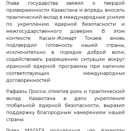
Глава государства заявил о твердой
приверженности Казахстана и впредь вносить
практический вклад в международные усилия
по укреплению ядерной безопасности и
межгосударственного доверия. В этом
контексте Касым-Жомарт Токаев вновь
подтвердил готовность нашей страны,
исключительно в порядке доброй воли,
содействовать разрешению ситуации вокруг
иранской ядерной программы при наличии
соответствующих международных
договоренностей.
Рафаэль Гросси, отметив роль и практический
вклад Казахстана в дело укрепления
глобальной ядерной безопасности, выразил
поддержку благородным намерениям нашей
страны.
Глава МАГАТЭ подчеркнул, что Казахстан