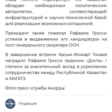
обладает необходимым политическим
авторитетом, соответствующей
инфраструктурой и научно-технической базой
для реализации возможных соглашений.
Президент также пожелал Рафаэлю Гросси
успехов в выдвижении его кандидатуры на
пост генерального секретаря ООН.
В завершение встречи Касым-Жомарт Токаев
наградил Рафаэля Гросси орденом «Достық» I
степени за значительный вклад в укрепление
сотрудничества между Республикой Казахстан
и МАГАТЭ.
Фото пресс-службы Акорды
Редакция