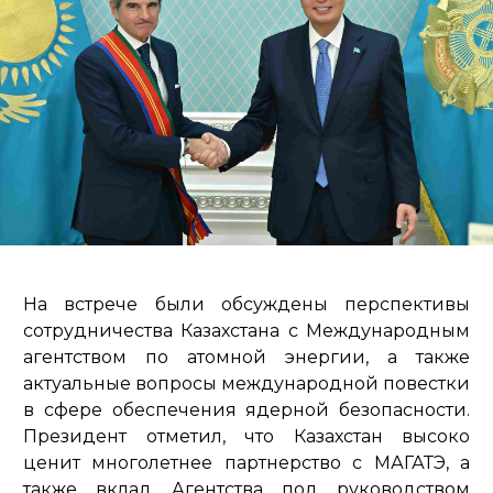
На встрече были обсуждены перспективы
сотрудничества Казахстана с Международным
агентством по атомной энергии, а также
актуальные вопросы международной повестки
в сфере обеспечения ядерной безопасности.
Президент отметил, что Казахстан высоко
ценит многолетнее партнерство с МАГАТЭ, а
также вклад Агентства под руководством