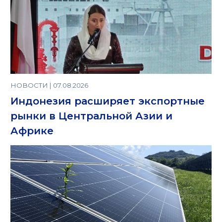
НОВОСТИ | 07.08.2026
Индонезия расширяет экспортные
рынки в Центральной Азии и
Африке