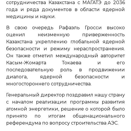
сотрудничества Казахстана с МАГАТЭ до 2036
года и ряда документов в области ядерной
медицины и науки.
В свою очередь Рафаэль Гросси высоко
оценил неизменную приверженность
Казахстана укреплению глобальной ядерной
безопасности и режиму нераспространения.
Он также отметил международный авторитет
Касым-Жомарта Токаева и его
последовательную роль в продвижении
диалога, ядерной безопасности и
многостороннего сотрудничества.
Генеральный директор поздравил нашу страну
с началом реализации программы развития
атомной энергетики, решение о которой было
принято по итогам общенационального
референдума по вопросу строительства АЭС.