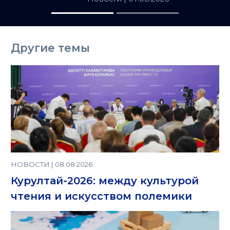
товаров в
Казахстане
Другие темы
НОВОСТИ | 08.08.2026
Курултай-2026: между культурой
чтения и искусством полемики