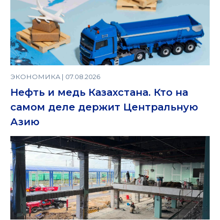
ЭКОНОМИКА | 07.08.2026
Нефть и медь Казахстана. Кто на
самом деле держит Центральную
Азию