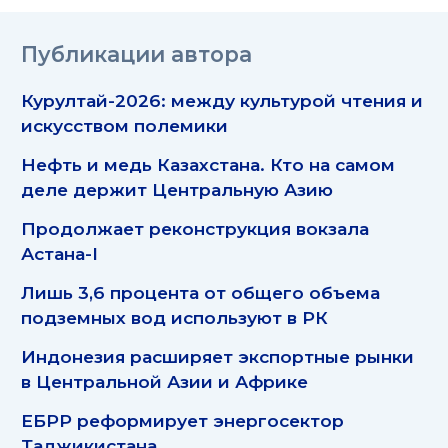
Публикации автора
Курултай-2026: между культурой чтения и
искусством полемики
Нефть и медь Казахстана. Кто на самом
деле держит Центральную Азию
Продолжает реконструкция вокзала
Астана-I
Лишь 3,6 процента от общего объема
подземных вод используют в РК
Индонезия расширяет экспортные рынки
в Центральной Азии и Африке
ЕБРР реформирует энергосектор
Таджикистана