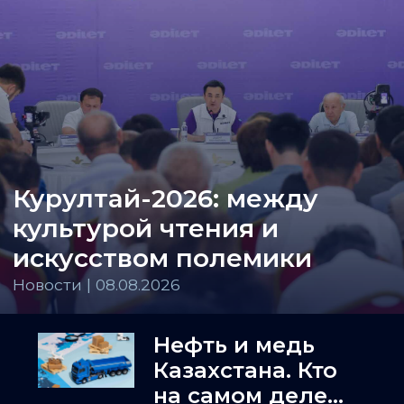
Курултай-2026: между
культурой чтения и
искусством полемики
Новости | 08.08.2026
Нефть и медь
Казахстана. Кто
на самом деле