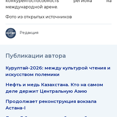
конкурентоспособность региона на
международной арене.
Фото из открытых источников
Редакция
Публикации автора
Курултай-2026: между культурой чтения и
искусством полемики
Нефть и медь Казахстана. Кто на самом
деле держит Центральную Азию
Продолжает реконструкция вокзала
Астана-I