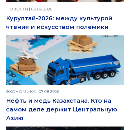
НОВОСТИ | 08.08.2026
Курултай-2026: между культурой
чтения и искусством полемики
ЭКОНОМИКА | 07.08.2026
Нефть и медь Казахстана. Кто на
самом деле держит Центральную
Азию