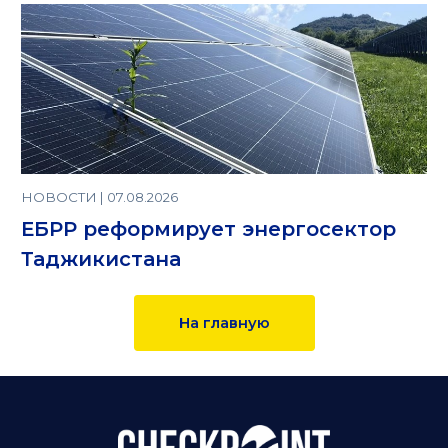
НОВОСТИ | 07.08.2026
ЕБРР реформирует энергосектор
Таджикистана
На главную