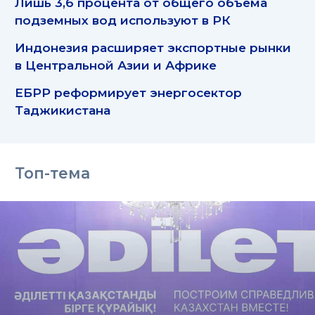
Лишь 3,6 процента от общего объема
подземных вод используют в РК
Индонезия расширяет экспортные рынки
в Центральной Азии и Африке
ЕБРР реформирует энергосектор
Таджикистана
Топ-тема