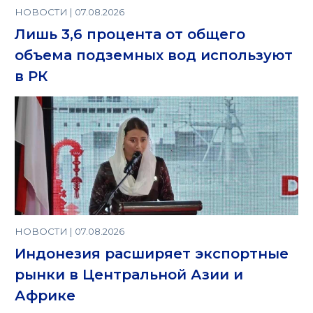
НОВОСТИ | 07.08.2026
Лишь 3,6 процента от общего
объема подземных вод используют
в РК
НОВОСТИ | 07.08.2026
Индонезия расширяет экспортные
рынки в Центральной Азии и
Африке