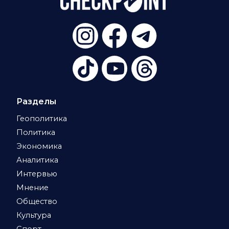
Разделы
Геополитика
Политика
Экономика
Аналитика
Интервью
Мнение
Общество
Культура