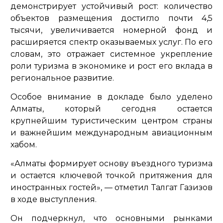
демонстрирует устойчивый рост: количество
объектов размещения достигло почти 4,5
тысячи, увеличивается номерной фонд и
расширяется спектр оказываемых услуг. По его
словам, это отражает системное укрепление
роли туризма в экономике и рост его вклада в
региональное развитие.
Особое внимание в докладе было уделено
Алматы, который сегодня остается
крупнейшим туристическим центром страны
и важнейшим международным авиационным
хабом.
«Алматы формирует основу въездного туризма
и остается ключевой точкой притяжения для
иностранных гостей»,
— отметил Талгат Газизов
в ходе выступления.
Он подчеркнул, что основными рынками