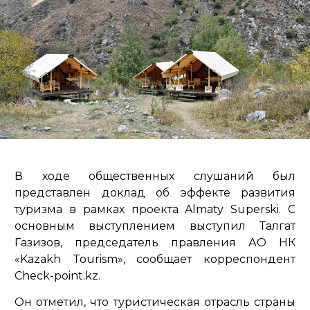
В ходе общественных слушаний был
представлен доклад об эффекте развития
туризма в рамках проекта Almaty Superski. С
основным выступлением выступил Талгат
Газизов, председатель правления АО НК
«Kazakh Tourism», сообщает корреспондент
Check-point.kz.
Он отметил, что туристическая отрасль страны