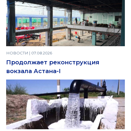
НОВОСТИ | 07.08.2026
Продолжает реконструкция
вокзала Астана-I