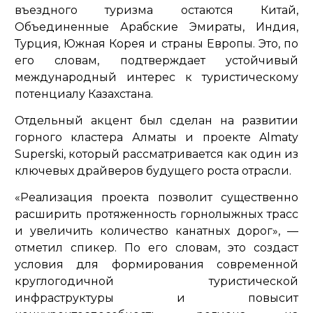
въездного туризма остаются Китай,
Объединенные Арабские Эмираты, Индия,
Турция, Южная Корея и страны Европы. Это, по
его словам, подтверждает устойчивый
международный интерес к туристическому
потенциалу Казахстана.
Отдельный акцент был сделан на развитии
горного кластера Алматы и проекте Almaty
Superski, который рассматривается как один из
ключевых драйверов будущего роста отрасли.
«Реализация проекта позволит существенно
расширить протяженность горнолыжных трасс
и увеличить количество канатных дорог»
, —
отметил спикер. По его словам, это создаст
условия для формирования современной
круглогодичной туристической
инфраструктуры и повысит