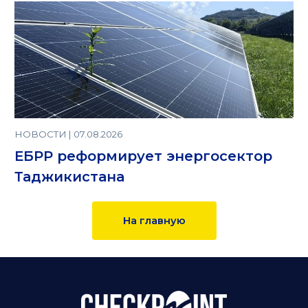
НОВОСТИ | 07.08.2026
ЕБРР реформирует энергосектор
Таджикистана
На главную