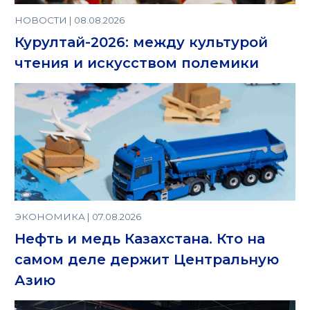
НОВОСТИ | 08.08.2026
Курултай-2026: между культурой
чтения и искусством полемики
ЭКОНОМИКА | 07.08.2026
Нефть и медь Казахстана. Кто на
самом деле держит Центральную
Азию