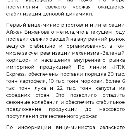
поступления свежего урожая ожидается
стабилизация ценовой динамики.
Первый вице-министр торговли и интеграции
Айжан Бижанова отметила, что в текущем году
поставки свежих овощей на внутренний рынок
ведутся стабильно и организованно, в том
числе за счет реализации механизма «Зеленый
коридор» и насыщения внутреннего рынка
импортной продукцией. По линии «КТЖ
Express» обеспечены поставки порядка 20 тыс.
тонн картофеля, 10 тыс. тонн моркови, более 6
тыс. тонн лука и 22 тыс. тонн капусты из
соседних стран. Это позволило сгладить
сезонные колебания и обеспечить стабильное
предложение продукции до массового
поступления отечественного урожая.
По информации вице-министра сельского