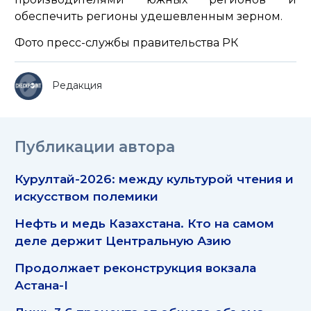
обеспечить регионы удешевленным зерном.
Фото пресс-службы правительства РК
Редакция
Публикации автора
Курултай-2026: между культурой чтения и
искусством полемики
Нефть и медь Казахстана. Кто на самом
деле держит Центральную Азию
Продолжает реконструкция вокзала
Астана-I