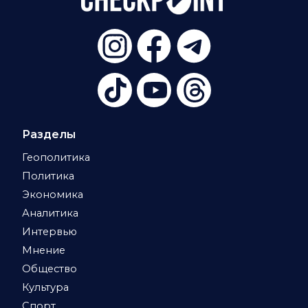
Разделы
Геополитика
Политика
Экономика
Аналитика
Интервью
Мнение
Общество
Культура
Спорт