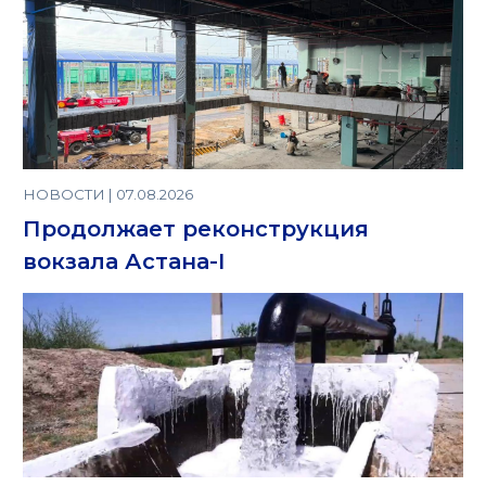
НОВОСТИ | 07.08.2026
Продолжает реконструкция
вокзала Астана-I