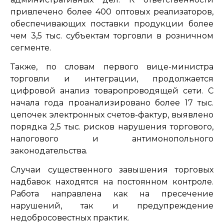
привлечено более 400 оптовых реализаторов,
обеспечивающих поставки продукции более
чем 3,5 тыс. субъектам торговли в розничном
сегменте.
Также, по словам первого вице-министра
торговли и интеграции, продолжается
цифровой анализ товаропроводящей сети. С
начала года проанализировано более 17 тыс.
цепочек электронных счетов-фактур, выявлено
порядка 2,5 тыс. рисков нарушения торгового,
налогового и антимонопольного
законодательства.
Случаи существенного завышения торговых
надбавок находятся на постоянном контроле.
Работа направлена как на пресечение
нарушений, так и предупреждение
недобросовестных практик.