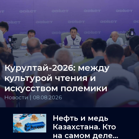
Курултай-2026: между
культурой чтения и
искусством полемики
Новости | 08.08.2026
Нефть и медь
Казахстана. Кто
на самом деле