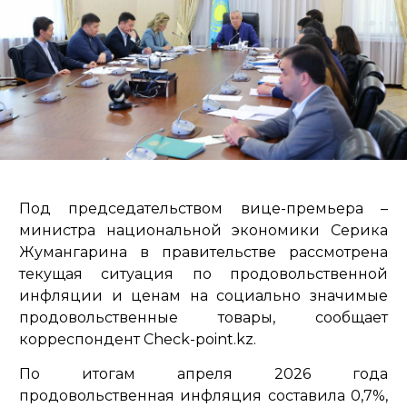
Под председательством вице-премьера –
министра национальной экономики Серика
Жумангарина в правительстве рассмотрена
текущая ситуация по продовольственной
инфляции и ценам на социально значимые
продовольственные товары, сообщает
корреспондент Check-point.kz.
По итогам апреля 2026 года
продовольственная инфляция составила 0,7%,