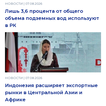
НОВОСТИ | 07.08.2026
Лишь 3,6 процента от общего
объема подземных вод используют
в РК
НОВОСТИ | 07.08.2026
Индонезия расширяет экспортные
рынки в Центральной Азии и
Африке