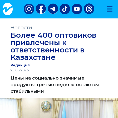
Новости
Более 400 оптовиков
привлечены к
ответственности в
Казахстане
Редакция
25.05.2026
Цены на социально значимые
продукты третью неделю остаются
стабильными