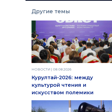
Другие темы
НОВОСТИ | 08.08.2026
Курултай-2026: между
культурой чтения и
искусством полемики