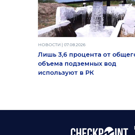
НОВОСТИ | 07.08.2026
Лишь 3,6 процента от общег
объема подземных вод
используют в РК