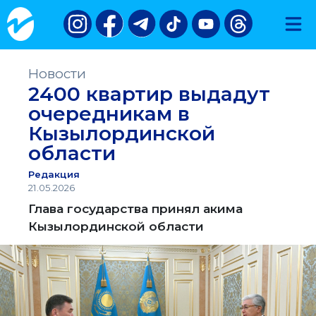
Новости
2400 квартир выдадут
очередникам в
Кызылординской
области
Редакция
21.05.2026
Глава государства принял акима
Кызылординской области