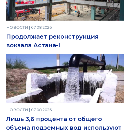
НОВОСТИ | 07.08.2026
Продолжает реконструкция
вокзала Астана-I
НОВОСТИ | 07.08.2026
Лишь 3,6 процента от общего
объема подземных вод используют