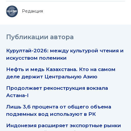
Редакция
Публикации автора
Курултай-2026: между культурой чтения и
искусством полемики
Нефть и медь Казахстана. Кто на самом
деле держит Центральную Азию
Продолжает реконструкция вокзала
Астана-I
Лишь 3,6 процента от общего объема
подземных вод используют в РК
Индонезия расширяет экспортные рынки