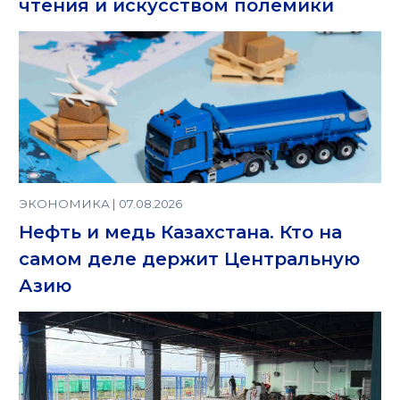
чтения и искусством полемики
ЭКОНОМИКА | 07.08.2026
Нефть и медь Казахстана. Кто на
самом деле держит Центральную
Азию