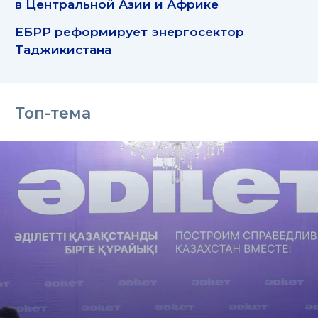
в Центральной Азии и Африке
ЕБРР реформирует энергосектор
Таджикистана
Топ-тема