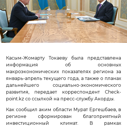
Касым-Жомарту Токаеву была представлена
информация об основных
макроэкономических показателях региона за
январь-апрель текущего года, а также о планах
дальнейшего социально-экономического
развития, передает корреспондент Check-
point.kz со ссылкой на пресс-службу Акорды.
Как сообщил аким области Мурат Ергешбаев, в
регионе сформирован благоприятный
инвестиционный климат. В рамках