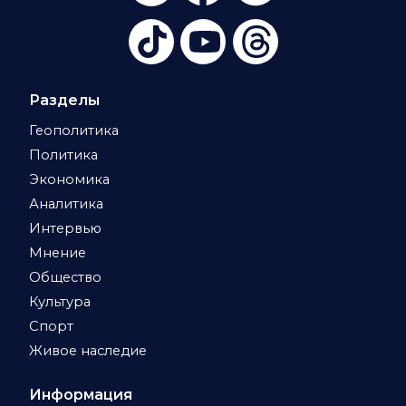
Разделы
Геополитика
Политика
Экономика
Аналитика
Интервью
Мнение
Общество
Культура
Спорт
Живое наследие
Информация