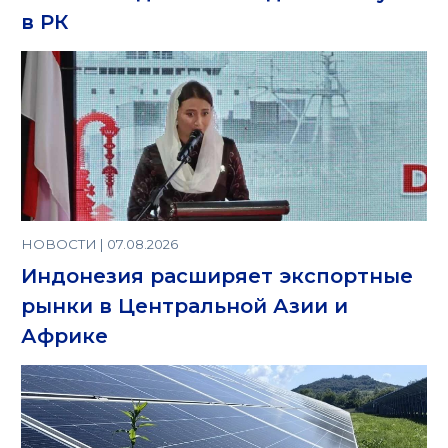
в РК
НОВОСТИ | 07.08.2026
Индонезия расширяет экспортные
рынки в Центральной Азии и
Африке