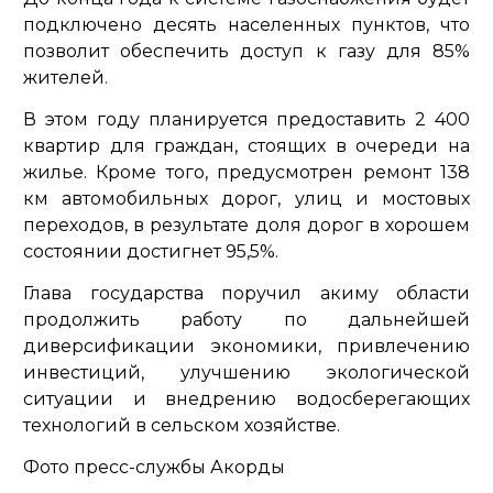
подключено десять населенных пунктов, что
позволит обеспечить доступ к газу для 85%
жителей.
В этом году планируется предоставить 2 400
квартир для граждан, стоящих в очереди на
жилье. Кроме того, предусмотрен ремонт 138
км автомобильных дорог, улиц и мостовых
переходов, в результате доля дорог в хорошем
состоянии достигнет 95,5%.
Глава государства поручил акиму области
продолжить работу по дальнейшей
диверсификации экономики, привлечению
инвестиций, улучшению экологической
ситуации и внедрению водосберегающих
технологий в сельском хозяйстве.
Фото пресс-службы Акорды