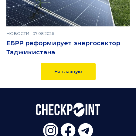
НОВОСТИ | 07.08.2026
ЕБРР реформирует энергосектор
Таджикистана
На главную