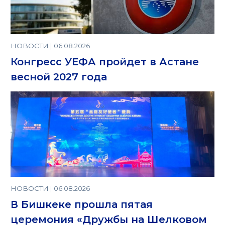
НОВОСТИ | 06.08.2026
Конгресс УЕФА пройдет в Астане
весной 2027 года
НОВОСТИ | 06.08.2026
В Бишкеке прошла пятая
церемония «Дружбы на Шелковом