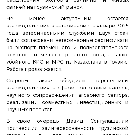
свиней на грузинский рынок.
Не менее актуальным остается
взаимодействие в ветеринарии: в январе 2025
года ветеринарными службами двух стран
были согласованы ветеринарные сертификаты
на экспорт племенного и пользовательского
крупного и мелкого рогатого скота, а также
убойного КРС и МРС из Казахстана в Грузию.
Работа продолжается.
Стороны также обсудили перспективы
взаимодействия в сфере подготовки кадров,
научного сопровождения аграрного сектора,
реализации совместных инвестиционных и
научных проектов.
В свою очередь Давид Сонгулашвили
подтвердил заинтересованность грузинской