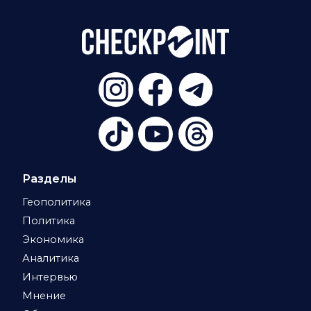
Разделы
Геополитика
Политика
Экономика
Аналитика
Интервью
Мнение