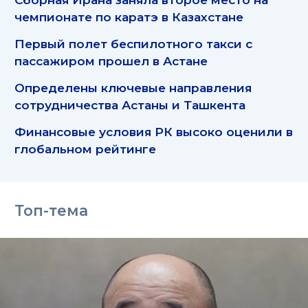
чемпионате по каратэ в Казахстане
Первый полет беспилотного такси с
пассажиром прошел в Астане
Определены ключевые направления
сотрудничества Астаны и Ташкента
Финансовые условия РК высоко оценили в
глобальном рейтинге
Топ-тема