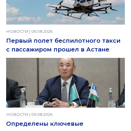
НОВОСТИ | 06.08.2026
Первый полет беспилотного такси
с пассажиром прошел в Астане
НОВОСТИ | 06.08.2026
Определены ключевые