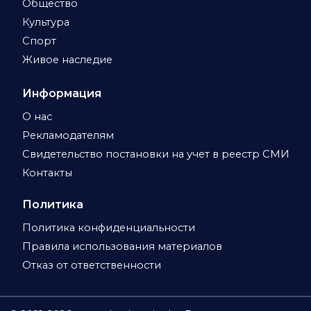
Общество
Культура
Спорт
Живое наследие
Информация
О нас
Рекламодателям
Свидетельство постановки на учет в реестр СМИ
Контакты
Политика
Политика конфиденциальности
Правила использования материалов
Отказ от ответственности