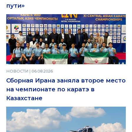
пути»
НОВОСТИ | 06.08.2026
Сборная Ирана заняла второе место
на чемпионате по каратэ в
Казахстане