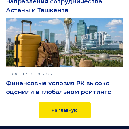
направления сотрудничества
Астаны и Ташкента
НОВОСТИ | 05.08.2026
Финансовые условия РК высоко
оценили в глобальном рейтинге
На главную