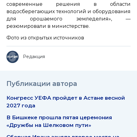
современные решения в области
водосберегающих технологий и оборудования
для орошаемого земледелия»,
—
резюмировали в министерстве.
Фото из открытых источников
Редакция
Публикации автора
Конгресс УЕФА пройдет в Астане весной
2027 года
В Бишкеке прошла пятая церемония
«Дружбы на Шелковом пути»
Сборная Ирана заняла второе место на