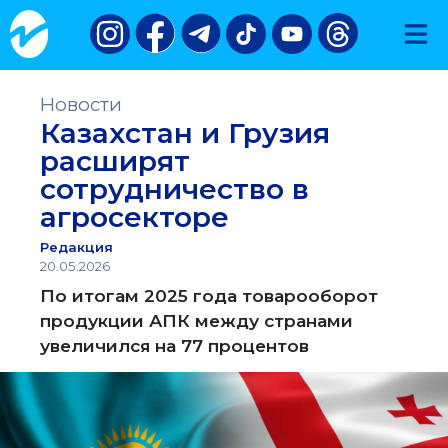
Новости
Казахстан и Грузия
расширят
сотрудничество в
агросекторе
Редакция
20.05.2026
По итогам 2025 года товарооборот
продукции АПК между странами
увеличился на 77 процентов