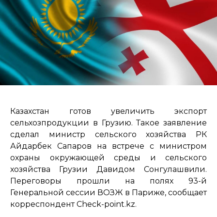
Казахстан готов увеличить экспорт
сельхозпродукции в Грузию. Такое заявление
сделал министр сельского хозяйства РК
Айдарбек Сапаров на встрече с министром
охраны окружающей среды и сельского
хозяйства Грузии Давидом Сонгулашвили.
Переговоры прошли на полях 93-й
Генеральной сессии ВОЗЖ в Париже, сообщает
корреспондент Check-point.kz.