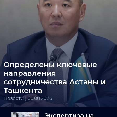
Определены ключевые
направления
сотрудничества Астаны и
Ташкента
Новости | 06.08.2026
Экспертиза на