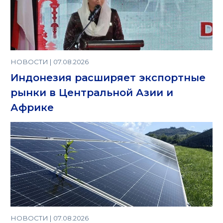
НОВОСТИ | 07.08.2026
Индонезия расширяет экспортные
рынки в Центральной Азии и
Африке
НОВОСТИ | 07.08.2026