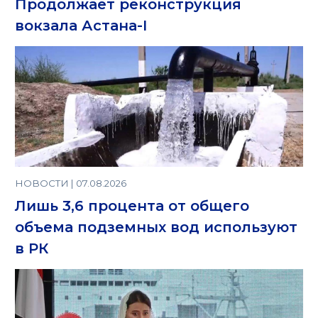
Продолжает реконструкция
вокзала Астана-I
НОВОСТИ | 07.08.2026
Лишь 3,6 процента от общего
объема подземных вод используют
в РК