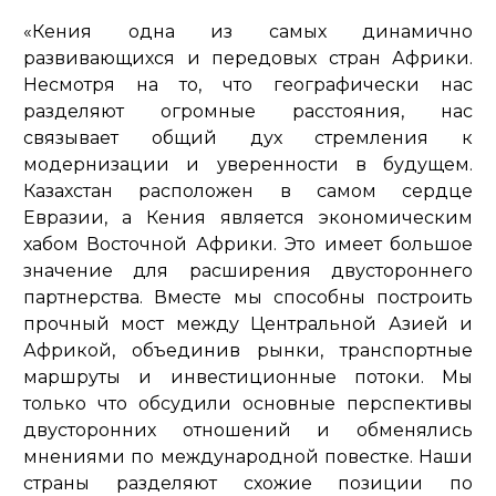
«Кения одна из самых динамично
развивающихся и передовых стран Африки.
Несмотря на то, что географически нас
разделяют огромные расстояния, нас
связывает общий дух стремления к
модернизации и уверенности в будущем.
Казахстан расположен в самом сердце
Евразии, а Кения является экономическим
хабом Восточной Африки. Это имеет большое
значение для расширения двустороннего
партнерства. Вместе мы способны построить
прочный мост между Центральной Азией и
Африкой, объединив рынки, транспортные
маршруты и инвестиционные потоки. Мы
только что обсудили основные перспективы
двусторонних отношений и обменялись
мнениями по международной повестке. Наши
страны разделяют схожие позиции по