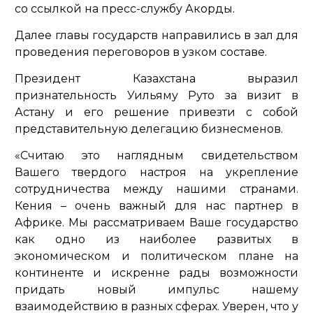
со ссылкой на пресс-службу Акорды.
Далее главы государств направились в зал для
проведения переговоров в узком составе.
Президент Казахстана выразил
признательность Уильяму Руто за визит в
Астану и его решение привезти с собой
представительную делегацию бизнесменов.
«Считаю это наглядным свидетельством
Вашего твердого настроя на укрепление
сотрудничества между нашими странами.
Кения – очень важный для нас партнер в
Африке. Мы рассматриваем Ваше государство
как одно из наиболее развитых в
экономическом и политическом плане на
континенте и искренне рады возможности
придать новый импульс нашему
взаимодействию в разных сферах. Уверен, что у