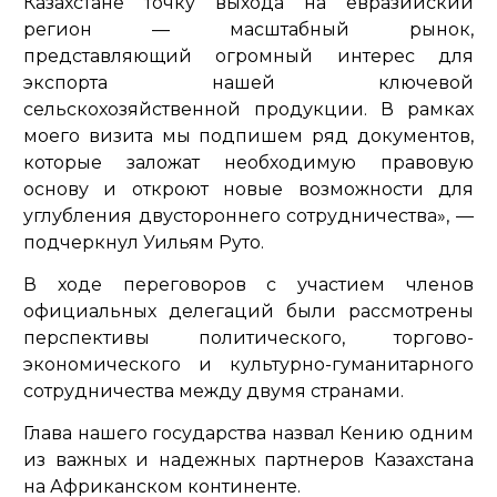
Казахстане точку выхода на евразийский
регион — масштабный рынок,
представляющий огромный интерес для
экспорта нашей ключевой
сельскохозяйственной продукции. В рамках
моего визита мы подпишем ряд документов,
которые заложат необходимую правовую
основу и откроют новые возможности для
углубления двустороннего сотрудничества»
, —
подчеркнул Уильям Руто.
В ходе переговоров с участием членов
официальных делегаций были рассмотрены
перспективы политического, торгово-
экономического и культурно-гуманитарного
сотрудничества между двумя странами.
Глава нашего государства назвал Кению одним
из важных и надежных партнеров Казахстана
на Африканском континенте.