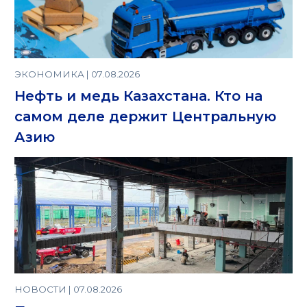
ЭКОНОМИКА | 07.08.2026
Нефть и медь Казахстана. Кто на
самом деле держит Центральную
Азию
НОВОСТИ | 07.08.2026