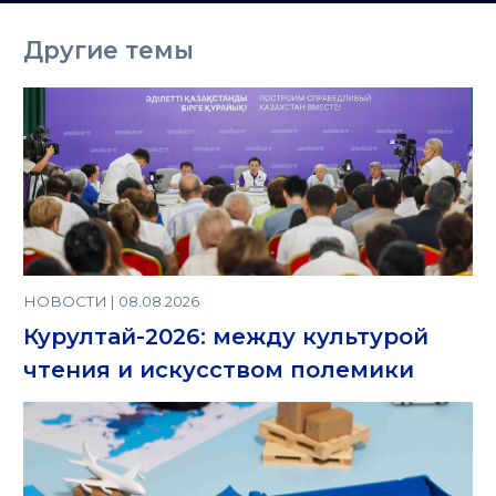
Казахстане
Другие темы
НОВОСТИ | 08.08.2026
Курултай-2026: между культурой
чтения и искусством полемики