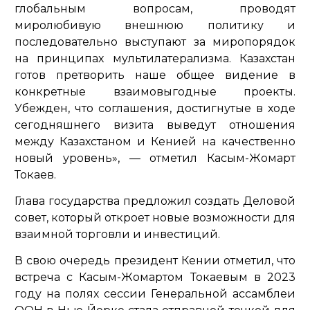
глобальным вопросам, проводят
миролюбивую внешнюю политику и
последовательно выступают за миропорядок
на принципах мультилатерализма. Казахстан
готов претворить наше общее видение в
конкретные взаимовыгодные проекты.
Убежден, что соглашения, достигнутые в ходе
сегодняшнего визита выведут отношения
между Казахстаном и Кенией на качественно
новый уровень»,
— отметил Касым-Жомарт
Токаев.
Глава государства предложил создать Деловой
совет, который откроет новые возможности для
взаимной торговли и инвестиций.
В свою очередь президент Кении отметил, что
встреча с Касым-Жомартом Токаевым в 2023
году на полях сессии Генеральной ассамблеи