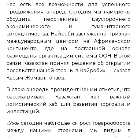
нас есть все возможности для успешного
продвижения вперед. Сегодня мы намерены
обсудить перспективы двустороннего
экономического и гуманитарного
сотрудничества. Найроби заслуженно признан
международным центром на Африканском
континенте, где на постоянной основе
размещены организации системы ООН. В этой
связи Казахстан принял решение об открытии
посольства нашей страны в Найроби»,
— сказал
Касым-Жомарт Токаев.
В свою очередь президент Кении отметил, что
рассматривает Казахстан как важный
логистический хаб для развития торговли и
инвестиций.
«Уже сегодня наблюдается рост товарооборота
между нашими странами. Мы видим в