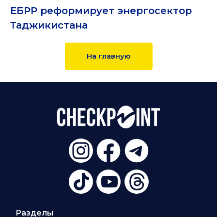
ЕБРР реформирует энергосектор
Таджикистана
На главную
Разделы