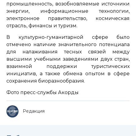
промышленность, возобновляемые источники
энергии, информационные технологии,
электронное правительство, космическая
отрасль, финансы и туризм.
В культурно-гуманитарной сфере было
отмечено наличие значительного потенциала
для налаживания тесных связей между
высшими учебными заведениями двух стран,
взаимной поддержки туристических
инициатив, а также обмена опытом в сфере
сохранения биоразнообразия.
Фото пресс-службы Акорды
Редакция