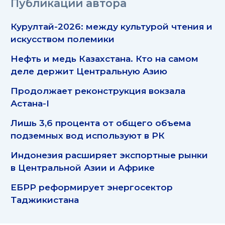
Публикации автора
Курултай-2026: между культурой чтения и
искусством полемики
Нефть и медь Казахстана. Кто на самом
деле держит Центральную Азию
Продолжает реконструкция вокзала
Астана-I
Лишь 3,6 процента от общего объема
подземных вод используют в РК
Индонезия расширяет экспортные рынки
в Центральной Азии и Африке
ЕБРР реформирует энергосектор
Таджикистана