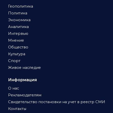
Геополитика
Политика
Экономика
Аналитика
Интервью
Мнение
Общество
Культура
Спорт
Живое наследие
Информация
О нас
Рекламодателям
Свидетельство постановки на учет в реестр СМИ
Контакты