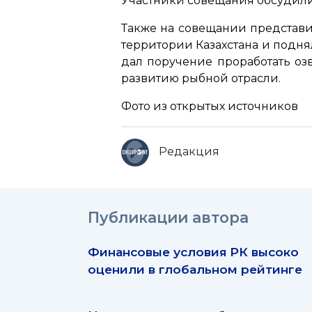
Участники совещания обсудили
Также на совещании представи
территории Казахстана и подн
дал поручение проработать оз
развитию рыбной отрасли.
Фото из открытых источников
Редакция
Публикации автора
Финансовые условия РК высоко
оценили в глобальном рейтинге