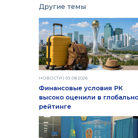
Другие темы
НОВОСТИ | 05.08.2026
Финансовые условия РК
высоко оценили в глобальн
рейтинге