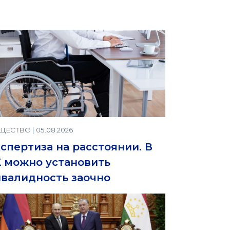
ЕСТВО | 05.08.2026
спертиза на расстоянии. В
 можно установить
валидность заочно