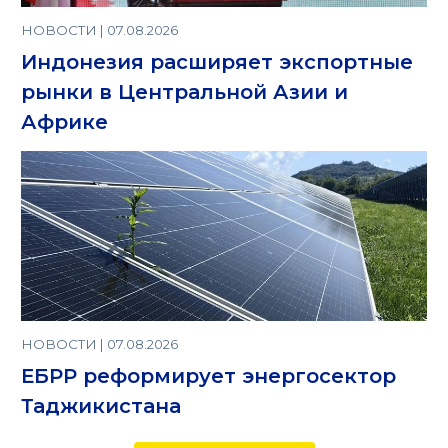
НОВОСТИ | 07.08.2026
Индонезия расширяет экспортные
рынки в Центральной Азии и
Африке
НОВОСТИ | 07.08.2026
ЕБРР реформирует энергосектор
Таджикистана