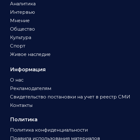
Аналитика
Интервью
Мнение
Общество
Культура
Спорт
Живое наследие
Информация
О нас
Рекламодателям
Свидетельство постановки на учет в реестр СМИ
Контакты
Политика
Политика конфиденциальности
Правила использования материалов