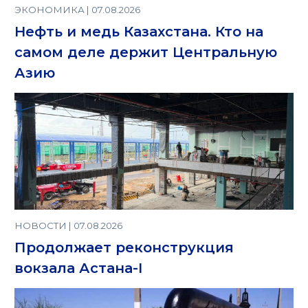
ЭКОНОМИКА | 07.08.2026
Нефть и медь Казахстана. Кто на
самом деле держит Центральную
Азию
НОВОСТИ | 07.08.2026
Продолжает реконструкция
вокзала Астана-I