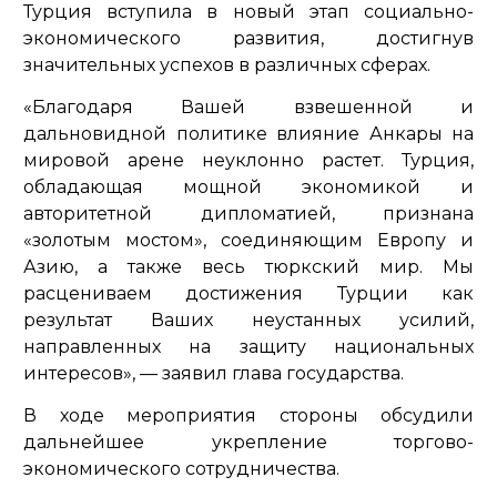
Турция вступила в новый этап социально-
экономического развития, достигнув
значительных успехов в различных сферах.
«Благодаря Вашей взвешенной и
дальновидной политике влияние Анкары на
мировой арене неуклонно растет. Турция,
обладающая мощной экономикой и
авторитетной дипломатией, признана
«золотым мостом», соединяющим Европу и
Азию, а также весь тюркский мир. Мы
расцениваем достижения Турции как
результат Ваших неустанных усилий,
направленных на защиту национальных
интересов»
, — заявил глава государства.
В ходе мероприятия стороны обсудили
дальнейшее укрепление торгово-
экономического сотрудничества.