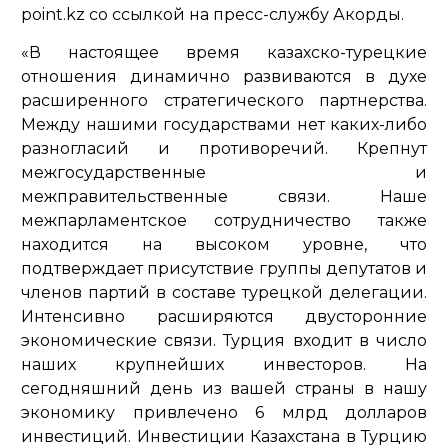
point.kz со ссылкой на пресс-службу Акорды.
«В настоящее время казахско-турецкие
отношения динамично развиваются в духе
расширенного стратегического партнерства.
Между нашими государствами нет каких-либо
разногласий и противоречий. Крепнут
межгосударственные и
межправительственные связи. Наше
межпарламентское сотрудничество также
находится на высоком уровне, что
подтверждает присутствие группы депутатов и
членов партий в составе турецкой делегации.
Интенсивно расширяются двусторонние
экономические связи. Турция входит в число
наших крупнейших инвесторов. На
сегодняшний день из вашей страны в нашу
экономику привлечено 6 млрд долларов
инвестиций. Инвестиции Казахстана в Турцию