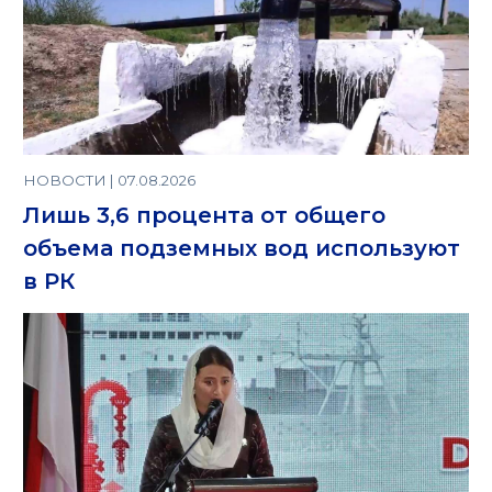
НОВОСТИ | 07.08.2026
Лишь 3,6 процента от общего
объема подземных вод используют
в РК