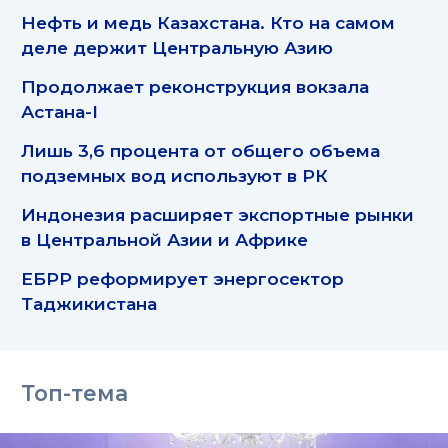
Нефть и медь Казахстана. Кто на самом
деле держит Центральную Азию
Продолжает реконструкция вокзала
Астана-I
Лишь 3,6 процента от общего объема
подземных вод используют в РК
Индонезия расширяет экспортные рынки
в Центральной Азии и Африке
ЕБРР реформирует энергосектор
Таджикистана
Топ-тема