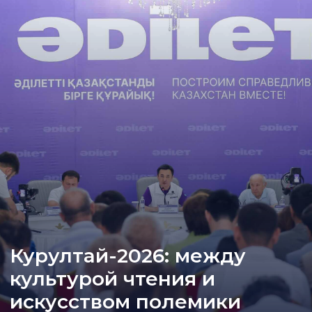
Курултай-2026: между
культурой чтения и
искусством полемики