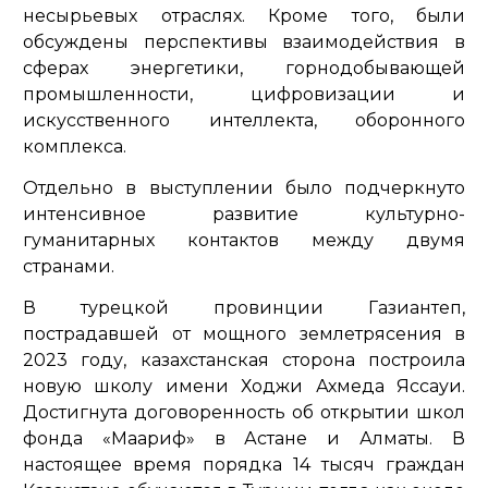
несырьевых отраслях. Кроме того, были
обсуждены перспективы взаимодействия в
сферах энергетики, горнодобывающей
промышленности, цифровизации и
искусственного интеллекта, оборонного
комплекса.
Отдельно в выступлении было подчеркнуто
интенсивное развитие культурно-
гуманитарных контактов между двумя
странами.
В турецкой провинции Газиантеп,
пострадавшей от мощного землетрясения в
2023 году, казахстанская сторона построила
новую школу имени Ходжи Ахмеда Яссауи.
Достигнута договоренность об открытии школ
фонда «Маариф» в Астане и Алматы. В
настоящее время порядка 14 тысяч граждан