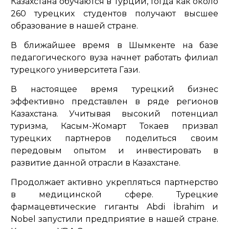
Казахстана обучаются в Турции, тогда как около
260 турецких студентов получают высшее
образование в нашей стране.
В ближайшее время в Шымкенте на базе
педагогического вуза начнет работать филиал
турецкого университета Гази.
В настоящее время турецкий бизнес
эффективно представлен в ряде регионов
Казахстана. Учитывая высокий потенциал
туризма, Касым-Жомарт Токаев призвал
турецких партнеров поделиться своим
передовым опытом и инвестировать в
развитие данной отрасли в Казахстане.
Продолжает активно укрепляться партнерство
в медицинской сфере. Турецкие
фармацевтические гиганты Abdi İbrahim и
Nobel запустили предприятие в нашей стране.