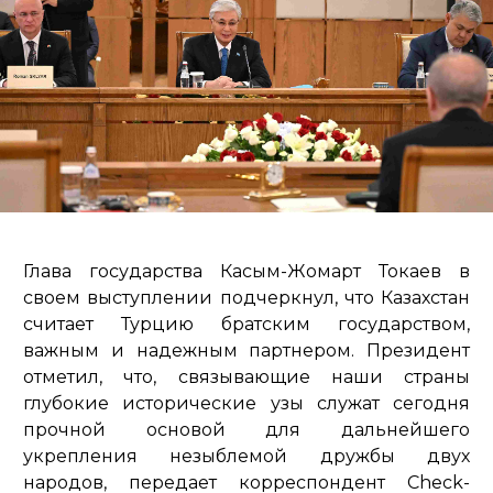
Глава государства Касым-Жомарт Токаев в
своем выступлении подчеркнул, что Казахстан
считает Турцию братским государством,
важным и надежным партнером. Президент
отметил, что, связывающие наши страны
глубокие исторические узы служат сегодня
прочной основой для дальнейшего
укрепления незыблемой дружбы двух
народов, передает корреспондент Check-