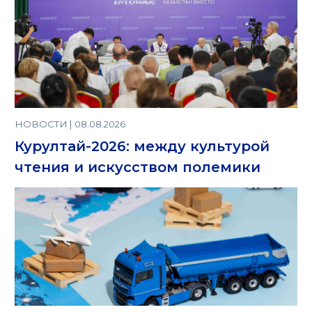
НОВОСТИ | 08.08.2026
Курултай-2026: между культурой
чтения и искусством полемики