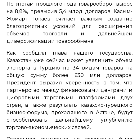
По итогам прошлого года товарооборот вырос
на 8,8%, превысив 5,4 млрд долларов. Касым-
Жомарт Токаев считает важным создание
благоприятных условий для расширения
объемов торговли и дальнейшей
диверсификации товарообмена.
Как сообщил глава нашего государства,
Казахстан уже сейчас может увеличить объем
экспорта в Турцию по 34 видам товаров на
общую сумму более 630 млн долларов.
Президент выразил уверенность в том, что
партнерство между финансовыми центрами и
цифровыми торговыми платформами двух
стран, а также результаты казахско-турецкого
бизнес-форума, проходящего в Астане, будут
способствовать дальнейшему углублению
торгово-экономических связей.