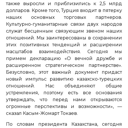
также выросли и приблизились к 2,5 млрд
долларов. Кроме того, Турция входит в пятерку
наших основных торговых партнеров.
Культурно-гуманитарные связи двух народов
служат бесценным связующим звеном наших
отношений. Мы заинтересованы в сохранении
этих позитивных тенденций и расширении
масштабов взаимодействия. Сегодня мы
примем декларацию «О вечной дружбе и
расширенном стратегическом партнерстве».
Безусловно, этот важный документ придаст
новый импульс развитию казахско-турецких
отношений. Нас объединяют общие
устремления, поэтому есть все основания
утверждать, что перед нами открываются
огромные перспективы и возможности»,
—
сказал Касым-Жомарт Токаев.
По словам президента Казахстана, сегодня