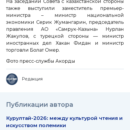
На заседании Совета с казахстанской стороны
также выступили заместитель премьер-
министра – министр национальной
экономики Серик Жумангарин, председатель
правления АО «Самрук-Казына» Нурлан
Жакупов, с турецкой стороны — министр
иностранных дел Хакан Фидан и министр
торговли Болат Омер.
Фото пресс-службы Акорды
Редакция
Публикации автора
Курултай-2026: между культурой чтения и
искусством полемики