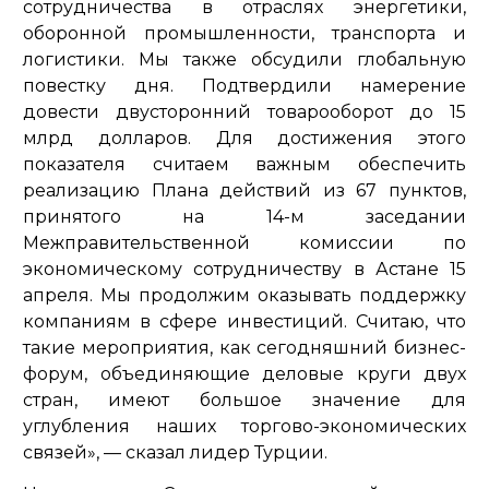
сотрудничества в отраслях энергетики,
оборонной промышленности, транспорта и
логистики. Мы также обсудили глобальную
повестку дня. Подтвердили намерение
довести двусторонний товарооборот до 15
млрд долларов. Для достижения этого
показателя считаем важным обеспечить
реализацию Плана действий из 67 пунктов,
принятого на 14-м заседании
Межправительственной комиссии по
экономическому сотрудничеству в Астане 15
апреля. Мы продолжим оказывать поддержку
компаниям в сфере инвестиций. Считаю, что
такие мероприятия, как сегодняшний бизнес-
форум, объединяющие деловые круги двух
стран, имеют большое значение для
углубления наших торгово-экономических
связей»,
— сказал лидер Турции.