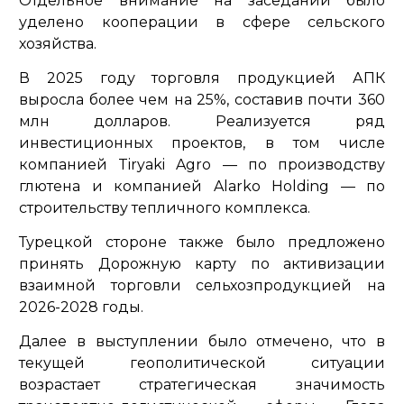
Отдельное внимание на заседании было
уделено кооперации в сфере сельского
хозяйства.
В 2025 году торговля продукцией АПК
выросла более чем на 25%, составив почти 360
млн долларов. Реализуется ряд
инвестиционных проектов, в том числе
компанией Tiryaki Agro — по производству
глютена и компанией Alarko Holding — по
строительству тепличного комплекса.
Турецкой стороне также было предложено
принять Дорожную карту по активизации
взаимной торговли сельхозпродукцией на
2026-2028 годы.
Далее в выступлении было отмечено, что в
текущей геополитической ситуации
возрастает стратегическая значимость