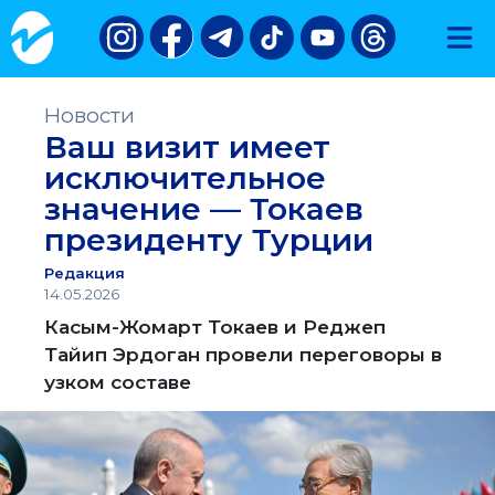
Новости
Ваш визит имеет
исключительное
значение — Токаев
президенту Турции
Редакция
14.05.2026
Касым-Жомарт Токаев и Реджеп
Тайип Эрдоган провели переговоры в
узком составе