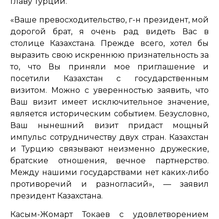
главу Турции.
«Ваше превосходительство, г-н президент, мой
дорогой брат, я очень рад видеть Вас в
столице Казахстана. Прежде всего, хотел бы
выразить свою искреннюю признательность за
то, что Вы приняли мое приглашение и
посетили Казахстан с государственным
визитом. Можно с уверенностью заявить, что
Ваш визит имеет исключительное значение,
является историческим событием. Безусловно,
Ваш нынешний визит придаст мощный
импульс сотрудничеству двух стран. Казахстан
и Турцию связывают неизменно дружеские,
братские отношения, вечное партнерство.
Между нашими государствами нет каких-либо
противоречий и разногласий»,
— заявил
президент Казахстана.
Касым-Жомарт Токаев с удовлетворением