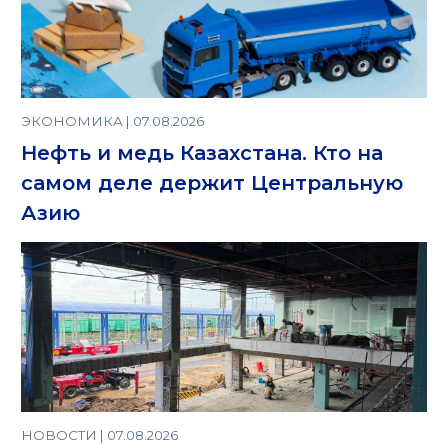
ЭКОНОМИКА | 07.08.2026
Нефть и медь Казахстана. Кто на
самом деле держит Центральную
Азию
НОВОСТИ | 07.08.2026