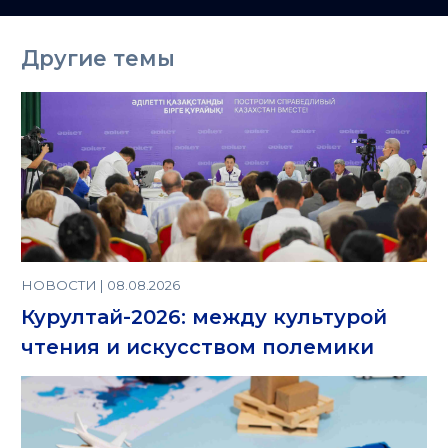
Казахстане
Другие темы
НОВОСТИ | 08.08.2026
Курултай-2026: между культурой
чтения и искусством полемики