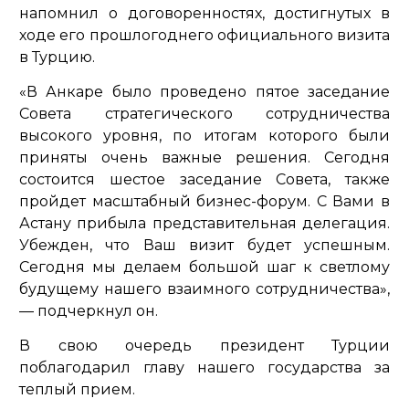
напомнил о договоренностях, достигнутых в
ходе его прошлогоднего официального визита
в Турцию.
«В Анкаре было проведено пятое заседание
Совета стратегического сотрудничества
высокого уровня, по итогам которого были
приняты очень важные решения. Сегодня
состоится шестое заседание Совета, также
пройдет масштабный бизнес-форум. С Вами в
Астану прибыла представительная делегация.
Убежден, что Ваш визит будет успешным.
Сегодня мы делаем большой шаг к светлому
будущему нашего взаимного сотрудничества»
,
— подчеркнул он.
В свою очередь президент Турции
поблагодарил главу нашего государства за
теплый прием.