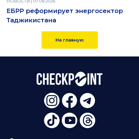
НОВОСТИ | 07.08.2026
ЕБРР реформирует энергосектор
Таджикистана
На главную