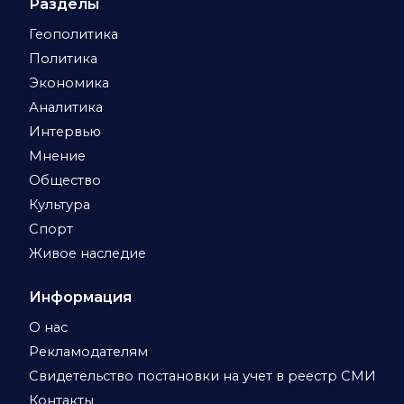
Разделы
Геополитика
Политика
Экономика
Аналитика
Интервью
Мнение
Общество
Культура
Спорт
Живое наследие
Информация
О нас
Рекламодателям
Свидетельство постановки на учет в реестр СМИ
Контакты