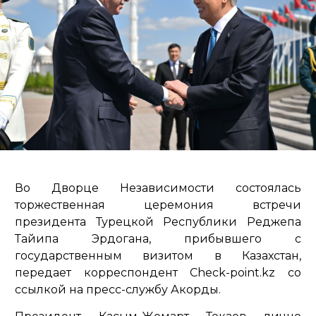
Во Дворце Независимости состоялась
торжественная церемония встречи
президента Турецкой Республики Реджепа
Тайипа Эрдогана, прибывшего с
государственным визитом в Казахстан,
передает корреспондент Check-point.kz со
ссылкой на пресс-службу Акорды.