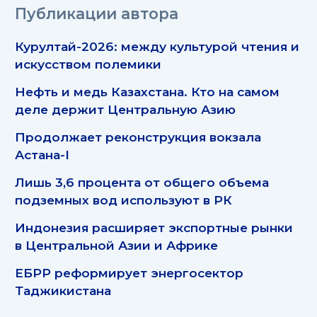
Публикации автора
Курултай-2026: между культурой чтения и
искусством полемики
Нефть и медь Казахстана. Кто на самом
деле держит Центральную Азию
Продолжает реконструкция вокзала
Астана-I
Лишь 3,6 процента от общего объема
подземных вод используют в РК
Индонезия расширяет экспортные рынки
в Центральной Азии и Африке
ЕБРР реформирует энергосектор
Таджикистана