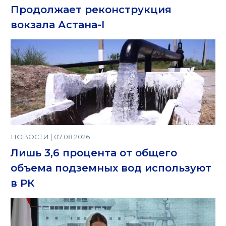
Продолжает реконструкция
вокзала Астана-I
НОВОСТИ | 07.08.2026
Лишь 3,6 процента от общего
объема подземных вод используют
в РК