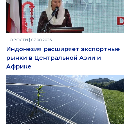
НОВОСТИ | 07.08.2026
Индонезия расширяет экспортные
рынки в Центральной Азии и
Африке