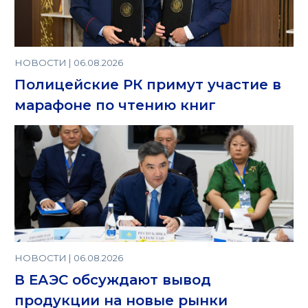
НОВОСТИ | 06.08.2026
Полицейские РК примут участие в
марафоне по чтению книг
НОВОСТИ | 06.08.2026
В ЕАЭС обсуждают вывод
продукции на новые рынки