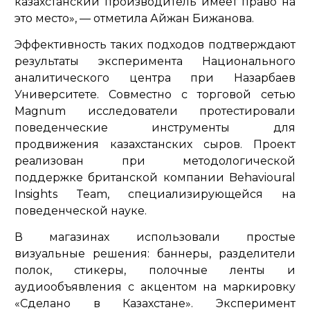
казахстанский производитель имеет право на
это место»,
— отметила Айжан Бижанова.
Эффективность таких подходов подтверждают
результаты эксперимента Национального
аналитического центра при Назарбаев
Университете. Совместно с торговой сетью
Magnum исследователи протестировали
поведенческие инструменты для
продвижения казахстанских сыров. Проект
реализован при методологической
поддержке британской компании Behavioural
Insights Team, специализирующейся на
поведенческой науке.
В магазинах использовали простые
визуальные решения: баннеры, разделители
полок, стикеры, полочные ленты и
аудиообъявления с акцентом на маркировку
«Сделано в Казахстане». Эксперимент