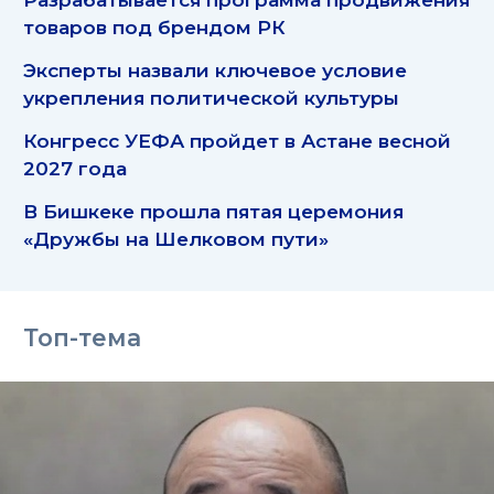
товаров под брендом РК
Эксперты назвали ключевое условие
укрепления политической культуры
Конгресс УЕФА пройдет в Астане весной
2027 года
В Бишкеке прошла пятая церемония
«Дружбы на Шелковом пути»
Топ-тема