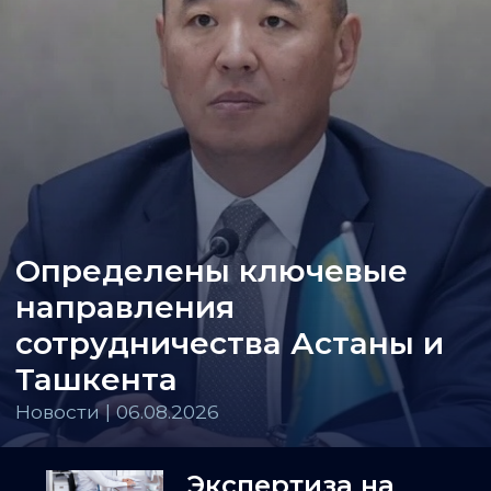
Определены ключевые
направления
сотрудничества Астаны и
Ташкента
Новости | 06.08.2026
Экспертиза на