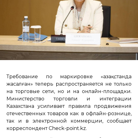
Требование по маркировке «Қазақстанда
жасалған» теперь распространяется не только
на торговые сети, но и на онлайн-площадки.
Министерство торговли и интеграции
Казахстана усиливает правила продвижения
отечественных товаров как в офлайн-рознице,
так и в электронной коммерции, сообщает
корреспондент Check-point.kz.