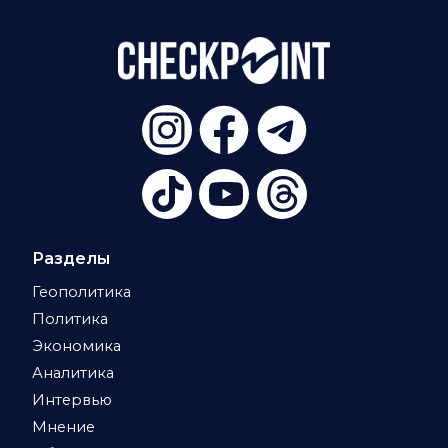
Разделы
Геополитика
Политика
Экономика
Аналитика
Интервью
Мнение