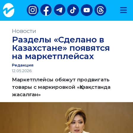
Новости
Разделы «Сделано в
Казахстане» появятся
на маркетплейсах
Редакция
12.05.2026
Маркетплейсы обяжут продвигать
товары с маркировкой «Қазақстанда
жасалған»