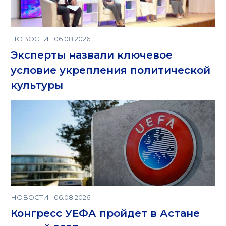
НОВОСТИ | 06.08.2026
Эксперты назвали ключевое
условие укрепления политической
культуры
НОВОСТИ | 06.08.2026
Конгресс УЕФА пройдет в Астане