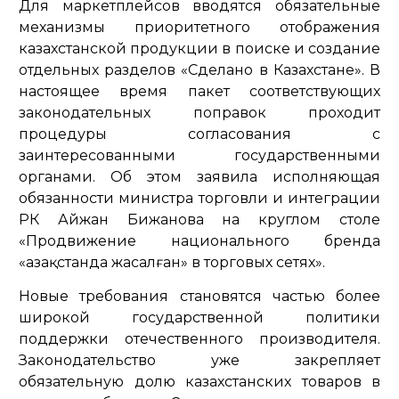
Для маркетплейсов вводятся обязательные
механизмы приоритетного отображения
казахстанской продукции в поиске и создание
отдельных разделов «Сделано в Казахстане». В
настоящее время пакет соответствующих
законодательных поправок проходит
процедуры согласования с
заинтересованными государственными
органами. Об этом заявила исполняющая
обязанности министра торговли и интеграции
РК Айжан Бижанова на круглом столе
«Продвижение национального бренда
«Қазақстанда жасалған» в торговых сетях».
Новые требования становятся частью более
широкой государственной политики
поддержки отечественного производителя.
Законодательство уже закрепляет
обязательную долю казахстанских товаров в