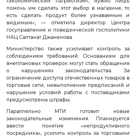
«экономический патриотизм», нужно лишь
помочь им сделать этот выбор в магазине, то
есть сделать продукт более узнаваемым и
видимым»,
— отметила директор Центра
госуправления и поведенческой госполитики
НАЦ Салтанат Джаненова.
Министерство также усиливает контроль за
соблюдением требований. Основанием для
внеплановых проверок могут стать обращения
о нарушениях законодательства. За
ограничение доступа отечественных товаров в
торговые сети, невыполнение предписаний и
нарушение условий работы с поставщиками
предусмотрены штрафы.
Параллельно МТИ готовит новые
законодательные изменения. Планируется
ввести понятие «непродуктивного
посредника», усилить контроль за торговыми