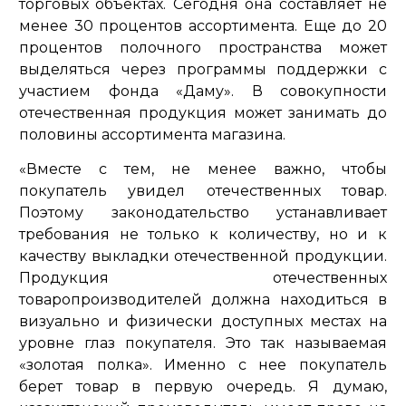
торговых объектах. Сегодня она составляет не
менее 30 процентов ассортимента. Еще до 20
процентов полочного пространства может
выделяться через программы поддержки с
участием фонда «Даму». В совокупности
отечественная продукция может занимать до
половины ассортимента магазина.
«Вместе с тем, не менее важно, чтобы
покупатель увидел отечественных товар.
Поэтому законодательство устанавливает
требования не только к количеству, но и к
качеству выкладки отечественной продукции.
Продукция отечественных
товаропроизводителей должна находиться в
визуально и физически доступных местах на
уровне глаз покупателя. Это так называемая
«золотая полка». Именно с нее покупатель
берет товар в первую очередь. Я думаю,