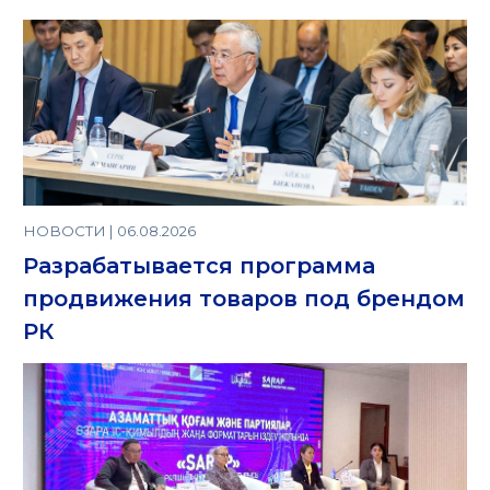
НОВОСТИ | 06.08.2026
Разрабатывается программа
продвижения товаров под брендом
РК