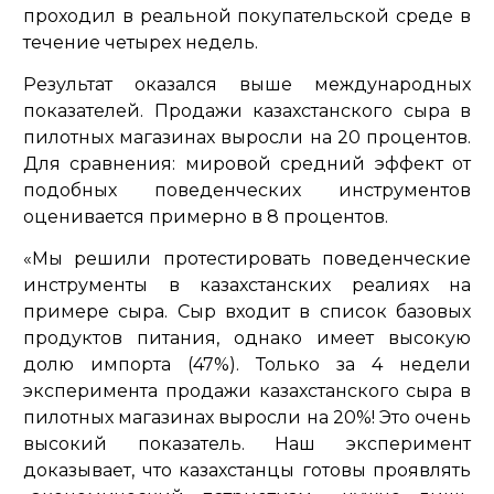
проходил в реальной покупательской среде в
течение четырех недель.
Результат оказался выше международных
показателей. Продажи казахстанского сыра в
пилотных магазинах выросли на 20 процентов.
Для сравнения: мировой средний эффект от
подобных поведенческих инструментов
оценивается примерно в 8 процентов.
«Мы решили протестировать поведенческие
инструменты в казахстанских реалиях на
примере сыра. Сыр входит в список базовых
продуктов питания, однако имеет высокую
долю импорта (47%). Только за 4 недели
эксперимента продажи казахстанского сыра в
пилотных магазинах выросли на 20%! Это очень
высокий показатель. Наш эксперимент
доказывает, что казахстанцы готовы проявлять