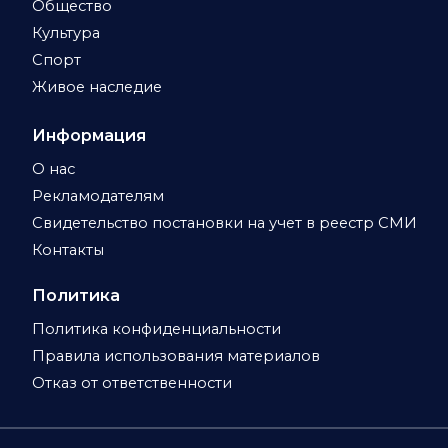
Общество
Культура
Спорт
Живое наследие
Информация
О нас
Рекламодателям
Свидетельство постановки на учет в реестр СМИ
Контакты
Политика
Политика конфиденциальности
Правила использования материалов
Отказ от ответственности