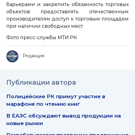
барьерами и закрепить обязанность торговых
объектов предоставлять отечественным
производителям доступ к торговым площадям
при наличии свободных мест.
Фото пресс-службы МТИ РК
Редакция
Публикации автора
Полицейские РК примут участие в
марафоне по чтению книг
В ЕАЭС обсуждают вывод продукции на
новые рынки
Разрабатывается программа продвижения