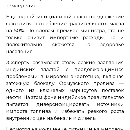
земледелие.
Еще одной инициативой стало предложение
сократить потребление растительного масла
на 50%. По словам премьер-министра, это не
только снизит импортные расходы, но и
положительно скажется на здоровье
населения.
Эксперты связывают столь резкие заявления
индийских властей с продолжающимися
проблемами в мировой энергетике, включая
затяжную блокаду Ормузского пролива —
одного из ключевых маршрутов поставок
нефти. На этом фоне индийское правительство
пытается диверсифицировать источники
импорта топлива и избежать резкого роста
внутренних цен на бензин и дизель.
Несмотря на ухудшение ситуации на мировом