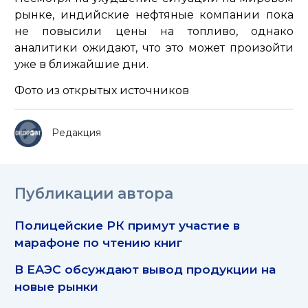
рынке, индийские нефтяные компании пока
не повысили цены на топливо, однако
аналитики ожидают, что это может произойти
уже в ближайшие дни.
Фото из открытых источников
Редакция
Публикации автора
Полицейские РК примут участие в
марафоне по чтению книг
В ЕАЭС обсуждают вывод продукции на
новые рынки