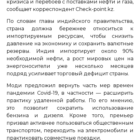
кризиса и перебоев с поставками нефти и газа,
сообщает корреспондент Check-point.kz.
По словам главы индийского правительства,
страна должна бережнее относиться к
импортируемым ресурсам, чтобы снизить
давление на экономику и сохранить валютные
резервы. Индия импортирует около 90%
необходимой нефти, а рост мировых цен на
энергоносители уже несколько месяцев
подряд усиливает торговый дефицит страны.
Моди предложил вернуть часть мер времен
пандемии Covid-19, в частности — расширить
практику удаленной работы. По его мнению,
это позволит сократить использование
бензина и дизеля. Кроме того, премьер
призвал активнее пользоваться общественным
транспортом, переходить на электромобили и
практиковать совместные поездки.