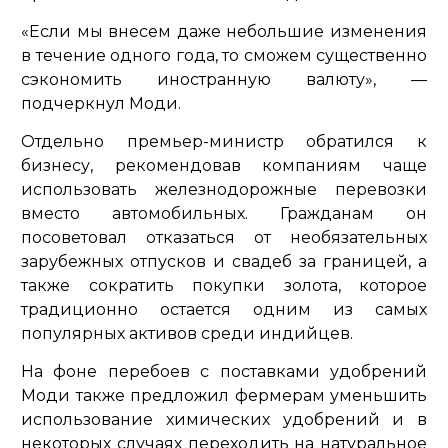
«Если мы внесем даже небольшие изменения
в течение одного года, то сможем существенно
сэкономить иностранную валюту»
, —
подчеркнул Моди.
Отдельно премьер-министр обратился к
бизнесу, рекомендовав компаниям чаще
использовать железнодорожные перевозки
вместо автомобильных. Гражданам он
посоветовал отказаться от необязательных
зарубежных отпусков и свадеб за границей, а
также сократить покупки золота, которое
традиционно остается одним из самых
популярных активов среди индийцев.
На фоне перебоев с поставками удобрений
Моди также предложил фермерам уменьшить
использование химических удобрений и в
некоторых случаях переходить на натуральное