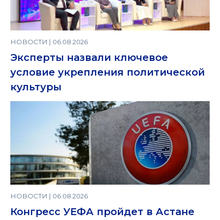
НОВОСТИ | 06.08.2026
Эксперты назвали ключевое
условие укрепления политической
культуры
НОВОСТИ | 06.08.2026
Конгресс УЕФА пройдет в Астане