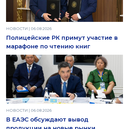
НОВОСТИ | 06.08.2026
Полицейские РК примут участие в
марафоне по чтению книг
НОВОСТИ | 06.08.2026
В ЕАЭС обсуждают вывод
продукции на новые рынки