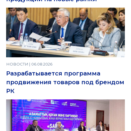
НОВОСТИ | 06.08.2026
Разрабатывается программа
продвижения товаров под брендом
РК