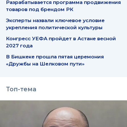
Разрабатывается программа продвижения
товаров под брендом РК
Эксперты назвали ключевое условие
укрепления политической культуры
Конгресс УЕФА пройдет в Астане весной
2027 года
В Бишкеке прошла пятая церемония
«Дружбы на Шелковом пути»
Топ-тема