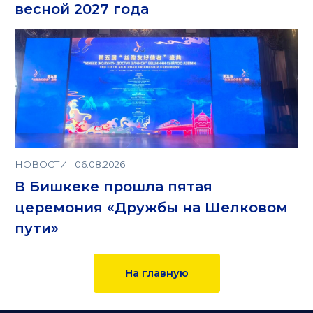
весной 2027 года
НОВОСТИ | 06.08.2026
В Бишкеке прошла пятая
церемония «Дружбы на Шелковом
пути»
На главную