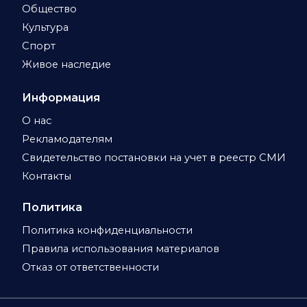
Общество
Культура
Спорт
Живое наследие
Информация
О нас
Рекламодателям
Свидетельство постановки на учет в реестр СМИ
Контакты
Политика
Политика конфиденциальности
Правила использования материалов
Отказ от ответственности