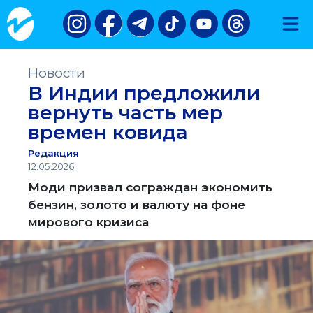
Новости
В Индии предложили
вернуть часть мер
времен ковида
Редакция
12.05.2026
Моди призвал сограждан экономить
бензин, золото и валюту на фоне
мирового кризиса