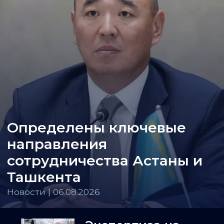
Определены ключевые
направления
сотрудничества Астаны и
Ташкента
Новости | 06.08.2026