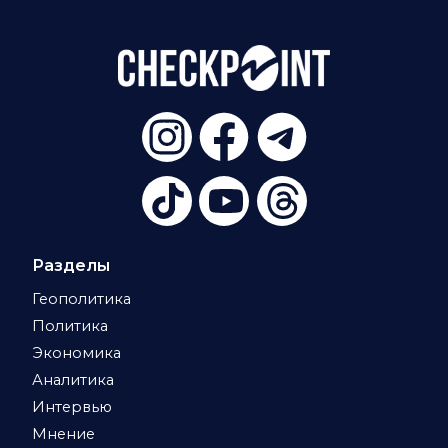
Разделы
Геополитика
Политика
Экономика
Аналитика
Интервью
Мнение