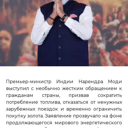
Премьер-министр Индии Нарендра Моди
выступил с необычно жестким обращением к
гражданам страны, призвав сократить
потребление топлива, отказаться от ненужных
зарубежных поездок и временно ограничить
покупку золота. Заявление прозвучало на фоне
продолжающегося мирового энергетического