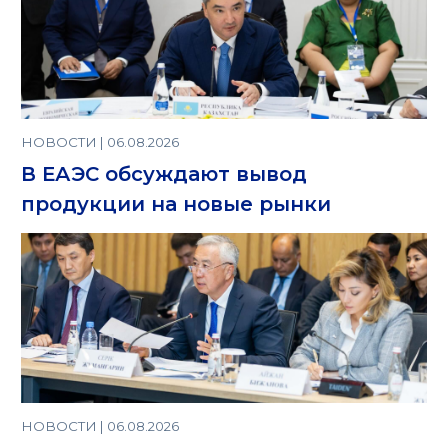
НОВОСТИ | 06.08.2026
В ЕАЭС обсуждают вывод
продукции на новые рынки
НОВОСТИ | 06.08.2026