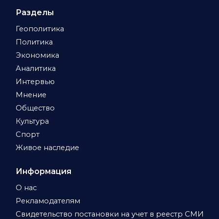
Разделы
Геополитика
Политика
Экономика
Аналитика
Интервью
Мнение
Общество
Культура
Спорт
Живое наследие
Информация
О нас
Рекламодателям
Свидетельство постановки на учет в реестр СМИ