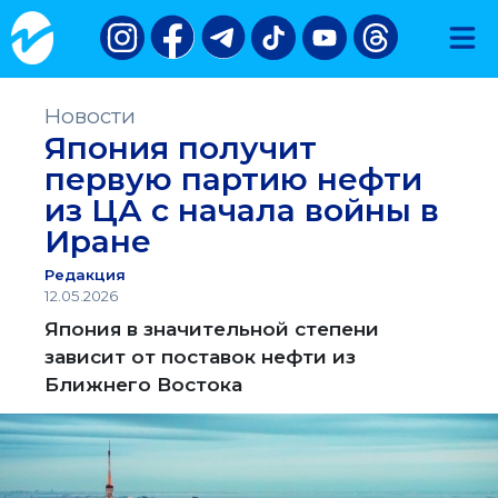
Новости
Япония получит
первую партию нефти
из ЦА с начала войны в
Иране
Редакция
12.05.2026
Япония в значительной степени
зависит от поставок нефти из
Ближнего Востока