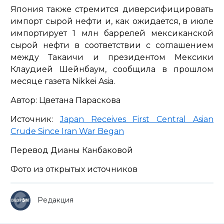
Япония также стремится диверсифицировать
импорт сырой нефти и, как ожидается, в июле
импортирует 1 млн баррелей мексиканской
сырой нефти в соответствии с соглашением
между Такаичи и президентом Мексики
Клаудией Шейнбаум, сообщила в прошлом
месяце газета Nikkei Asia.
Автор: Цветана Параскова
Источник:
Japan Receives First Central Asian
Crude Since Iran War Began
Перевод Дианы Канбаковой
Фото из открытых источников
Редакция