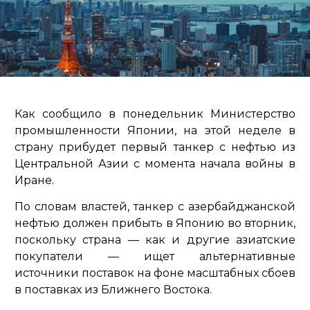
Как сообщило в понедельник Министерство
промышленности Японии, на этой неделе в
страну прибудет первый танкер с нефтью из
Центральной Азии с момента начала войны в
Иране.
По словам властей, танкер с азербайджанской
нефтью должен прибыть в Японию во вторник,
поскольку страна — как и другие азиатские
покупатели — ищет альтернативные
источники поставок на фоне масштабных сбоев
в поставках из Ближнего Востока.