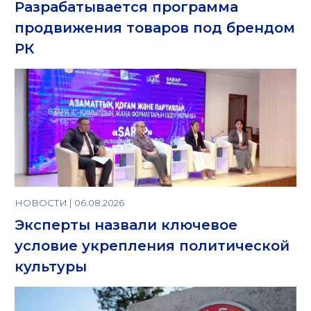
Разрабатывается программа
продвижения товаров под брендом
РК
НОВОСТИ | 06.08.2026
Эксперты назвали ключевое
условие укрепления политической
культуры