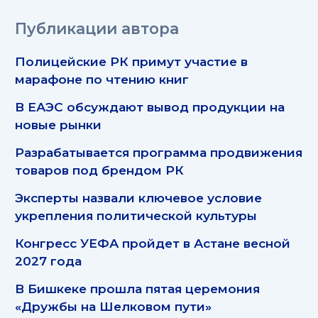
Публикации автора
Полицейские РК примут участие в
марафоне по чтению книг
В ЕАЭС обсуждают вывод продукции на
новые рынки
Разрабатывается программа продвижения
товаров под брендом РК
Эксперты назвали ключевое условие
укрепления политической культуры
Конгресс УЕФА пройдет в Астане весной
2027 года
В Бишкеке прошла пятая церемония
«Дружбы на Шелковом пути»