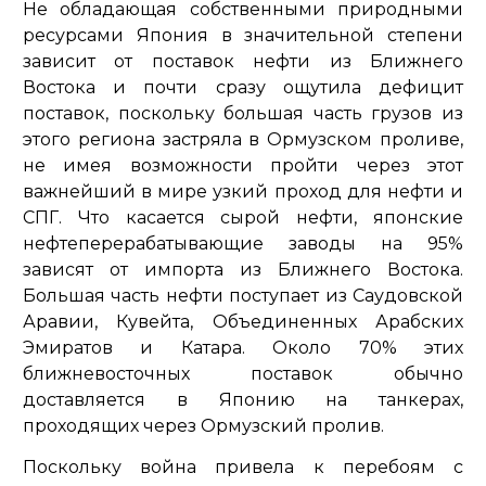
Не обладающая собственными природными
ресурсами Япония в значительной степени
зависит от поставок нефти из Ближнего
Востока и почти сразу ощутила дефицит
поставок, поскольку большая часть грузов из
этого региона застряла в Ормузском проливе,
не имея возможности пройти через этот
важнейший в мире узкий проход для нефти и
СПГ. Что касается сырой нефти, японские
нефтеперерабатывающие заводы на 95%
зависят от импорта из Ближнего Востока.
Большая часть нефти поступает из Саудовской
Аравии, Кувейта, Объединенных Арабских
Эмиратов и Катара. Около 70% этих
ближневосточных поставок обычно
доставляется в Японию на танкерах,
проходящих через Ормузский пролив.
Поскольку война привела к перебоям с