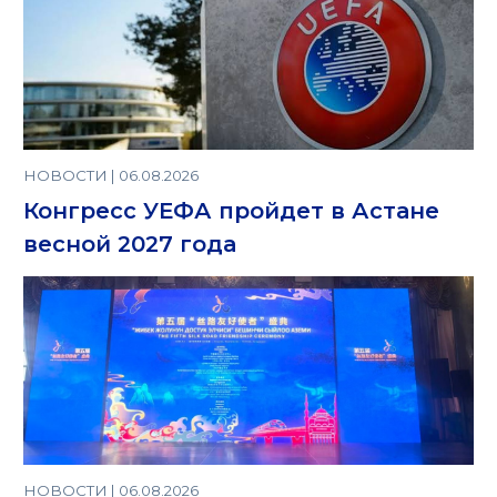
НОВОСТИ | 06.08.2026
Конгресс УЕФА пройдет в Астане
весной 2027 года
НОВОСТИ | 06.08.2026