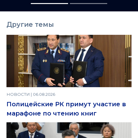
Другие темы
НОВОСТИ | 06.08.2026
Полицейские РК примут участие в
марафоне по чтению книг