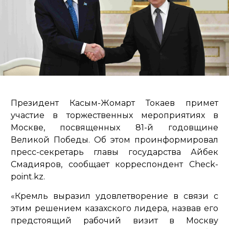
Президент Касым-Жомарт Токаев примет
участие в торжественных мероприятиях в
Москве, посвященных 81-й годовщине
Великой Победы. Об этом проинформировал
пресс-секретарь главы государства Айбек
Смадияров, сообщает корреспондент Check-
point.kz.
«Кремль выразил удовлетворение в связи с
этим решением казахского лидера, назвав его
предстоящий рабочий визит в Москву