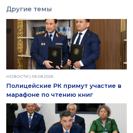
Другие темы
НОВОСТИ | 06.08.2026
Полицейские РК примут участие в
марафоне по чтению книг