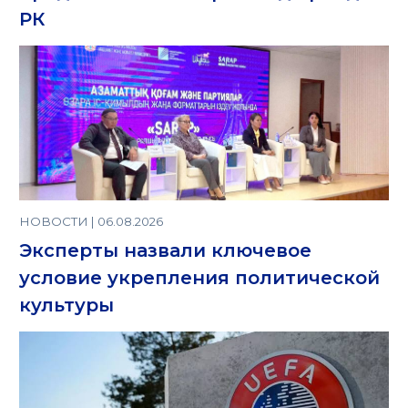
РК
НОВОСТИ | 06.08.2026
Эксперты назвали ключевое
условие укрепления политической
культуры