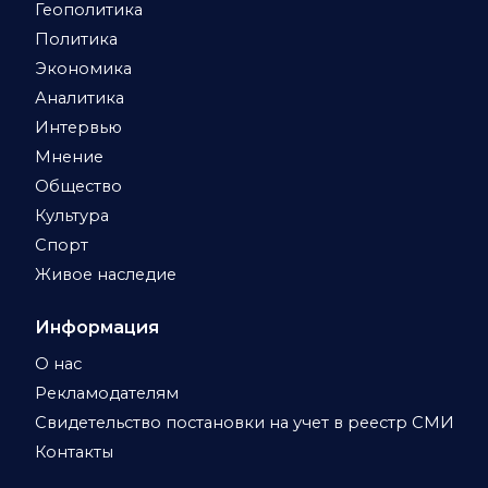
Геополитика
Политика
Экономика
Аналитика
Интервью
Мнение
Общество
Культура
Спорт
Живое наследие
Информация
О нас
Рекламодателям
Свидетельство постановки на учет в реестр СМИ
Контакты