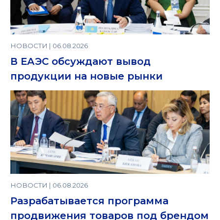
НОВОСТИ | 06.08.2026
В ЕАЭС обсуждают вывод
продукции на новые рынки
НОВОСТИ | 06.08.2026
Разрабатывается программа
продвижения товаров под брендом