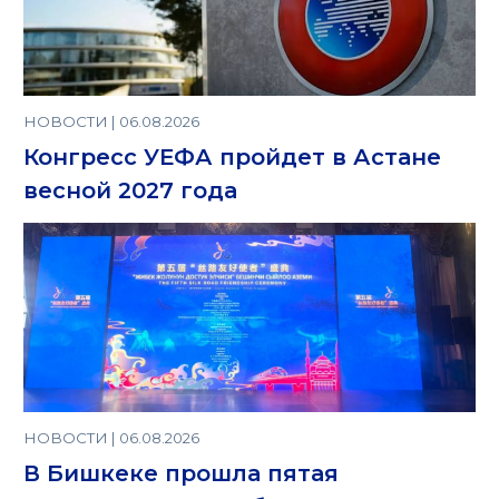
НОВОСТИ | 06.08.2026
Конгресс УЕФА пройдет в Астане
весной 2027 года
НОВОСТИ | 06.08.2026
В Бишкеке прошла пятая