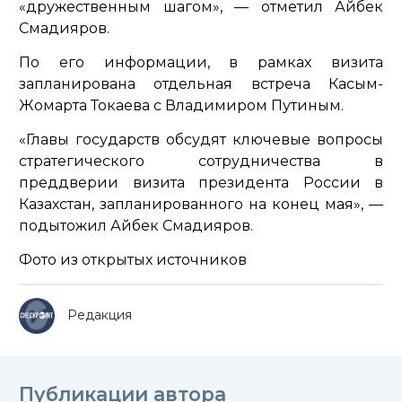
«дружественным шагом»
, — отметил Айбек
Смадияров.
По его информации, в рамках визита
запланирована отдельная встреча Касым-
Жомарта Токаева с Владимиром Путиным.
«Главы государств обсудят ключевые вопросы
стратегического сотрудничества в
преддверии визита президента России в
Казахстан, запланированного на конец мая»,
—
подытожил Айбек Смадияров.
Фото из открытых источников
Редакция
Публикации автора