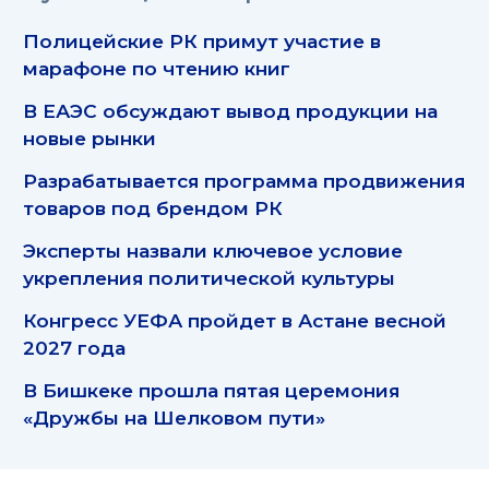
Полицейские РК примут участие в
марафоне по чтению книг
В ЕАЭС обсуждают вывод продукции на
новые рынки
Разрабатывается программа продвижения
товаров под брендом РК
Эксперты назвали ключевое условие
укрепления политической культуры
Конгресс УЕФА пройдет в Астане весной
2027 года
В Бишкеке прошла пятая церемония
«Дружбы на Шелковом пути»