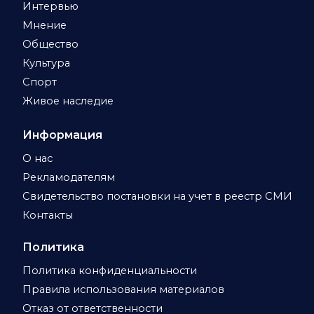
Интервью
Мнение
Общество
Культура
Спорт
Живое наследие
Информация
О нас
Рекламодателям
Свидетельство постановки на учет в реестр СМИ
Контакты
Политика
Политика конфиденциальности
Правила использования материалов
Отказ от ответственности