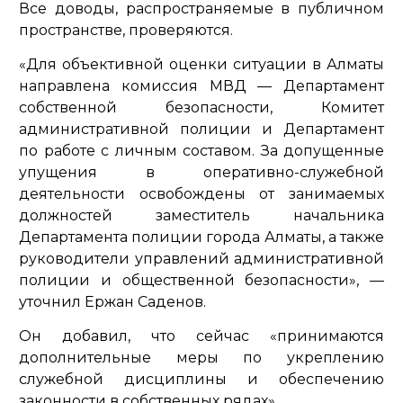
Все доводы, распространяемые в публичном
пространстве, проверяются.
«Для объективной оценки ситуации в Алматы
направлена комиссия МВД — Департамент
собственной безопасности, Комитет
административной полиции и Департамент
по работе с личным составом. За допущенные
упущения в оперативно-служебной
деятельности освобождены от занимаемых
должностей заместитель начальника
Департамента полиции города Алматы, а также
руководители управлений административной
полиции и общественной безопасности»
, —
уточнил Ержан Саденов.
Он добавил, что сейчас
«принимаются
дополнительные меры по укреплению
служебной дисциплины и обеспечению
законности в собственных рядах»
.