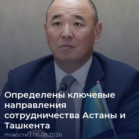
Определены ключевые
направления
сотрудничества Астаны и
Ташкента
Новости | 06.08.2026