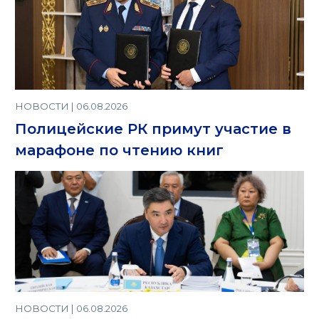
НОВОСТИ | 06.08.2026
Полицейские РК примут участие в
марафоне по чтению книг
НОВОСТИ | 06.08.2026