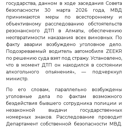
государства, данном в ходе заседания Совета
безопасности 30 марта 2026 года, МВД
принимаются меры по всестороннему и
объективному расследованию обстоятельств
резонансного ДТП в Алматы, обеспечению
неотвратимости наказания всех виновных. По
факту аварии возбуждено уголовное дело.
Подозреваемый водитель автомобиля ZEEKR
по решению суда взят под стражу. Установлено,
что в момент ДТП он находился в состоянии
алкогольного опьянения»
, — подчеркнул
министр.
По его словам, параллельно возбуждены
уголовные дела по фактам возможного
бездействия бывшего сотрудника полиции и
незаконной выдачи государственных
номерных знаков. Расследование проводит
Департамент собственной безопасности МВД.