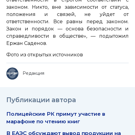
законом. Никто, вне зависимости от статуса,
положения и связей, не уйдет от
ответственности. Все равны перед законом.
Закон и порядок — основа безопасности и
справедливости в обществе»
, — подытожил
Ержан Саденов.
Фото из открытых источников
Редакция
Публикации автора
Полицейские РК примут участие в
марафоне по чтению книг
В ЕАЭС обсуждают вывод продукции на