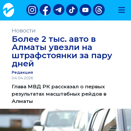
Новости
Более 2 тыс. авто в
Алматы увезли на
штрафстоянки за пару
дней
Редакция
04.04.2026
Глава МВД РК рассказал о первых
результатах масштабных рейдов в
Алматы