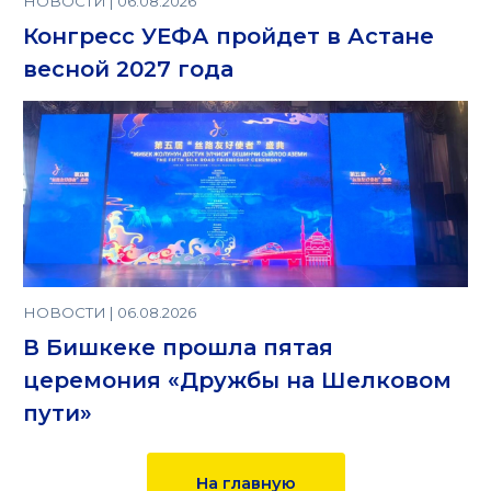
НОВОСТИ | 06.08.2026
Конгресс УЕФА пройдет в Астане
весной 2027 года
НОВОСТИ | 06.08.2026
В Бишкеке прошла пятая
церемония «Дружбы на Шелковом
пути»
На главную