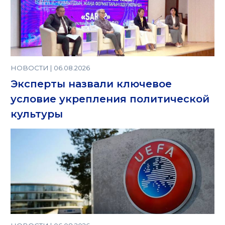
НОВОСТИ | 06.08.2026
Эксперты назвали ключевое
условие укрепления политической
культуры