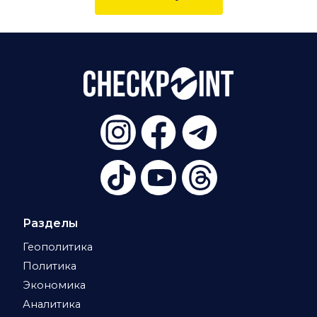
Разделы
Геополитика
Политика
Экономика
Аналитика