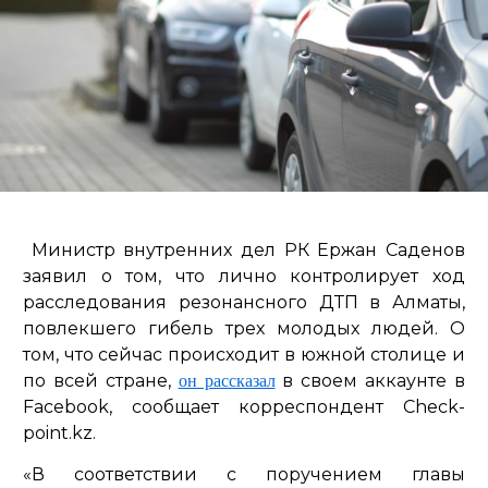
Министр внутренних дел РК Ержан Саденов
заявил о том, что лично контролирует ход
расследования резонансного ДТП в Алматы,
повлекшего гибель трех молодых людей. О
том, что сейчас происходит в южной столице и
по всей стране,
в своем аккаунте в
он рассказал
Facebook, сообщает корреспондент Check-
point.kz.
«В соответствии с поручением главы