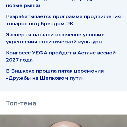
новые рынки
Разрабатывается программа продвижения
товаров под брендом РК
Эксперты назвали ключевое условие
укрепления политической культуры
Конгресс УЕФА пройдет в Астане весной
2027 года
В Бишкеке прошла пятая церемония
«Дружбы на Шелковом пути»
Топ-тема