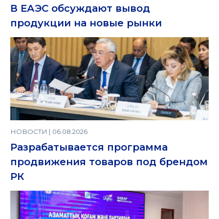
В ЕАЭС обсуждают вывод
продукции на новые рынки
НОВОСТИ | 06.08.2026
Разрабатывается программа
продвижения товаров под брендом
РК